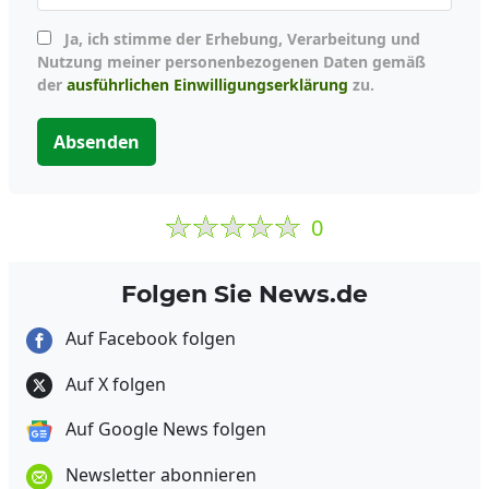
Ja, ich stimme der Erhebung, Verarbeitung und
Nutzung meiner personenbezogenen Daten gemäß
der
ausführlichen Einwilligungserklärung
zu.
Absenden
0
Folgen Sie News.de
Auf Facebook folgen
Auf X folgen
Auf Google News folgen
Newsletter abonnieren