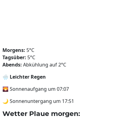
Morgens:
5°C
Tagsüber:
5°C
Abends:
Abkühlung auf 2°C
🌧️
Leichter Regen
🌄 Sonnenaufgang um 07:07
🌙 Sonnenuntergang um 17:51
Wetter Plaue morgen: