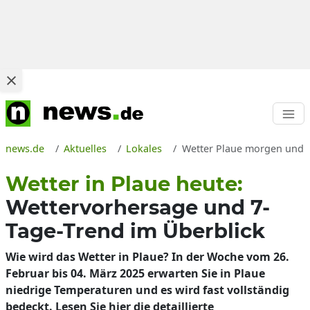
news.de
Aktuelles
Lokales
Wetter Plaue morgen und 7
Wetter in Plaue heute:
Wettervorhersage und 7-
Tage-Trend im Überblick
Wie wird das Wetter in Plaue? In der Woche vom 26.
Februar bis 04. März 2025 erwarten Sie in Plaue
niedrige Temperaturen und es wird fast vollständig
bedeckt. Lesen Sie hier die detaillierte