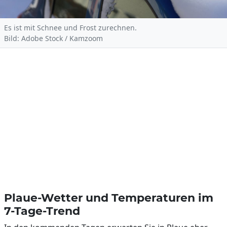
Es ist mit Schnee und Frost zurechnen.
Bild: Adobe Stock / Kamzoom
Plaue-Wetter und Temperaturen im
7-Tage-Trend