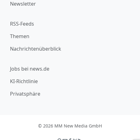
Newsletter
RSS-Feeds
Themen
Nachrichtenüberblick
Jobs bei news.de
KI-Richtlinie
Privatsphäre
© 2026 MM New Media GmbH