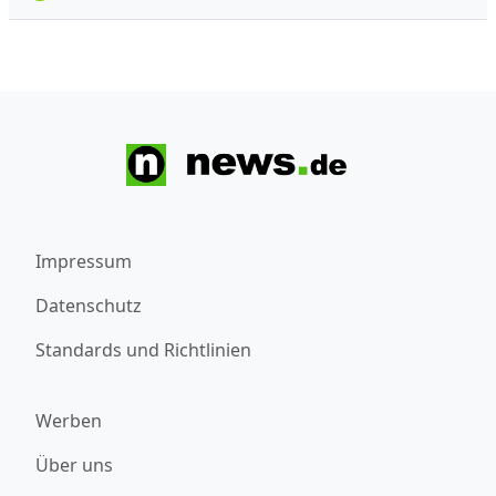
Impressum
Datenschutz
Standards und Richtlinien
Werben
Über uns