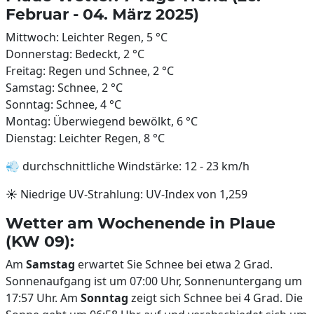
Februar - 04. März 2025)
Mittwoch: Leichter Regen, 5 °C
Donnerstag: Bedeckt, 2 °C
Freitag: Regen und Schnee, 2 °C
Samstag: Schnee, 2 °C
Sonntag: Schnee, 4 °C
Montag: Überwiegend bewölkt, 6 °C
Dienstag: Leichter Regen, 8 °C
💨 durchschnittliche Windstärke: 12 - 23 km/h
☀️ Niedrige UV-Strahlung: UV-Index von 1,259
Wetter am Wochenende in Plaue
(KW 09):
Am
Samstag
erwartet Sie Schnee bei etwa 2 Grad.
Sonnenaufgang ist um 07:00 Uhr, Sonnenuntergang um
17:57 Uhr. Am
Sonntag
zeigt sich Schnee bei 4 Grad. Die