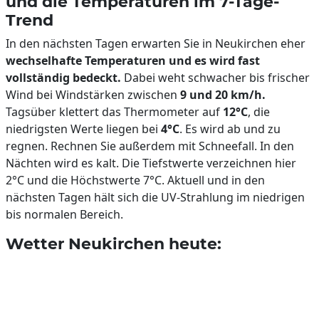
und die Temperaturen im 7-Tage-
Trend
In den nächsten Tagen erwarten Sie in Neukirchen eher
wechselhafte Temperaturen und es wird fast
vollständig bedeckt.
Dabei weht schwacher bis frischer
Wind bei Windstärken zwischen
9 und 20 km/h.
Tagsüber klettert das Thermometer auf
12°C
, die
niedrigsten Werte liegen bei
4°C
. Es wird ab und zu
regnen. Rechnen Sie außerdem mit Schneefall. In den
Nächten wird es kalt. Die Tiefstwerte verzeichnen hier
2°C und die Höchstwerte 7°C. Aktuell und in den
nächsten Tagen hält sich die UV-Strahlung im niedrigen
bis normalen Bereich.
Wetter Neukirchen heute: