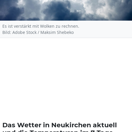
Es ist verstärkt mit Wolken zu rechnen.
Bild: Adobe Stock / Maksim Shebeko
Das Wetter in Neukirchen aktuell