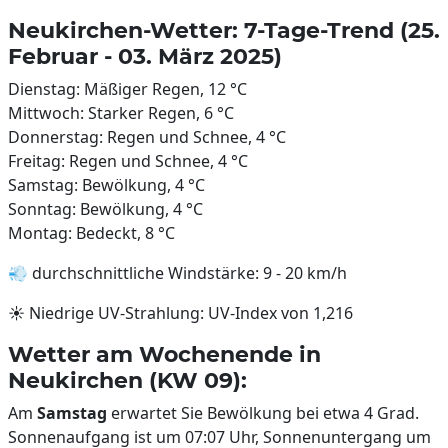
Neukirchen-Wetter: 7-Tage-Trend (25.
Februar - 03. März 2025)
Dienstag: Mäßiger Regen, 12 °C
Mittwoch: Starker Regen, 6 °C
Donnerstag: Regen und Schnee, 4 °C
Freitag: Regen und Schnee, 4 °C
Samstag: Bewölkung, 4 °C
Sonntag: Bewölkung, 4 °C
Montag: Bedeckt, 8 °C
💨 durchschnittliche Windstärke: 9 - 20 km/h
☀️ Niedrige UV-Strahlung: UV-Index von 1,216
Wetter am Wochenende in
Neukirchen (KW 09):
Am
Samstag
erwartet Sie Bewölkung bei etwa 4 Grad.
Sonnenaufgang ist um 07:07 Uhr, Sonnenuntergang um