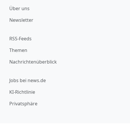
Über uns
Newsletter
RSS-Feeds
Themen
Nachrichtenüberblick
Jobs bei news.de
KI-Richtlinie
Privatsphäre