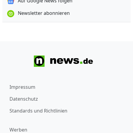
Auf Google News folgen
Newsletter abonnieren
Impressum
Datenschutz
Standards und Richtlinien
Werben