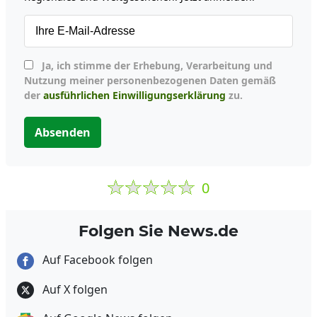
Ja, ich stimme der Erhebung, Verarbeitung und
Nutzung meiner personenbezogenen Daten gemäß
der
ausführlichen Einwilligungserklärung
zu.
Absenden
0
Folgen Sie News.de
Auf Facebook folgen
Auf X folgen