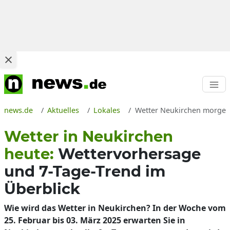
news.de
Aktuelles
Lokales
Wetter Neukirchen morgen 
Wetter in Neukirchen
heute:
Wettervorhersage
und 7-Tage-Trend im
Überblick
Wie wird das Wetter in Neukirchen? In der Woche vom
25. Februar bis 03. März 2025 erwarten Sie in