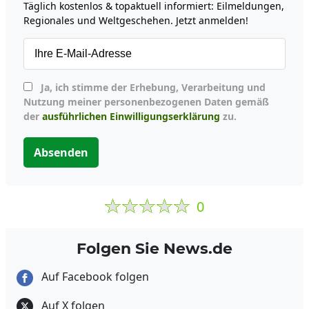
Täglich kostenlos & topaktuell informiert: Eilmeldungen,
Regionales und Weltgeschehen. Jetzt anmelden!
Ja, ich stimme der Erhebung, Verarbeitung und
Nutzung meiner personenbezogenen Daten gemäß
der
ausführlichen Einwilligungserklärung
zu.
Absenden
0
Folgen Sie News.de
Auf Facebook folgen
Auf X folgen