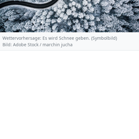
Wettervorhersage: Es wird Schnee geben. (Symbolbild)
Bild: Adobe Stock / marchin jucha