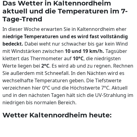
Das Wetter in Kaltennordheim
aktuell und die Temperaturen im 7-
Tage-Trend
In dieser Woche erwarten Sie in Kaltennordheim eher
niedrige Temperaturen und es wird fast vollständig
bedeckt.
Dabei weht nur schwacher bis gar kein Wind
mit Windstärken zwischen
10 und 19 km/h.
Tagsüber
klettert das Thermometer auf
10°C
, die niedrigsten
Werte liegen bei
2°C
. Es wird ab und zu regnen. Rechnen
Sie außerdem mit Schneefall. In den Nächten wird es
wechselhafte Temperaturen geben. Die Tiefstwerte
verzeichnen hier 0°C und die Höchstwerte 7°C. Aktuell
und in den nächsten Tagen hält sich die UV-Strahlung im
niedrigen bis normalen Bereich.
Wetter Kaltennordheim heute: