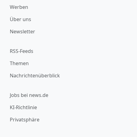
Werben
Über uns
Newsletter
RSS-Feeds
Themen
Nachrichtenüberblick
Jobs bei news.de
KI-Richtlinie
Privatsphäre