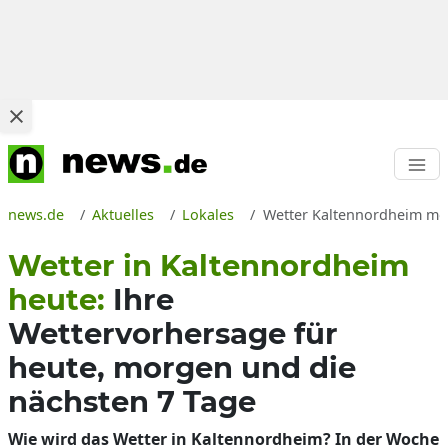
news.de
Aktuelles
Lokales
Wetter Kaltennordheim mor
Wetter in Kaltennordheim
heute:
Ihre
Wettervorhersage für
heute, morgen und die
nächsten 7 Tage
Wie wird das Wetter in Kaltennordheim? In der Woche