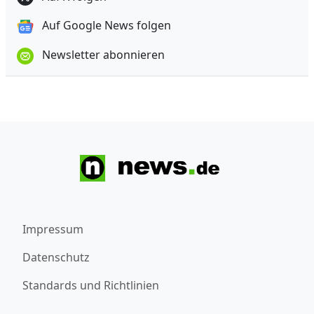
Auf Google News folgen
Newsletter abonnieren
Impressum
Datenschutz
Standards und Richtlinien