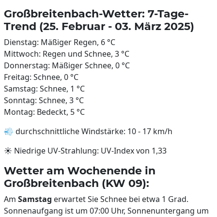
Großbreitenbach-Wetter: 7-Tage-
Trend (25. Februar - 03. März 2025)
Dienstag: Mäßiger Regen, 6 °C
Mittwoch: Regen und Schnee, 3 °C
Donnerstag: Mäßiger Schnee, 0 °C
Freitag: Schnee, 0 °C
Samstag: Schnee, 1 °C
Sonntag: Schnee, 3 °C
Montag: Bedeckt, 5 °C
💨 durchschnittliche Windstärke: 10 - 17 km/h
☀️ Niedrige UV-Strahlung: UV-Index von 1,33
Wetter am Wochenende in
Großbreitenbach (KW 09):
Am
Samstag
erwartet Sie Schnee bei etwa 1 Grad.
Sonnenaufgang ist um 07:00 Uhr, Sonnenuntergang um