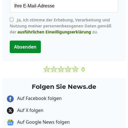
Ja, ich stimme der Erhebung, Verarbeitung und
Nutzung meiner personenbezogenen Daten gemäß
der
ausführlichen Einwilligungserklärung
zu.
Absenden
0
Folgen Sie News.de
Auf Facebook folgen
Auf X folgen
Auf Google News folgen