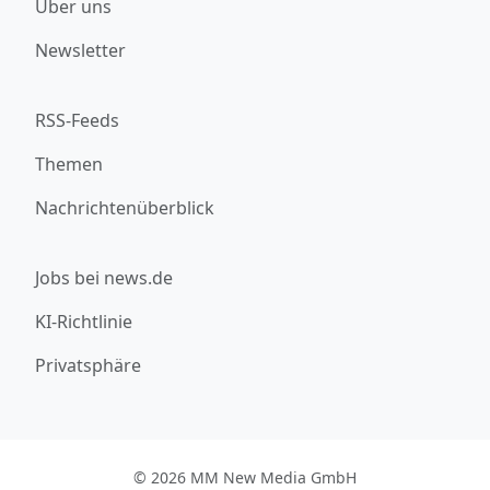
Über uns
Newsletter
RSS-Feeds
Themen
Nachrichtenüberblick
Jobs bei news.de
KI-Richtlinie
Privatsphäre
© 2026 MM New Media GmbH