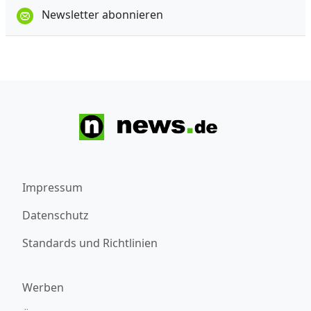
Newsletter abonnieren
Impressum
Datenschutz
Standards und Richtlinien
Werben