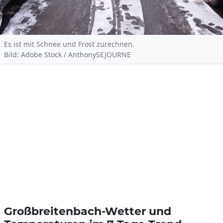
Es ist mit Schnee und Frost zurechnen.
Bild: Adobe Stock / AnthonySEJOURNE
Großbreitenbach-Wetter und