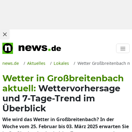
news.de
Aktuelles
Lokales
Wetter Großbreitenbach mo
Wetter in Großbreitenbach
aktuell:
Wettervorhersage
und 7-Tage-Trend im
Überblick
Wie wird das Wetter in Großbreitenbach? In der
Woche vom 25. Februar bis 03. März 2025 erwarten Sie