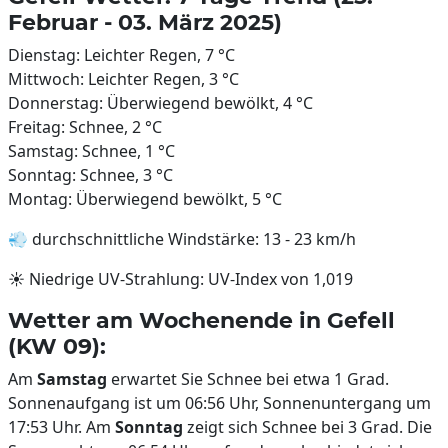
Februar - 03. März 2025)
Dienstag: Leichter Regen, 7 °C
Mittwoch: Leichter Regen, 3 °C
Donnerstag: Überwiegend bewölkt, 4 °C
Freitag: Schnee, 2 °C
Samstag: Schnee, 1 °C
Sonntag: Schnee, 3 °C
Montag: Überwiegend bewölkt, 5 °C
💨 durchschnittliche Windstärke: 13 - 23 km/h
☀️ Niedrige UV-Strahlung: UV-Index von 1,019
Wetter am Wochenende in Gefell
(KW 09):
Am
Samstag
erwartet Sie Schnee bei etwa 1 Grad.
Sonnenaufgang ist um 06:56 Uhr, Sonnenuntergang um
17:53 Uhr. Am
Sonntag
zeigt sich Schnee bei 3 Grad. Die