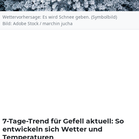
Wettervorhersage: Es wird Schnee geben. (Symbolbild)
Bild: Adobe Stock / marchin jucha
7-Tage-Trend für Gefell aktuell: So
entwickeln sich Wetter und
Temperaturen