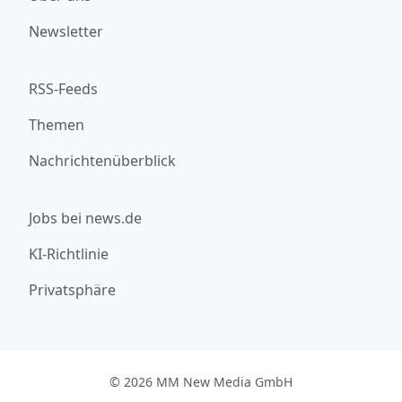
Newsletter
RSS-Feeds
Themen
Nachrichtenüberblick
Jobs bei news.de
KI-Richtlinie
Privatsphäre
© 2026 MM New Media GmbH