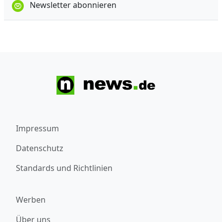
Newsletter abonnieren
Impressum
Datenschutz
Standards und Richtlinien
Werben
Über uns