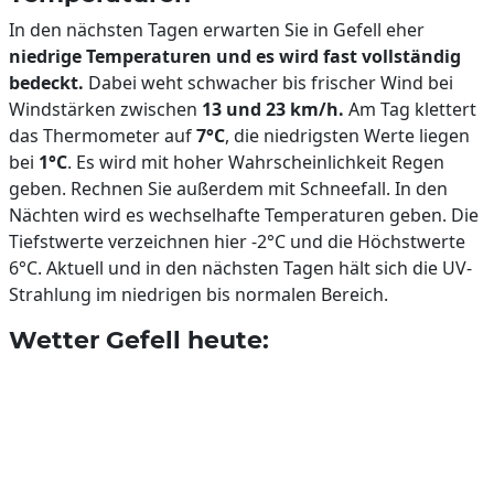
In den nächsten Tagen erwarten Sie in Gefell eher
niedrige Temperaturen und es wird fast vollständig
bedeckt.
Dabei weht schwacher bis frischer Wind bei
Windstärken zwischen
13 und 23 km/h.
Am Tag klettert
das Thermometer auf
7°C
, die niedrigsten Werte liegen
bei
1°C
. Es wird mit hoher Wahrscheinlichkeit Regen
geben. Rechnen Sie außerdem mit Schneefall. In den
Nächten wird es wechselhafte Temperaturen geben. Die
Tiefstwerte verzeichnen hier -2°C und die Höchstwerte
6°C. Aktuell und in den nächsten Tagen hält sich die UV-
Strahlung im niedrigen bis normalen Bereich.
Wetter Gefell heute: