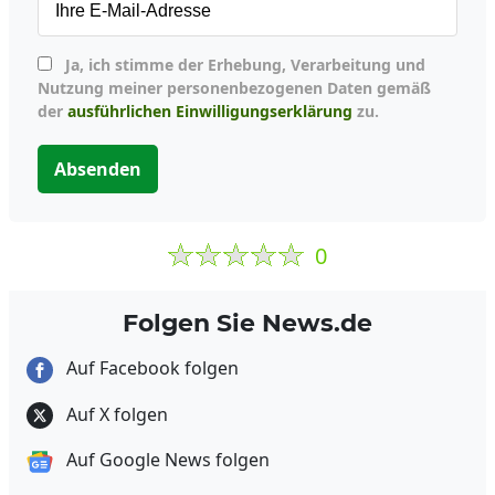
Ja, ich stimme der Erhebung, Verarbeitung und
Nutzung meiner personenbezogenen Daten gemäß
der
ausführlichen Einwilligungserklärung
zu.
Absenden
0
Folgen Sie News.de
Auf Facebook folgen
Auf X folgen
Auf Google News folgen