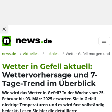
news.de
Aktuelles
Lokales
Wetter Gefell morgen und 
Wetter in Gefell aktuell:
Wettervorhersage und 7-
Tage-Trend im Überblick
Wie wird das Wetter in Gefell? In der Woche vom 25.
Februar bis 03. März 2025 erwarten Sie in Gefell
niedrige Temperaturen und es wird fast vollständig
bedeckt. Lesen Sie hier die detaillierte