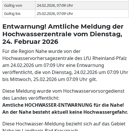
Gültig von
24.02.2026, 07:09 Uhr
Gültig bis
25.02.2026, 07:09 Uhr
Entwarnung! Amtliche Meldung der
Hochwasserzentrale vom Dienstag,
24. Februar 2026
Für die Region Nahe wurde von der
Hochwasservorhersagezentrale des LfU Rheinland-Pfalz
am 24.02.2026 um 07:09 Uhr eine Entwarnung
veröffentlicht, die von Dienstag, 24.02.2026 um 07:09 Uhr
bis Mittwoch, 25.02.2026 um 07:09 Uhr gilt.
Diese Meldung wurde vom Hochwasservorsorgedienst
des Landes veröffentlicht:
Amtliche HOCHWASSER-ENTWARNUNG für die Nahe!
An der Nahe besteht aktuell keine Hochwassergefahr.
Diese Hochwasser-Meldung bezieht sich auf das Gebiet
Nahe im Landkreis Bad Kreuznach.