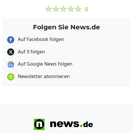
0
Folgen Sie News.de
Auf Facebook folgen
Auf X folgen
Auf Google News folgen
Newsletter abonnieren