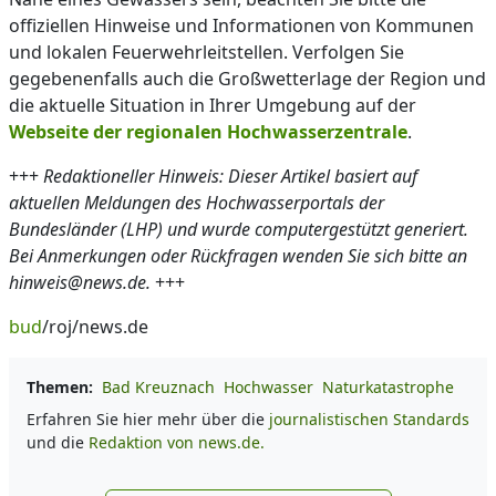
offiziellen Hinweise und Informationen von Kommunen
und lokalen Feuerwehrleitstellen. Verfolgen Sie
gegebenenfalls auch die Großwetterlage der Region und
die aktuelle Situation in Ihrer Umgebung auf der
Webseite der regionalen Hochwasserzentrale
.
+++
Redaktioneller Hinweis: Dieser Artikel basiert auf
aktuellen Meldungen des Hochwasserportals der
Bundesländer (LHP) und wurde computergestützt generiert.
Bei Anmerkungen oder Rückfragen wenden Sie sich bitte an
hinweis@news.de.
+++
bud
/roj/news.de
Themen:
Bad Kreuznach
Hochwasser
Naturkatastrophe
Erfahren Sie hier mehr über die
journalistischen Standards
und die
Redaktion von news.de.