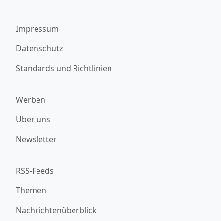
Impressum
Datenschutz
Standards und Richtlinien
Werben
Über uns
Newsletter
RSS-Feeds
Themen
Nachrichtenüberblick