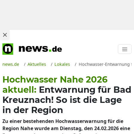
news.de
Aktuelles
Lokales
Hochwasser-Entwarnung für
Hochwasser Nahe 2026
aktuell:
Entwarnung für Bad
Kreuznach! So ist die Lage
in der Region
Zu einer bestehenden Hochwasserwarnung für die
Region Nahe wurde am Dienstag, den 24.02.2026 eine