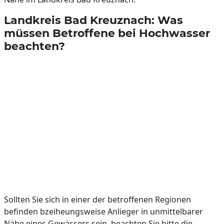
Landkreis Bad Kreuznach: Was
müssen Betroffene bei Hochwasser
beachten?
Sollten Sie sich in einer der betroffenen Regionen
befinden bzeiheungsweise Anlieger in unmittelbarer
Nähe eines Gewässers sein, beachten Sie bitte die