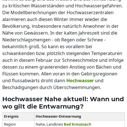
zu kritischen Wasserständen und Hochwassergefahren.
Die Modellberechnungen der Hochwasserzentralen
alarmieren auch diesen Winter immer wieder die
Bevölkerung, insbesondere natürlich Anwohner in der
Nähe von Gewässern. In der kalten Jahreszeit sind die
Niederschlagsmengen - ob Regen oder Schnee -
bekanntlich groß. So kann es vorallem bei
schwankenden bzw. plötzlich steigenden Temperaturen
auch in diesem Februar zur Schneeschmelze und infolge
dessen zu einem gravierenden Anstieg von Bächen und
Flüssen kommen. Allen voran in den Gebirgsregionen
und flussabwärts droht dann
Hochwasser
und
Beschädigungen durch Überschwemmungen.
Hochwasser Nahe aktuell: Wann und
wo gilt die Entwarnung?
Ereignis
Hochwasser-Entwarnung
Region
Nahe, Landkreis
Bad Kreuznach