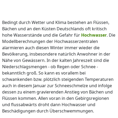
Bedingt durch Wetter und Klima bestehen an Flüssen,
Bächen und an den Küsten Deutschlands oft kritisch
hohe Wasserstände und die Gefahr für
Hochwasser
. Die
Modellberechnungen der Hochwasserzentralen
alarmieren auch diesen Winter immer wieder die
Bevölkerung, insbesondere natürlich Anwohner in der
Nähe von Gewässern. In der kalten Jahreszeit sind die
Niederschlagsmengen - ob Regen oder Schnee -
bekanntlich groß. So kann es vorallem bei
schwankenden bzw. plötzlich steigenden Temperaturen
auch in diesem Januar zur Schneeschmelze und infolge
dessen zu einem gravierenden Anstieg von Bächen und
Flüssen kommen. Allen voran in den Gebirgsregionen
und flussabwärts droht dann Hochwasser und
Beschädigungen durch Überschwemmungen.