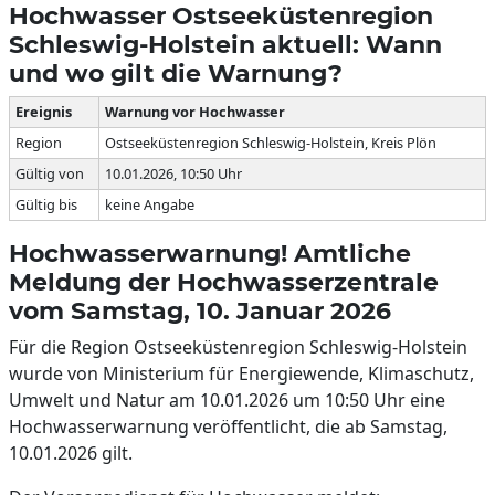
Hochwasser Ostseeküstenregion
Schleswig-Holstein aktuell: Wann
und wo gilt die Warnung?
Ereignis
Warnung vor Hochwasser
Region
Ostseeküstenregion Schleswig-Holstein, Kreis Plön
Gültig von
10.01.2026, 10:50 Uhr
Gültig bis
keine Angabe
Hochwasserwarnung! Amtliche
Meldung der Hochwasserzentrale
vom Samstag, 10. Januar 2026
Für die Region Ostseeküstenregion Schleswig-Holstein
wurde von Ministerium für Energiewende, Klimaschutz,
Umwelt und Natur am 10.01.2026 um 10:50 Uhr eine
Hochwasserwarnung veröffentlicht, die ab Samstag,
10.01.2026 gilt.