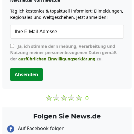
Newsletter von news.de
Täglich kostenlos & topaktuell informiert: Eilmeldungen,
Regionales und Weltgeschehen. Jetzt anmelden!
Ja, ich stimme der Erhebung, Verarbeitung und
Nutzung meiner personenbezogenen Daten gemäß
der
ausführlichen Einwilligungserklärung
zu.
Absenden
0
Folgen Sie News.de
Auf Facebook folgen