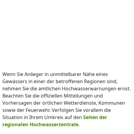
Wenn Sie Anlieger in unmittelbarer Nähe eines
Gewässers in einer der betroffenen Regionen sind,
nehmen Sie die amtlichen Hochwasserwarnungen ernst.
Beachten Sie die offiziellen Mitteilungen und
Vorhersagen der örtlichen Wetterdienste, Kommunen
sowie der Feuerwehr. Verfolgen Sie vorallem die
Situation in Ihrem Umkreis auf den
Seiten der
regionalen Hochwasserzentrale
.