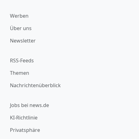
Werben
Über uns
Newsletter
RSS-Feeds
Themen
Nachrichtenüberblick
Jobs bei news.de
KI-Richtlinie
Privatsphäre