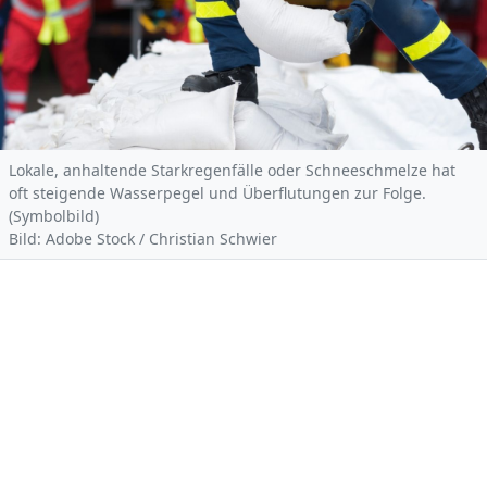
Lokale, anhaltende Starkregenfälle oder Schneeschmelze hat
oft steigende Wasserpegel und Überflutungen zur Folge.
(Symbolbild)
Bild: Adobe Stock / Christian Schwier