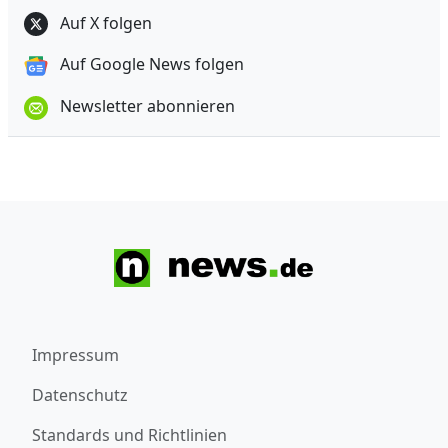
Auf X folgen
Auf Google News folgen
Newsletter abonnieren
Impressum
Datenschutz
Standards und Richtlinien