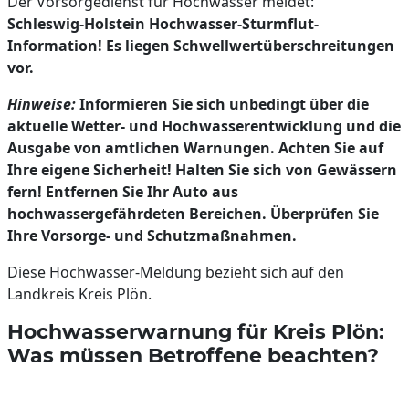
Der Vorsorgedienst für Hochwasser meldet:
Schleswig-Holstein Hochwasser-Sturmflut-
Information!
Es liegen Schwellwertüberschreitungen
vor.
Hinweise:
Informieren Sie sich unbedingt über die
aktuelle Wetter- und Hochwasserentwicklung und die
Ausgabe von amtlichen Warnungen. Achten Sie auf
Ihre eigene Sicherheit! Halten Sie sich von Gewässern
fern! Entfernen Sie Ihr Auto aus
hochwassergefährdeten Bereichen. Überprüfen Sie
Ihre Vorsorge- und Schutzmaßnahmen.
Diese Hochwasser-Meldung bezieht sich auf den
Landkreis Kreis Plön.
Hochwasserwarnung für Kreis Plön:
Was müssen Betroffene beachten?