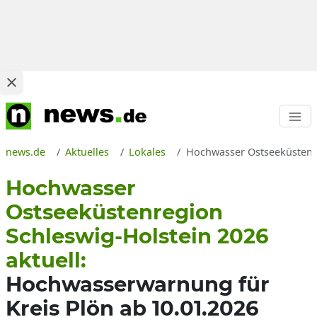
news.de
Aktuelles
Lokales
Hochwasser Ostseeküstenre
Hochwasser
Ostseeküstenregion
Schleswig-Holstein 2026
aktuell:
Hochwasserwarnung für
Kreis Plön ab 10.01.2026