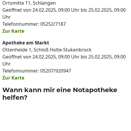
Ortsmitte 11, Schlangen
Geöffnet von 24.02.2025, 09:00 Uhr bis 25.02.2025, 09:00
Uhr
Telefonnummer: 05252/7187
Zur Karte
Apotheke am Markt
Ottenheide 1, Schloß Holte-Stukenbrock
Geöffnet von 24.02.2025, 09:00 Uhr bis 25.02.2025, 09:00
Uhr
Telefonnummer: 05207/920947
Zur Karte
Wann kann mir eine Notapotheke
helfen?