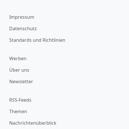
Impressum
Datenschutz
Standards und Richtlinien
Werben
Über uns
Newsletter
RSS-Feeds
Themen
Nachrichtenüberblick