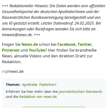
+++
Redaktioneller Hinweis: Die Daten werden vom offiziellen
Gesundheitsportal der deutschen ApothekerInnen und der
Kassenärztlichen Bundesvereinigung bereitgestellt und von
uns KI-gestützt erstellt. Letzter Datenabruf: 24.02.2025. Bei
Anmerkungen oder Rückfragen wenden Sie sich bitte an
hinweis@news.de.
+++
Folgen Sie
News.de
schon bei
Facebook
,
Twitter
,
Pinterest
und
YouTube
? Hier finden Sie brandheiße
News, aktuelle Videos und den direkten Draht zur
Redaktion.
roj
/news.de
Themen:
Apotheke
Paderborn
Erfahren Sie hier mehr über die
journalistischen Standards
und die
Redaktion von news.de.