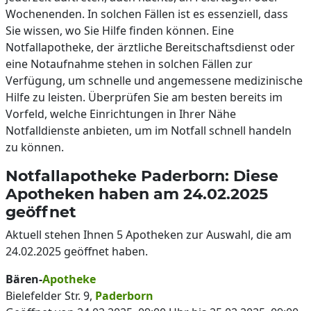
Wochenenden. In solchen Fällen ist es essenziell, dass
Sie wissen, wo Sie Hilfe finden können. Eine
Notfallapotheke, der ärztliche Bereitschaftsdienst oder
eine Notaufnahme stehen in solchen Fällen zur
Verfügung, um schnelle und angemessene medizinische
Hilfe zu leisten. Überprüfen Sie am besten bereits im
Vorfeld, welche Einrichtungen in Ihrer Nähe
Notfalldienste anbieten, um im Notfall schnell handeln
zu können.
Notfallapotheke Paderborn: Diese
Apotheken haben am 24.02.2025
geöffnet
Aktuell stehen Ihnen 5 Apotheken zur Auswahl, die am
24.02.2025 geöffnet haben.
Bären-
Apotheke
Bielefelder Str. 9,
Paderborn