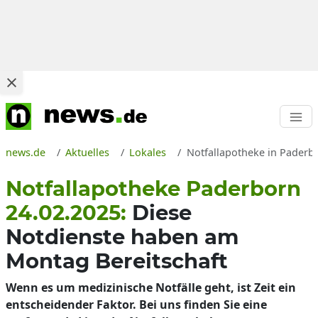
news.de
Aktuelles
Lokales
Notfallapotheke in Paderb
Notfallapotheke Paderborn
24.02.2025:
Diese
Notdienste haben am
Montag Bereitschaft
Wenn es um medizinische Notfälle geht, ist Zeit ein
entscheidender Faktor. Bei uns finden Sie eine