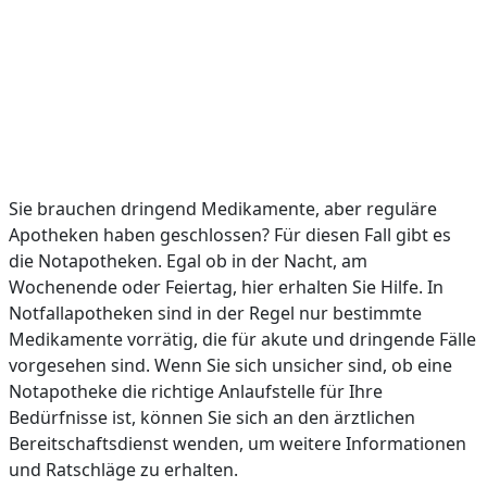
Sie brauchen dringend Medikamente, aber reguläre
Apotheken haben geschlossen? Für diesen Fall gibt es
die Notapotheken. Egal ob in der Nacht, am
Wochenende oder Feiertag, hier erhalten Sie Hilfe. In
Notfallapotheken sind in der Regel nur bestimmte
Medikamente vorrätig, die für akute und dringende Fälle
vorgesehen sind. Wenn Sie sich unsicher sind, ob eine
Notapotheke die richtige Anlaufstelle für Ihre
Bedürfnisse ist, können Sie sich an den ärztlichen
Bereitschaftsdienst wenden, um weitere Informationen
und Ratschläge zu erhalten.