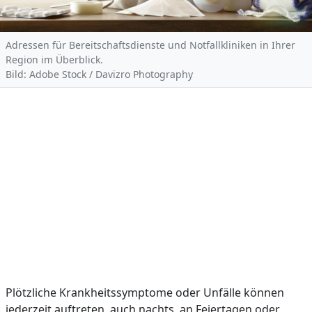
Adressen für Bereitschaftsdienste und Notfallkliniken in Ihrer
Region im Überblick.
Bild: Adobe Stock / Davizro Photography
Plötzliche Krankheitssymptome oder Unfälle können
jederzeit auftreten, auch nachts, an Feiertagen oder