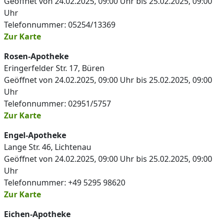
Geöffnet von 24.02.2025, 09:00 Uhr bis 25.02.2025, 09:00
Uhr
Telefonnummer: 05254/13369
Zur Karte
Rosen-Apotheke
Eringerfelder Str. 17, Büren
Geöffnet von 24.02.2025, 09:00 Uhr bis 25.02.2025, 09:00
Uhr
Telefonnummer: 02951/5757
Zur Karte
Engel-Apotheke
Lange Str. 46, Lichtenau
Geöffnet von 24.02.2025, 09:00 Uhr bis 25.02.2025, 09:00
Uhr
Telefonnummer: +49 5295 98620
Zur Karte
Eichen-Apotheke