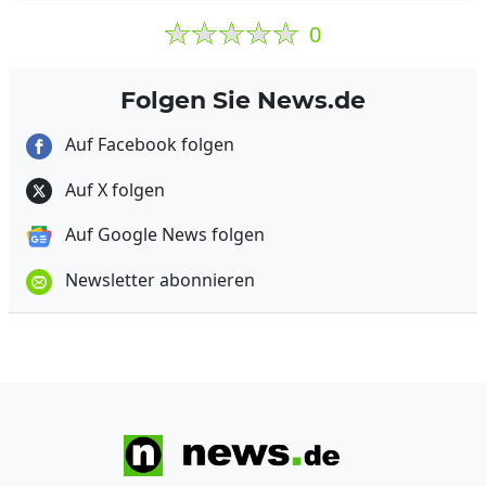
0
Folgen Sie News.de
Auf Facebook folgen
Auf X folgen
Auf Google News folgen
Newsletter abonnieren