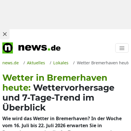
news.de
Aktuelles
Lokales
Wetter Bremerhaven heute,
Wetter in Bremerhaven
heute:
Wettervorhersage
und 7-Tage-Trend im
Überblick
Wie wird das Wetter in Bremerhaven? In der Woche
vom 16. Juli bis 22. Juli 2026 erwarten Sie in