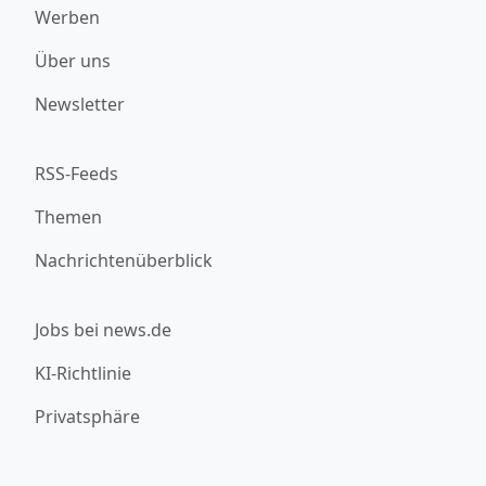
Werben
Über uns
Newsletter
RSS-Feeds
Themen
Nachrichtenüberblick
Jobs bei news.de
KI-Richtlinie
Privatsphäre