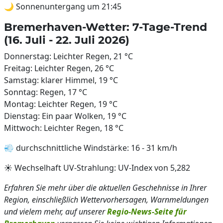
🌙 Sonnenuntergang um 21:45
Bremerhaven-Wetter: 7-Tage-Trend
(16. Juli - 22. Juli 2026)
Donnerstag: Leichter Regen, 21 °C
Freitag: Leichter Regen, 26 °C
Samstag: klarer Himmel, 19 °C
Sonntag: Regen, 17 °C
Montag: Leichter Regen, 19 °C
Dienstag: Ein paar Wolken, 19 °C
Mittwoch: Leichter Regen, 18 °C
💨 durchschnittliche Windstärke: 16 - 31 km/h
☀️ Wechselhaft UV-Strahlung: UV-Index von 5,282
Erfahren Sie mehr über die aktuellen Geschehnisse in Ihrer
Region, einschließlich Wettervorhersagen, Warnmeldungen
und vielem mehr, auf unserer
Regio-News-Seite für