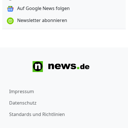
Auf Google News folgen
Newsletter abonnieren
Impressum
Datenschutz
Standards und Richtlinien