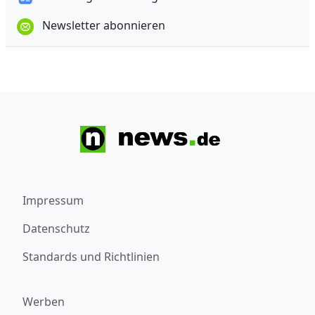
Newsletter abonnieren
Impressum
Datenschutz
Standards und Richtlinien
Werben