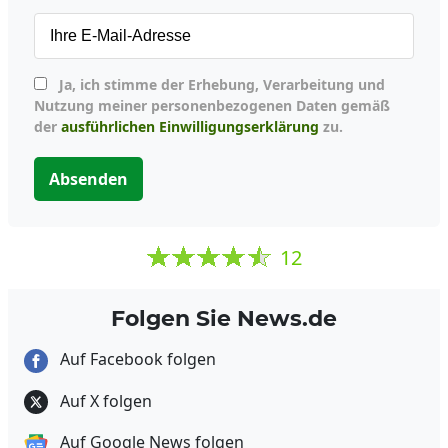
Ja, ich stimme der Erhebung, Verarbeitung und
Nutzung meiner personenbezogenen Daten gemäß
der
ausführlichen Einwilligungserklärung
zu.
Absenden
12
Folgen Sie News.de
Auf Facebook folgen
Auf X folgen
Auf Google News folgen