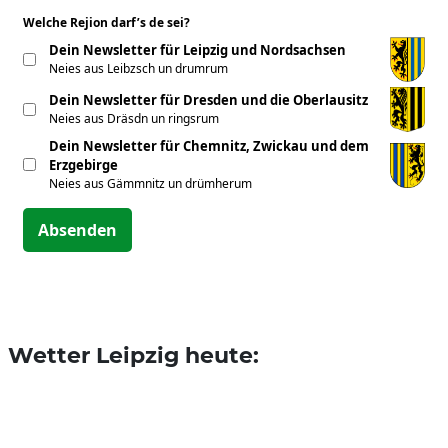
Welche Rejion darf’s de sei?
*
Dein Newsletter für Leipzig und Nordsachsen
Neies aus Leibzsch un drumrum
Dein Newsletter für Dresden und die Oberlausitz
Neies aus Dräsdn un ringsrum
Dein Newsletter für Chemnitz, Zwickau und dem
Erzgebirge
Neies aus Gämmnitz un drümherum
Absenden
Wetter Leipzig heute: