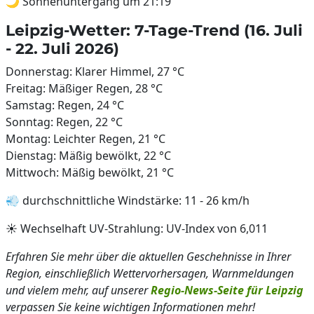
🌙 Sonnenuntergang um 21:19
Leipzig-Wetter: 7-Tage-Trend (16. Juli
- 22. Juli 2026)
Donnerstag: Klarer Himmel, 27 °C
Freitag: Mäßiger Regen, 28 °C
Samstag: Regen, 24 °C
Sonntag: Regen, 22 °C
Montag: Leichter Regen, 21 °C
Dienstag: Mäßig bewölkt, 22 °C
Mittwoch: Mäßig bewölkt, 21 °C
💨 durchschnittliche Windstärke: 11 - 26 km/h
☀️ Wechselhaft UV-Strahlung: UV-Index von 6,011
Erfahren Sie mehr über die aktuellen Geschehnisse in Ihrer
Region, einschließlich Wettervorhersagen, Warnmeldungen
und vielem mehr, auf unserer
Regio-News-Seite für Leipzig
verpassen Sie keine wichtigen Informationen mehr!