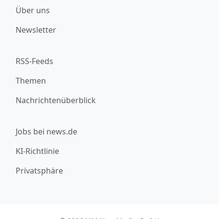
Über uns
Newsletter
RSS-Feeds
Themen
Nachrichtenüberblick
Jobs bei news.de
KI-Richtlinie
Privatsphäre