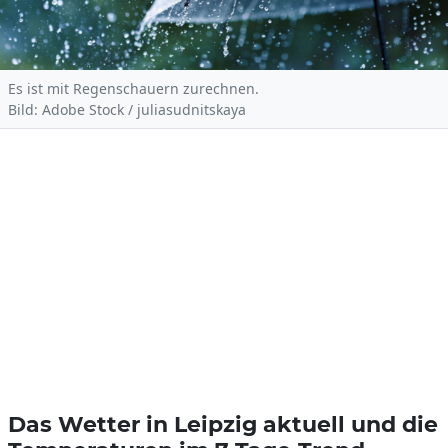
Es ist mit Regenschauern zurechnen.
Bild: Adobe Stock / juliasudnitskaya
Das Wetter in Leipzig aktuell und die