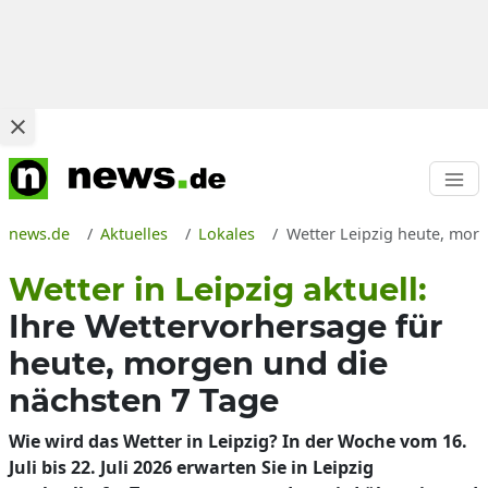
news.de
Aktuelles
Lokales
Wetter Leipzig heute, morg
Wetter in Leipzig aktuell:
Ihre Wettervorhersage für
heute, morgen und die
nächsten 7 Tage
Wie wird das Wetter in Leipzig? In der Woche vom 16.
Juli bis 22. Juli 2026 erwarten Sie in Leipzig