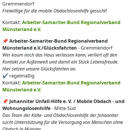
Gremmendorf
Freiwillige für die mobile Obdachlosenhilfe gesucht!
Kontakt:
Arbeiter-Samariter-Bund Regionalverband
Münsterland e.V.
📌
Arbeiter-Samariter-Bund Regionalverband
Münsterland e.V./Glücksfahrten
- Gremmendorf
Wer kaum noch das Haus verlassen kann, verliert oft den
Kontakt zur Außenwelt und damit ein Stück Lebensfreude.
Hier setzen unsere Glücksfahrten an.
✔️ regelmäßig
Kontakt:
Arbeiter-Samariter-Bund Regionalverband
Münsterland e.V.
📌
Johanniter Unfall-Hilfe e. V. / Mobile Obdach - und
Wohnungslosenhilfe
- Mitte-Süd
Das Team der Kälte- und Obdachlosenhilfe der Johanniter
sucht Unterstützung für die Versorgung von Menschen ohne
Obdach in Münster.