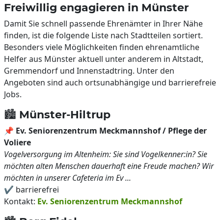
Freiwillig engagieren in Münster
Damit Sie schnell passende Ehrenämter in Ihrer Nähe
finden, ist die folgende Liste nach Stadtteilen sortiert.
Besonders viele Möglichkeiten finden ehrenamtliche
Helfer aus Münster aktuell unter anderem in Altstadt,
Gremmendorf und Innenstadtring. Unter den
Angeboten sind auch ortsunabhängige und barrierefreie
Jobs.
🏙️ Münster-Hiltrup
📌
Ev. Seniorenzentrum Meckmannshof / Pflege der
Voliere
Vogelversorgung im Altenheim: Sie sind Vogelkenner:in? Sie
möchten alten Menschen dauerhaft eine Freude machen? Wir
möchten in unserer Cafeteria im Ev ...
✔️ barrierefrei
Kontakt:
Ev. Seniorenzentrum Meckmannshof