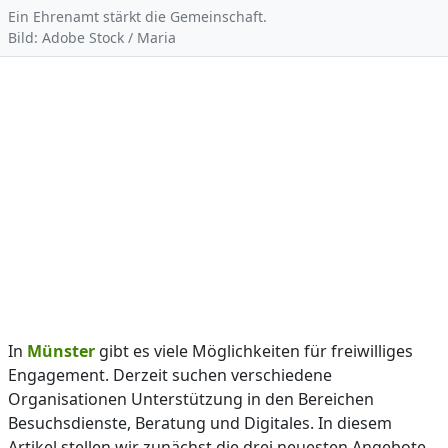
Ein Ehrenamt stärkt die Gemeinschaft.
Bild: Adobe Stock / Maria
In
Münster
gibt es viele Möglichkeiten für freiwilliges
Engagement. Derzeit suchen verschiedene
Organisationen Unterstützung in den Bereichen
Besuchsdienste, Beratung und Digitales. In diesem
Artikel stellen wir zunächst die drei neuesten Angebote