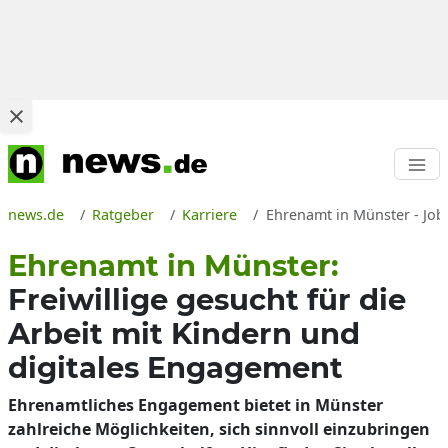
news.de
Ratgeber
Karriere
Ehrenamt in Münster - Job
Ehrenamt in Münster:
Freiwillige gesucht für die
Arbeit mit Kindern und
digitales Engagement
Ehrenamtliches Engagement bietet in Münster
zahlreiche Möglichkeiten, sich sinnvoll einzubringen