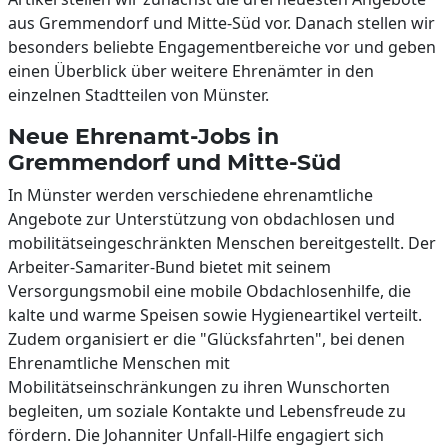
aus Gremmendorf und Mitte-Süd vor. Danach stellen wir
besonders beliebte Engagementbereiche vor und geben
einen Überblick über weitere Ehrenämter in den
einzelnen Stadtteilen von Münster.
Neue Ehrenamt-Jobs in
Gremmendorf und Mitte-Süd
In Münster werden verschiedene ehrenamtliche
Angebote zur Unterstützung von obdachlosen und
mobilitätseingeschränkten Menschen bereitgestellt. Der
Arbeiter-Samariter-Bund bietet mit seinem
Versorgungsmobil eine mobile Obdachlosenhilfe, die
kalte und warme Speisen sowie Hygieneartikel verteilt.
Zudem organisiert er die "Glücksfahrten", bei denen
Ehrenamtliche Menschen mit
Mobilitätseinschränkungen zu ihren Wunschorten
begleiten, um soziale Kontakte und Lebensfreude zu
fördern. Die Johanniter Unfall-Hilfe engagiert sich