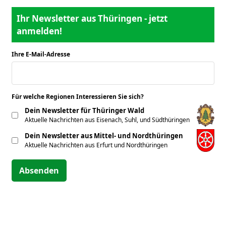
Ihr Newsletter aus Thüringen - jetzt
anmelden!
Ihre E-Mail-Adresse
*
Für welche Regionen Interessieren Sie sich?
*
Dein Newsletter für Thüringer Wald
Aktuelle Nachrichten aus Eisenach, Suhl, und Südthüringen
Dein Newsletter aus Mittel- und Nordthüringen
Aktuelle Nachrichten aus Erfurt und Nordthüringen
Absenden