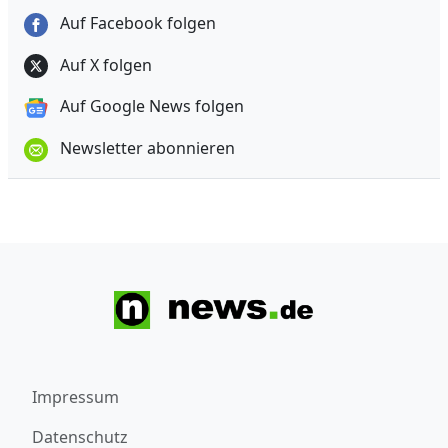
Auf Facebook folgen
Auf X folgen
Auf Google News folgen
Newsletter abonnieren
Impressum
Datenschutz