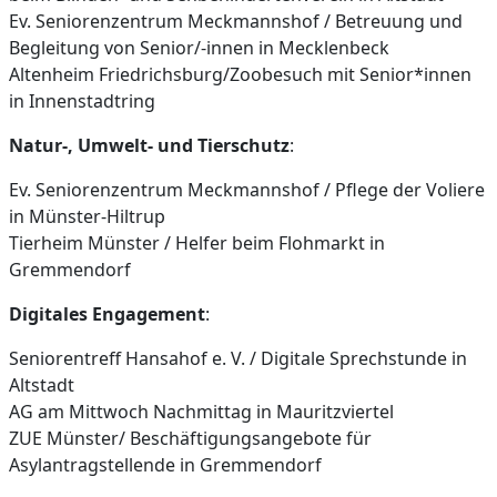
Ev. Seniorenzentrum Meckmannshof / Betreuung und
Begleitung von Senior/-innen in Mecklenbeck
Altenheim Friedrichsburg/Zoobesuch mit Senior*innen
in Innenstadtring
Natur-, Umwelt- und Tierschutz
:
Ev. Seniorenzentrum Meckmannshof / Pflege der Voliere
in Münster-Hiltrup
Tierheim Münster / Helfer beim Flohmarkt in
Gremmendorf
Digitales Engagement
:
Seniorentreff Hansahof e. V. / Digitale Sprechstunde in
Altstadt
AG am Mittwoch Nachmittag in Mauritzviertel
ZUE Münster/ Beschäftigungsangebote für
Asylantragstellende in Gremmendorf