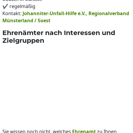
✔️ regelmäßig
Kontakt:
Johanniter-Unfall-Hilfe e.V., Regionalverband
Münsterland / Soest
Ehrenämter nach Interessen und
Zielgruppen
Sie wissen noch nicht, welches
Ehrenamt
zu Ihnen