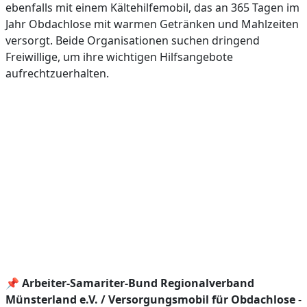
ebenfalls mit einem Kältehilfemobil, das an 365 Tagen im
Jahr Obdachlose mit warmen Getränken und Mahlzeiten
versorgt. Beide Organisationen suchen dringend
Freiwillige, um ihre wichtigen Hilfsangebote
aufrechtzuerhalten.
📌
Arbeiter-Samariter-Bund Regionalverband
Münsterland e.V. / Versorgungsmobil für Obdachlose
-