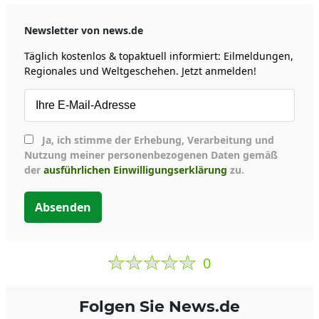
Newsletter von news.de
Täglich kostenlos & topaktuell informiert: Eilmeldungen,
Regionales und Weltgeschehen. Jetzt anmelden!
Ja, ich stimme der Erhebung, Verarbeitung und
Nutzung meiner personenbezogenen Daten gemäß
der
ausführlichen Einwilligungserklärung
zu.
Absenden
0
Folgen Sie News.de