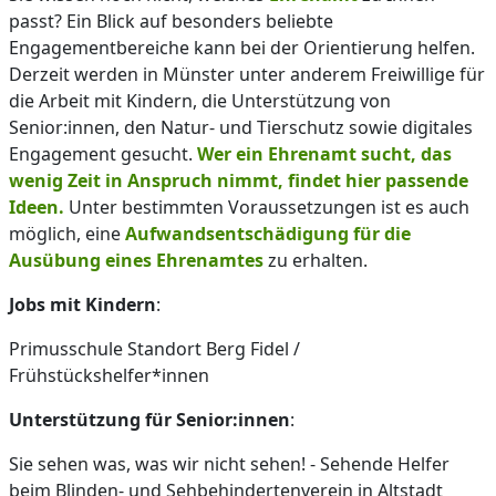
passt? Ein Blick auf besonders beliebte
Engagementbereiche kann bei der Orientierung helfen.
Derzeit werden in Münster unter anderem Freiwillige für
die Arbeit mit Kindern, die Unterstützung von
Senior:innen, den Natur- und Tierschutz sowie digitales
Engagement gesucht.
Wer ein Ehrenamt sucht, das
wenig Zeit in Anspruch nimmt, findet hier passende
Ideen.
Unter bestimmten Voraussetzungen ist es auch
möglich, eine
Aufwandsentschädigung für die
Ausübung eines Ehrenamtes
zu erhalten.
Jobs mit Kindern
:
Primusschule Standort Berg Fidel /
Frühstückshelfer*innen
Unterstützung für Senior:innen
:
Sie sehen was, was wir nicht sehen! - Sehende Helfer
beim Blinden- und Sehbehindertenverein in Altstadt