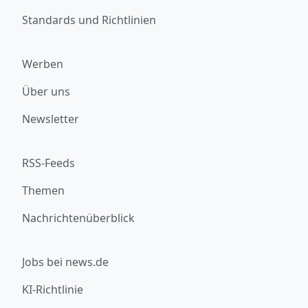
Standards und Richtlinien
Werben
Über uns
Newsletter
RSS-Feeds
Themen
Nachrichtenüberblick
Jobs bei news.de
KI-Richtlinie