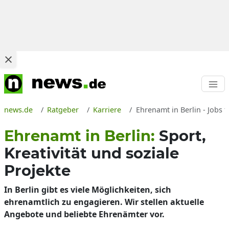
news.de
Ratgeber
Karriere
Ehrenamt in Berlin - Jobs 
Ehrenamt in Berlin:
Sport,
Kreativität und soziale
Projekte
In Berlin gibt es viele Möglichkeiten, sich
ehrenamtlich zu engagieren. Wir stellen aktuelle
Angebote und beliebte Ehrenämter vor.