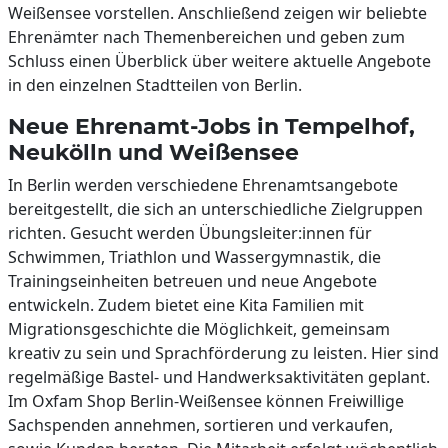
Weißensee vorstellen. Anschließend zeigen wir beliebte
Ehrenämter nach Themenbereichen und geben zum
Schluss einen Überblick über weitere aktuelle Angebote
in den einzelnen Stadtteilen von Berlin.
Neue Ehrenamt-Jobs in Tempelhof,
Neukölln und Weißensee
In Berlin werden verschiedene Ehrenamtsangebote
bereitgestellt, die sich an unterschiedliche Zielgruppen
richten. Gesucht werden Übungsleiter:innen für
Schwimmen, Triathlon und Wassergymnastik, die
Trainingseinheiten betreuen und neue Angebote
entwickeln. Zudem bietet eine Kita Familien mit
Migrationsgeschichte die Möglichkeit, gemeinsam
kreativ zu sein und Sprachförderung zu leisten. Hier sind
regelmäßige Bastel- und Handwerksaktivitäten geplant.
Im Oxfam Shop Berlin-Weißensee können Freiwillige
Sachspenden annehmen, sortieren und verkaufen,