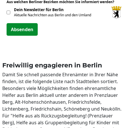
Aus welchen Berliner Bezirken möchten Sie informiert werden?
*
Dein Newsletter für Berlin
Aktuelle Nachrichten aus Berlin und den Umland
Absenden
Freiwillig engagieren in Berlin
Damit Sie schnell passende Ehrenämter in Ihrer Nähe
finden, ist die folgende Liste nach Stadtteilen sortiert.
Besonders viele Möglichkeiten finden ehrenamtliche
Helfer aus Berlin aktuell unter anderem in Prenzlauer
Berg, Alt-Hohenschönhausen, Friedrichsfelde,
Lichtenberg, Friedrichshain, Schöneberg und Neukölln.
Für "Helfe aus als Rückzugsbegleitung! (Prenzlauer
Berg), Helfe aus als Gruppenbegleitung für Kinder mit