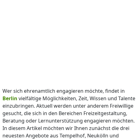
Wer sich ehrenamtlich engagieren möchte, findet in
Berlin
vielfältige Möglichkeiten, Zeit, Wissen und Talente
einzubringen. Aktuell werden unter anderem Freiwillige
gesucht, die sich in den Bereichen Freizeitgestaltung,
Beratung oder Lernunterstützung engagieren möchten.
In diesem Artikel möchten wir Ihnen zunächst die drei
neuesten Angebote aus Tempelhof, Neukölln und