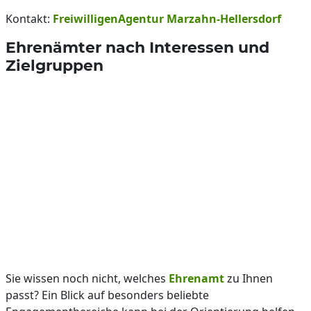
Kontakt:
FreiwilligenAgentur Marzahn-Hellersdorf
Ehrenämter nach Interessen und
Zielgruppen
Sie wissen noch nicht, welches
Ehrenamt
zu Ihnen
passt? Ein Blick auf besonders beliebte