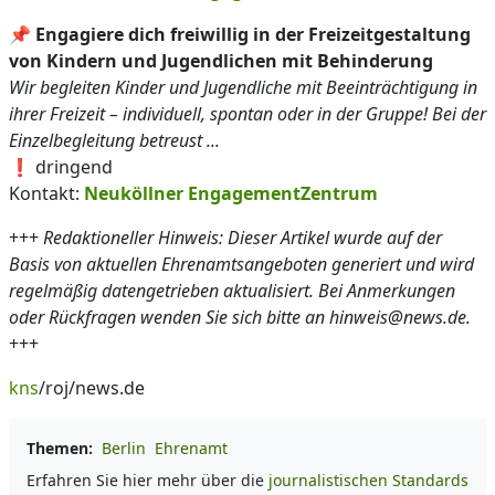
📌
Engagiere dich freiwillig in der Freizeitgestaltung
von Kindern und Jugendlichen mit Behinderung
Wir begleiten Kinder und Jugendliche mit Beeinträchtigung in
ihrer Freizeit – individuell, spontan oder in der Gruppe! Bei der
Einzelbegleitung betreust ...
❗ dringend
Kontakt:
Neuköllner EngagementZentrum
+++
Redaktioneller Hinweis: Dieser Artikel wurde auf der
Basis von aktuellen Ehrenamtsangeboten generiert und wird
regelmäßig datengetrieben aktualisiert. Bei Anmerkungen
oder Rückfragen wenden Sie sich bitte an hinweis@news.de.
+++
kns
/roj/news.de
Themen:
Berlin
Ehrenamt
Erfahren Sie hier mehr über die
journalistischen Standards