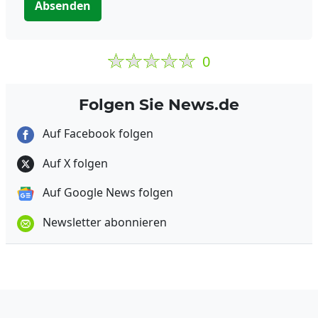
Absenden
0
Folgen Sie News.de
Auf Facebook folgen
Auf X folgen
Auf Google News folgen
Newsletter abonnieren