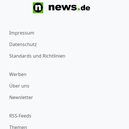
Impressum
Datenschutz
Standards und Richtlinien
Werben
Über uns
Newsletter
RSS-Feeds
Themen