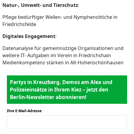
Natur-, Umwelt- und Tierschutz
:
Pflege bedürftiger Wellen- und Nymphensittiche in
Friedrichsfelde
Digitales Engagement
:
Datenanalyse für gemeinnützige Organisationen und
weitere IT- Aufgaben im Verein in Friedrichshain
Medienkompetenz stärken in Alt-Hohenschönhausen
Partys in Kreuzberg, Demos am Alex und
Polizeieinsätze in Ihrem Kiez – jetzt den
Berlin-Newsletter abonnieren!
Ihre E-Mail-Adresse
*