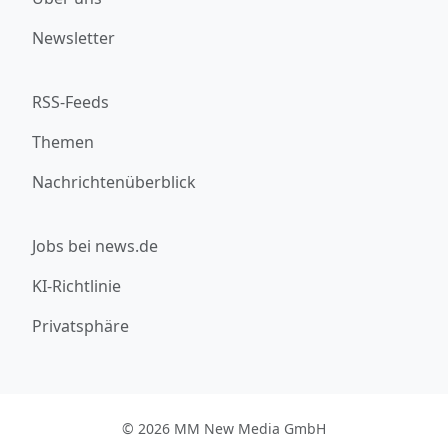
Newsletter
RSS-Feeds
Themen
Nachrichtenüberblick
Jobs bei news.de
KI-Richtlinie
Privatsphäre
© 2026 MM New Media GmbH