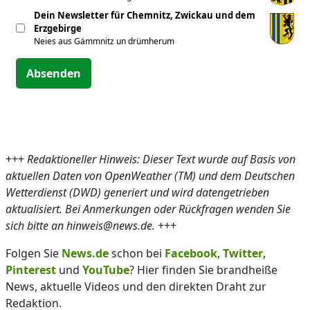
Dein Newsletter für Chemnitz, Zwickau und dem
Erzgebirge
Neies aus Gämmnitz un drümherum
Absenden
+++
Redaktioneller Hinweis: Dieser Text wurde auf Basis von
aktuellen Daten von OpenWeather (TM) und dem Deutschen
Wetterdienst (DWD) generiert und wird datengetrieben
aktualisiert. Bei Anmerkungen oder Rückfragen wenden Sie
sich bitte an hinweis@news.de.
+++
Folgen Sie
News.de
schon bei
Facebook
,
Twitter
,
Pinterest
und
YouTube
? Hier finden Sie brandheiße
News, aktuelle Videos und den direkten Draht zur
Redaktion.