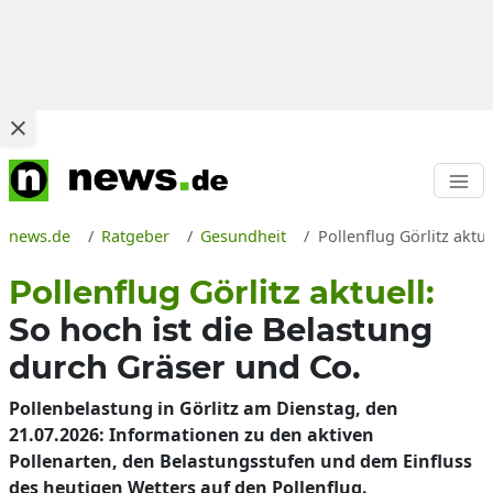
news.de
Ratgeber
Gesundheit
Pollenflug Görlitz aktu
Pollenflug Görlitz aktuell:
So hoch ist die Belastung
durch Gräser und Co.
Pollenbelastung in Görlitz am Dienstag, den
21.07.2026: Informationen zu den aktiven
Pollenarten, den Belastungsstufen und dem Einfluss
des heutigen Wetters auf den Pollenflug.