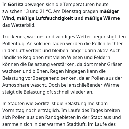
In
Görlitz
bewegen sich die Temperaturen heute
zwischen 13 und 21 °C. Am Dienstag prägen
mäßiger
Wind, mäßige Luftfeuchtigkeit und mäßige Wärme
das Wetterbild.
Trockenes, warmes und windiges Wetter begünstigt den
Pollenflug. An solchen Tagen werden die Pollen leichter
in der Luft verteilt und bleiben länger darin aktiv. Auch
ländliche Regionen mit vielen Wiesen und Feldern
können die Belastung verstärken, da dort mehr Gräser
wachsen und blühen. Regen hingegen kann die
Belastung vorübergehend senken, da er Pollen aus der
Atmosphäre wäscht. Doch bei anschließender Wärme
steigt die Belastung oft schnell wieder an.
In Städten wie Görlitz ist die Belastung meist am
Vormittag noch erträglich. Im Laufe des Tages breiten
sich Pollen aus den Randgebieten in der Stadt aus und
sammeln sich in der warmen Stadtluft. Im Laufe des