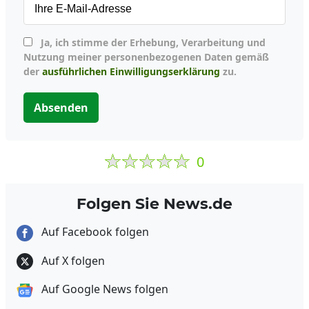
Ja, ich stimme der Erhebung, Verarbeitung und
Nutzung meiner personenbezogenen Daten gemäß
der
ausführlichen Einwilligungserklärung
zu.
Absenden
0
Folgen Sie News.de
Auf Facebook folgen
Auf X folgen
Auf Google News folgen