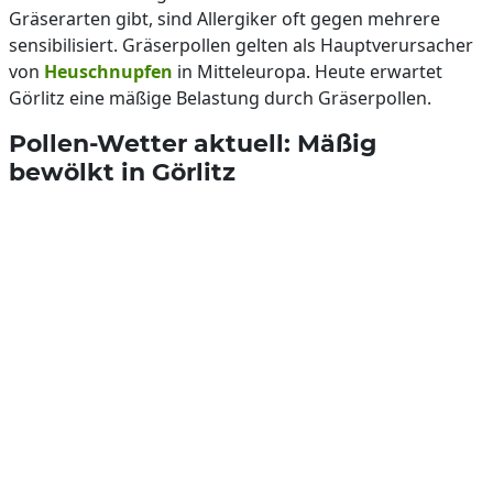
Gräserarten gibt, sind Allergiker oft gegen mehrere
sensibilisiert. Gräserpollen gelten als Hauptverursacher
von
Heuschnupfen
in Mitteleuropa. Heute erwartet
Görlitz eine mäßige Belastung durch Gräserpollen.
Pollen-Wetter aktuell: Mäßig
bewölkt in Görlitz