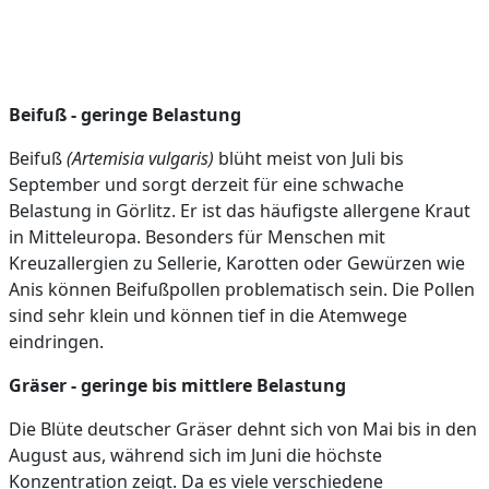
Beifuß - geringe Belastung
Beifuß
(Artemisia vulgaris)
blüht meist von Juli bis
September und sorgt derzeit für eine schwache
Belastung in Görlitz. Er ist das häufigste allergene Kraut
in Mitteleuropa. Besonders für Menschen mit
Kreuzallergien zu Sellerie, Karotten oder Gewürzen wie
Anis können Beifußpollen problematisch sein. Die Pollen
sind sehr klein und können tief in die Atemwege
eindringen.
Gräser - geringe bis mittlere Belastung
Die Blüte deutscher Gräser dehnt sich von Mai bis in den
August aus, während sich im Juni die höchste
Konzentration zeigt. Da es viele verschiedene