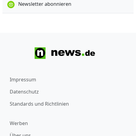
Newsletter abonnieren
Impressum
Datenschutz
Standards und Richtlinien
Werben
Über uns