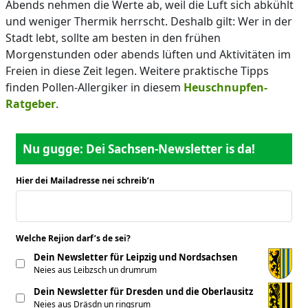
Abends nehmen die Werte ab, weil die Luft sich abkühlt
und weniger Thermik herrscht. Deshalb gilt: Wer in der
Stadt lebt, sollte am besten in den frühen
Morgenstunden oder abends lüften und Aktivitäten im
Freien in diese Zeit legen. Weitere praktische Tipps
finden Pollen-Allergiker in diesem
Heuschnupfen-
Ratgeber
.
Nu gugge: Dei Sachsen-Newsletter is da!
Hier dei Mailadresse nei schreib’n
*
Welche Rejion darf’s de sei?
*
Dein Newsletter für Leipzig und Nordsachsen
Neies aus Leibzsch un drumrum
Dein Newsletter für Dresden und die Oberlausitz
Neies aus Dräsdn un ringsrum