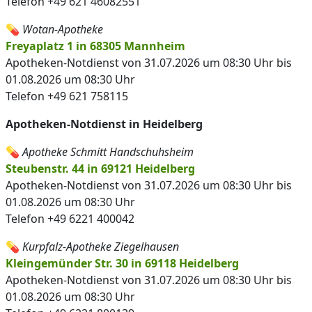
Telefon +49 621 46082551
💊
Wotan-Apotheke
Freyaplatz 1 in 68305 Mannheim
Apotheken-Notdienst von 31.07.2026 um 08:30 Uhr bis
01.08.2026 um 08:30 Uhr
Telefon +49 621 758115
Apotheken-Notdienst in Heidelberg
💊
Apotheke Schmitt Handschuhsheim
Steubenstr. 44 in 69121 Heidelberg
Apotheken-Notdienst von 31.07.2026 um 08:30 Uhr bis
01.08.2026 um 08:30 Uhr
Telefon +49 6221 400042
💊
Kurpfalz-Apotheke Ziegelhausen
Kleingemünder Str. 30 in 69118 Heidelberg
Apotheken-Notdienst von 31.07.2026 um 08:30 Uhr bis
01.08.2026 um 08:30 Uhr