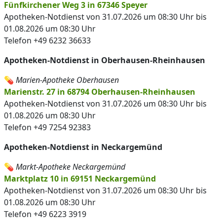
Fünfkirchener Weg 3 in 67346 Speyer
Apotheken-Notdienst von 31.07.2026 um 08:30 Uhr bis
01.08.2026 um 08:30 Uhr
Telefon +49 6232 36633
Apotheken-Notdienst in Oberhausen-Rheinhausen
💊
Marien-Apotheke Oberhausen
Marienstr. 27 in 68794 Oberhausen-Rheinhausen
Apotheken-Notdienst von 31.07.2026 um 08:30 Uhr bis
01.08.2026 um 08:30 Uhr
Telefon +49 7254 92383
Apotheken-Notdienst in Neckargemünd
💊
Markt-Apotheke Neckargemünd
Marktplatz 10 in 69151 Neckargemünd
Apotheken-Notdienst von 31.07.2026 um 08:30 Uhr bis
01.08.2026 um 08:30 Uhr
Telefon +49 6223 3919