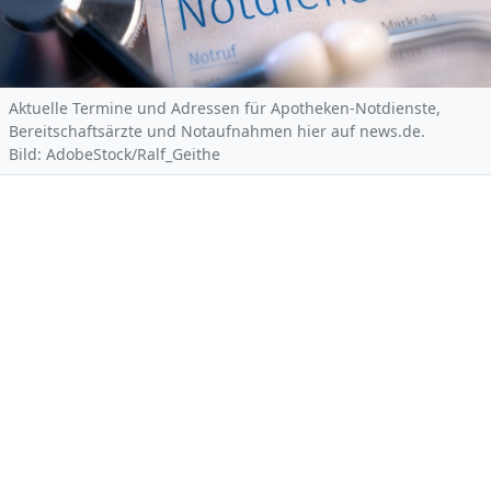
Aktuelle Termine und Adressen für Apotheken-Notdienste,
Bereitschaftsärzte und Notaufnahmen hier auf news.de.
Bild: AdobeStock/Ralf_Geithe