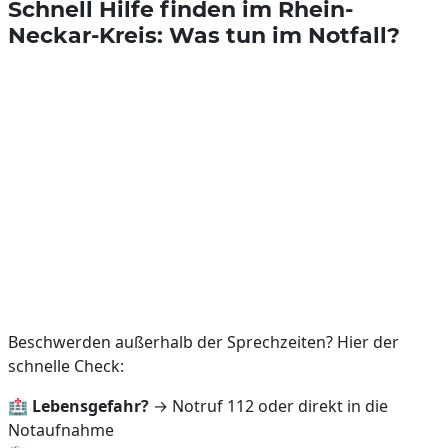
Schnell Hilfe finden im Rhein-
Neckar-Kreis: Was tun im Notfall?
Beschwerden außerhalb der Sprechzeiten? Hier der
schnelle Check:
🏥
Lebensgefahr?
→ Notruf 112 oder direkt in die
Notaufnahme