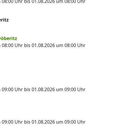
08:00 Uhr bis 01.08.2026 um 08:00 Uhr
ritz
öberitz
08:00 Uhr bis 01.08.2026 um 08:00 Uhr
09:00 Uhr bis 01.08.2026 um 09:00 Uhr
09:00 Uhr bis 01.08.2026 um 09:00 Uhr