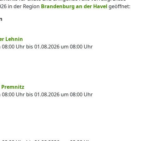
26 in der Region
Brandenburg an der Havel
geöffnet:
n
er Lehnin
08:00 Uhr bis 01.08.2026 um 08:00 Uhr
 Premnitz
08:00 Uhr bis 01.08.2026 um 08:00 Uhr