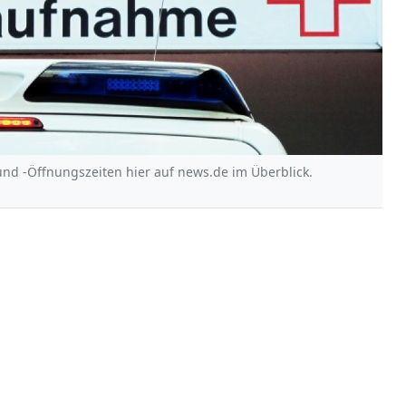
und -Öffnungszeiten hier auf news.de im Überblick.