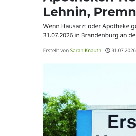
Lehnin, Premn
Wenn Hausarzt oder Apotheke ge
31.07.2026 in Brandenburg an der 
Erstellt von
Sarah Knauth
-
31.07.2026