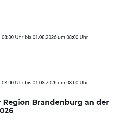
08:00 Uhr bis 01.08.2026 um 08:00 Uhr
08:00 Uhr bis 01.08.2026 um 08:00 Uhr
er Region Brandenburg an der
2026