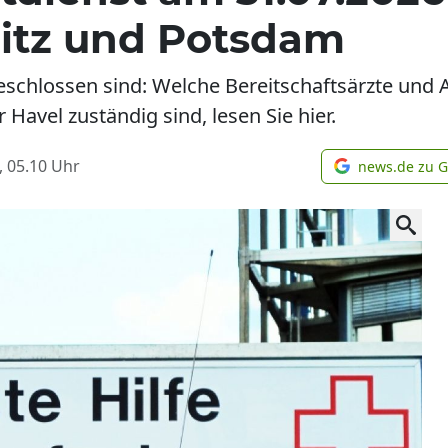
itz und Potsdam
schlossen sind: Welche Bereitschaftsärzte und
Havel zuständig sind, lesen Sie hier.
, 05.10
Uhr
news.de zu 