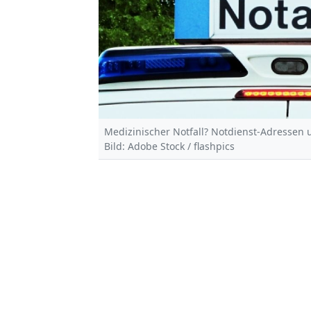
Medizinischer Notfall? Notdienst-Adressen 
Bild: Adobe Stock / flashpics