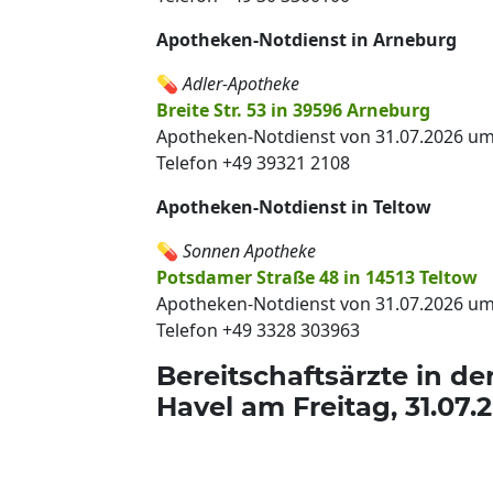
Apotheken-Notdienst in Arneburg
💊
Adler-Apotheke
Breite Str. 53 in 39596 Arneburg
Apotheken-Notdienst von 31.07.2026 um 
Telefon +49 39321 2108
Apotheken-Notdienst in Teltow
💊
Sonnen Apotheke
Potsdamer Straße 48 in 14513 Teltow
Apotheken-Notdienst von 31.07.2026 um 
Telefon +49 3328 303963
Bereitschaftsärzte in d
Havel am Freitag, 31.07.