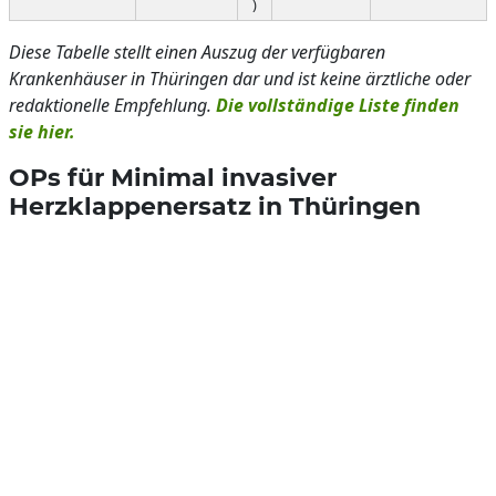
)
Diese Tabelle stellt einen Auszug der verfügbaren
Krankenhäuser in Thüringen dar und ist keine ärztliche oder
redaktionelle Empfehlung.
Die vollständige Liste finden
sie hier.
OPs für Minimal invasiver
Herzklappenersatz in Thüringen