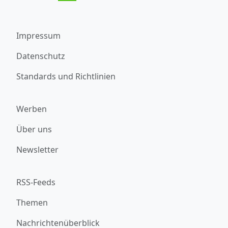
Impressum
Datenschutz
Standards und Richtlinien
Werben
Über uns
Newsletter
RSS-Feeds
Themen
Nachrichtenüberblick