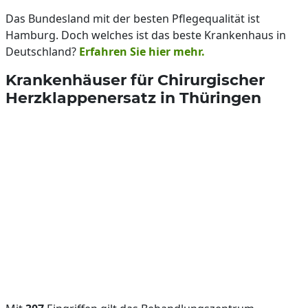
Das Bundesland mit der besten Pflegequalität ist
Hamburg. Doch welches ist das beste Krankenhaus in
Deutschland?
Erfahren Sie hier mehr.
Krankenhäuser für Chirurgischer
Herzklappenersatz in Thüringen