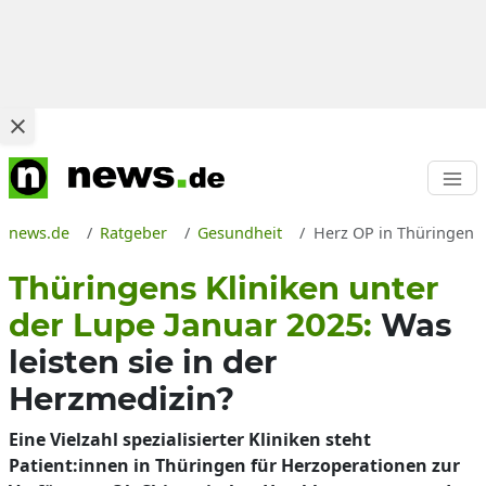
news.de
Ratgeber
Gesundheit
Herz OP in Thüringen i
Thüringens Kliniken unter
der Lupe Januar 2025:
Was
leisten sie in der
Herzmedizin?
Eine Vielzahl spezialisierter Kliniken steht
Patient:innen in Thüringen für Herzoperationen zur