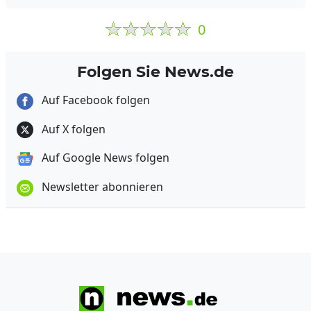
0
Folgen Sie News.de
Auf Facebook folgen
Auf X folgen
Auf Google News folgen
Newsletter abonnieren