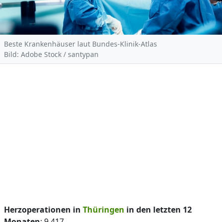
Beste Krankenhäuser laut Bundes-Klinik-Atlas
Bild: Adobe Stock / santypan
Herzoperationen in
Thüringen
in den letzten 12
Monaten
: 9.417