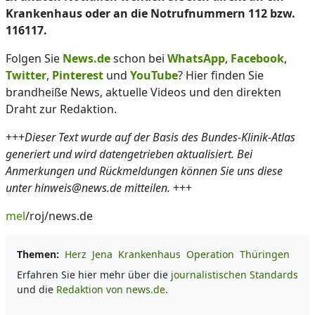
Krankenhaus oder an die Notrufnummern 112 bzw.
116117.
Folgen Sie
News.de
schon bei
WhatsApp
,
Facebook
,
Twitter
,
Pinterest
und
YouTube
? Hier finden Sie
brandheiße News, aktuelle Videos und den direkten
Draht zur Redaktion.
+++
Dieser Text wurde auf der Basis des Bundes-Klinik-Atlas
generiert und wird datengetrieben aktualisiert. Bei
Anmerkungen und Rückmeldungen können Sie uns diese
unter hinweis@news.de mitteilen.
+++
mel
/roj/news.de
Themen:
Herz
Jena
Krankenhaus
Operation
Thüringen
Erfahren Sie hier mehr über die
journalistischen Standards
und die
Redaktion von news.de.