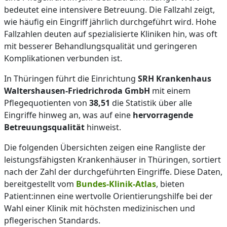
bedeutet eine intensivere Betreuung. Die Fallzahl zeigt,
wie häufig ein Eingriff jährlich durchgeführt wird. Hohe
Fallzahlen deuten auf spezialisierte Kliniken hin, was oft
mit besserer Behandlungsqualität und geringeren
Komplikationen verbunden ist.
In Thüringen führt die Einrichtung
SRH Krankenhaus
Waltershausen-Friedrichroda GmbH
mit einem
Pflegequotienten von
38,51
die Statistik über alle
Eingriffe hinweg an, was auf eine
hervorragende
Betreuungsqualität
hinweist.
Die folgenden Übersichten zeigen eine Rangliste der
leistungsfähigsten Krankenhäuser in Thüringen, sortiert
nach der Zahl der durchgeführten Eingriffe. Diese Daten,
bereitgestellt vom
Bundes-Klinik-Atlas
, bieten
Patient:innen eine wertvolle Orientierungshilfe bei der
Wahl einer Klinik mit höchsten medizinischen und
pflegerischen Standards.