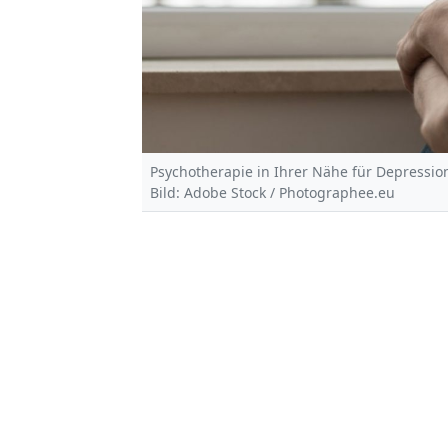
Psychotherapie in Ihrer Nähe für Depressio
Bild: Adobe Stock / Photographee.eu