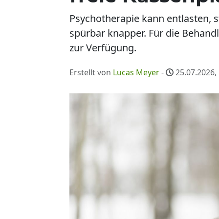
Psychotherapie kann entlasten, 
spürbar knapper. Für die Behan
zur Verfügung.
Erstellt von
Lucas Meyer
-
25.07.2026,