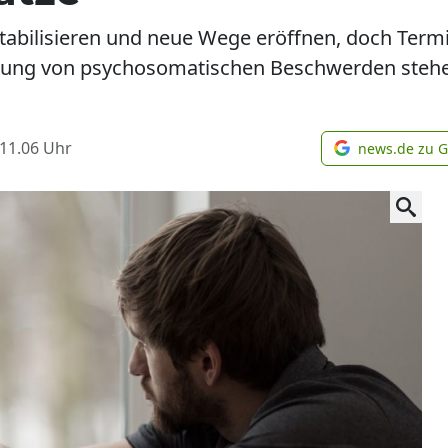
stabilisieren und neue Wege eröffnen, doch Ter
dlung von psychosomatischen Beschwerden stehe
 11.06
Uhr
news.de zu 