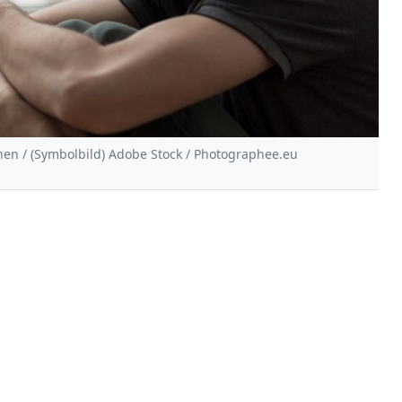
nen / (Symbolbild) Adobe Stock / Photographee.eu