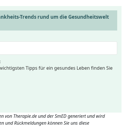
ankheits-Trends rund um die Gesundheitswelt
t
wichtigsten Tipps für ein gesundes Leben finden Sie
ten von Therapie.de und der SmED generiert und wird
gen und Rückmeldungen können Sie uns diese