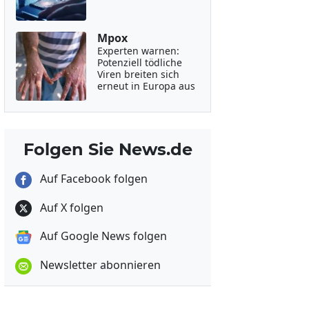
Mpox
Experten warnen:
Potenziell tödliche
Viren breiten sich
erneut in Europa aus
Folgen Sie News.de
Auf Facebook folgen
Auf X folgen
Auf Google News folgen
Newsletter abonnieren