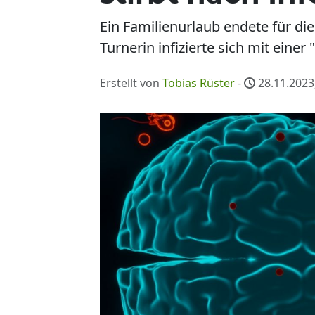
Ein Familienurlaub endete für die
Turnerin infizierte sich mit eine
Erstellt von
Tobias Rüster
-
28.11.2023