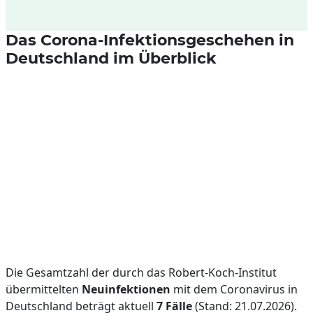
Das Corona-Infektionsgeschehen in
Deutschland im Überblick
Die Gesamtzahl der durch das Robert-Koch-Institut
übermittelten
Neuinfektionen
mit dem Coronavirus in
Deutschland beträgt aktuell
7 Fälle
(Stand: 21.07.2026).