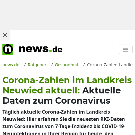
news.de
Ratgeber
Gesundheit
Corona-Zahlen Landkrei
Corona-Zahlen im Landkreis
Neuwied aktuell:
Aktuelle
Daten zum Coronavirus
Täglich aktuelle Corona-Zahlen im Landkreis
Neuwied: Hier erfahren Sie die neuesten RKI-Daten
zum Coronavirus von 7-Tage-Inzidenz bis COVID-19-
Neuinfektionen in Ihrer Region für heute, den