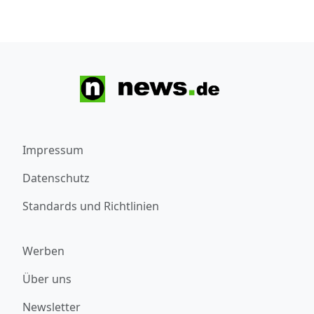
Impressum
Datenschutz
Standards und Richtlinien
Werben
Über uns
Newsletter