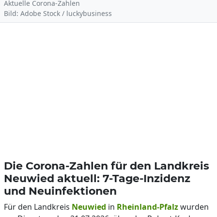
Aktuelle Corona-Zahlen
Bild: Adobe Stock / luckybusiness
Die Corona-Zahlen für den Landkreis
Neuwied aktuell: 7-Tage-Inzidenz
und Neuinfektionen
Für den Landkreis
Neuwied
in
Rheinland-Pfalz
wurden