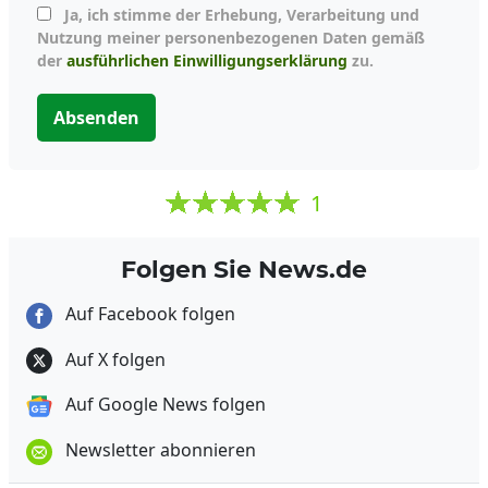
Ja, ich stimme der Erhebung, Verarbeitung und
Nutzung meiner personenbezogenen Daten gemäß
der
ausführlichen Einwilligungserklärung
zu.
Absenden
1
Folgen Sie News.de
Auf Facebook folgen
Auf X folgen
Auf Google News folgen
Newsletter abonnieren