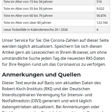
Tote im Alter von 15 bis 34 Jahren
516
Tote im Alter von 35 bis 59 Jahren
9.022
Tote im Alter von 60 bis 79 Jahren
56.876
Tote im Alter von über 80 Jahren
123.160
neue Todesfälle in Kalenderwoche 29 / 2026
4
Unser Service für Sie: Die Corona-Zahlen auf dieser Seite
werden täglich aktualisiert. Speichern Sie sich diesen
Artikel gern als Lesezeichen in Ihrem Browser, um ohne
umständliche Suche jeden Tag die neuesten RKI-Daten
für Ihre Region rund um das Coronavirus zu verfolgen.
Anmerkungen und Quellen
Dieser Text wurde auf Basis von aktuellen Daten des
Robert-Koch-Instituts (RKI) und der Deutschen
Interdisziplinären Vereinigung für Intensiv- und
Notfallmedizin (DIVI) generiert und wird täglich
datengetrieben aktualisiert. Bei Anmerkungen oder