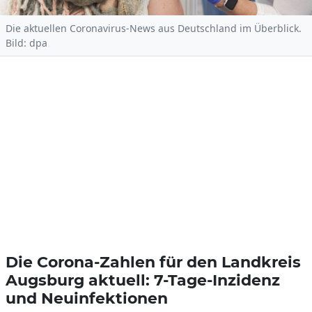
Die aktuellen Coronavirus-News aus Deutschland im Überblick.
Bild: dpa
Die Corona-Zahlen für den Landkreis
Augsburg aktuell: 7-Tage-Inzidenz
und Neuinfektionen