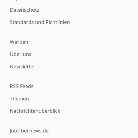
Datenschutz
Standards und Richtlinien
Werben
Über uns
Newsletter
RSS-Feeds
Themen
Nachrichtenüberblick
Jobs bei news.de