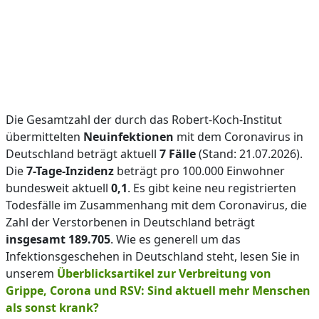
Die Gesamtzahl der durch das Robert-Koch-Institut
übermittelten
Neuinfektionen
mit dem Coronavirus in
Deutschland beträgt aktuell
7 Fälle
(Stand: 21.07.2026).
Die
7-Tage-Inzidenz
beträgt pro 100.000 Einwohner
bundesweit aktuell
0,1
. Es gibt keine neu registrierten
Todesfälle im Zusammenhang mit dem Coronavirus, die
Zahl der Verstorbenen in Deutschland beträgt
insgesamt 189.705
. Wie es generell um das
Infektionsgeschehen in Deutschland steht, lesen Sie in
unserem
Überblicksartikel zur Verbreitung von
Grippe, Corona und RSV: Sind aktuell mehr Menschen
als sonst krank?