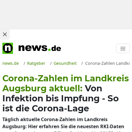
news.de
Ratgeber
Gesundheit
Corona-Zahlen Landkrei
Corona-Zahlen im Landkreis
Augsburg aktuell:
Von
Infektion bis Impfung - So
ist die Corona-Lage
Täglich aktuelle Corona-Zahlen im Landkreis
Augsburg: Hier erfahren Sie die neuesten RKI-Daten