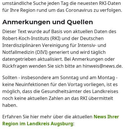
umständliche Suche jeden Tag die neuesten RKI-Daten
für Ihre Region rund um das Coronavirus zu verfolgen.
Anmerkungen und Quellen
Dieser Text wurde auf Basis von aktuellen Daten des
Robert-Koch-Instituts (RKI) und der Deutschen
Interdisziplinären Vereinigung für Intensiv- und
Notfallmedizin (DIVI) generiert und wird täglich
datengetrieben aktualisiert. Bei Anmerkungen oder
Rückfragen wenden Sie sich bitte an hinweis@news.de.
Sollten - insbesondere am Sonntag und am Montag -
keine Neuinfektionen für den Vortag vorliegen, ist es
möglich, dass die Gesundheitsämter des Landkreises
noch keine aktuellen Zahlen an das RKI übermittelt
haben.
Erfahren Sie hier mehr über die aktuellen
News Ihrer
Region im Landkreis Augsburg
: