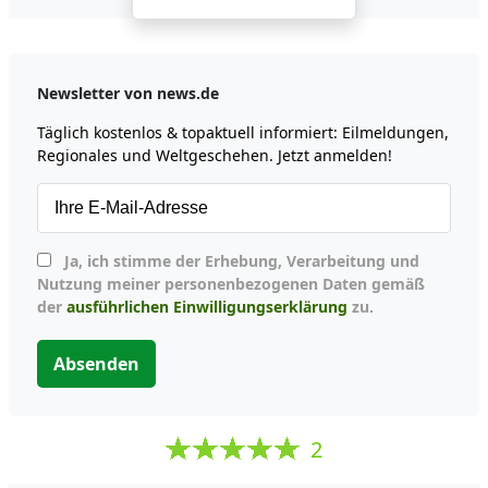
Newsletter von news.de
Täglich kostenlos & topaktuell informiert: Eilmeldungen,
Regionales und Weltgeschehen. Jetzt anmelden!
Ja, ich stimme der Erhebung, Verarbeitung und
Nutzung meiner personenbezogenen Daten gemäß
der
ausführlichen Einwilligungserklärung
zu.
Absenden
2