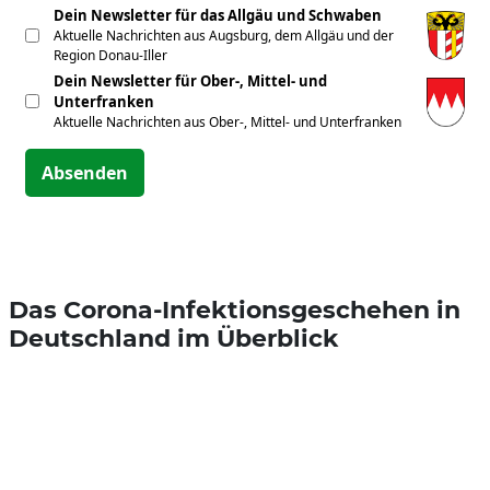
Dein Newsletter für das Allgäu und Schwaben
Aktuelle Nachrichten aus Augsburg, dem Allgäu und der
Region Donau-Iller
Dein Newsletter für Ober-, Mittel- und
Unterfranken
Aktuelle Nachrichten aus Ober-, Mittel- und Unterfranken
Absenden
Das Corona-Infektionsgeschehen in
Deutschland im Überblick