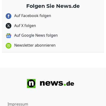
Folgen Sie News.de
Auf Facebook folgen
Auf X folgen
Auf Google News folgen
Newsletter abonnieren
Impressum