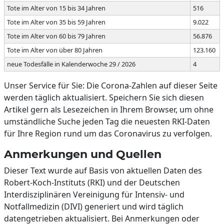
Tote im Alter von 15 bis 34 Jahren
516
Tote im Alter von 35 bis 59 Jahren
9.022
Tote im Alter von 60 bis 79 Jahren
56.876
Tote im Alter von über 80 Jahren
123.160
neue Todesfälle in Kalenderwoche 29 / 2026
4
Unser Service für Sie: Die Corona-Zahlen auf dieser Seite
werden täglich aktualisiert. Speichern Sie sich diesen
Artikel gern als Lesezeichen in Ihrem Browser, um ohne
umständliche Suche jeden Tag die neuesten RKI-Daten
für Ihre Region rund um das Coronavirus zu verfolgen.
Anmerkungen und Quellen
Dieser Text wurde auf Basis von aktuellen Daten des
Robert-Koch-Instituts (RKI) und der Deutschen
Interdisziplinären Vereinigung für Intensiv- und
Notfallmedizin (DIVI) generiert und wird täglich
datengetrieben aktualisiert. Bei Anmerkungen oder