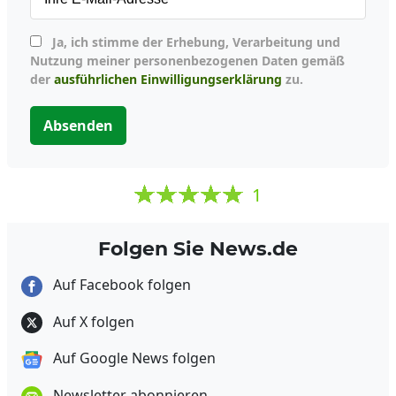
Ja, ich stimme der Erhebung, Verarbeitung und
Nutzung meiner personenbezogenen Daten gemäß
der
ausführlichen Einwilligungserklärung
zu.
Absenden
1
Folgen Sie News.de
Auf Facebook folgen
Auf X folgen
Auf Google News folgen
Newsletter abonnieren