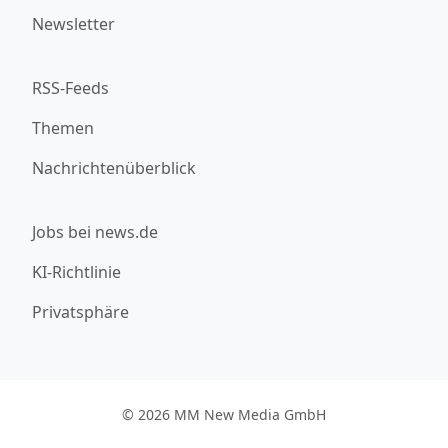
Newsletter
RSS-Feeds
Themen
Nachrichtenüberblick
Jobs bei news.de
KI-Richtlinie
Privatsphäre
© 2026 MM New Media GmbH