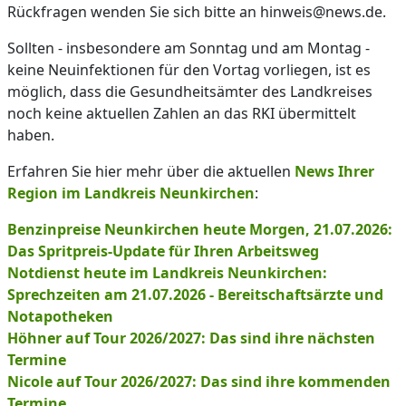
Rückfragen wenden Sie sich bitte an hinweis@news.de.
Sollten - insbesondere am Sonntag und am Montag -
keine Neuinfektionen für den Vortag vorliegen, ist es
möglich, dass die Gesundheitsämter des Landkreises
noch keine aktuellen Zahlen an das RKI übermittelt
haben.
Erfahren Sie hier mehr über die aktuellen
News Ihrer
Region im Landkreis Neunkirchen
:
Benzinpreise Neunkirchen heute Morgen, 21.07.2026:
Das Spritpreis-Update für Ihren Arbeitsweg
Notdienst heute im Landkreis Neunkirchen:
Sprechzeiten am 21.07.2026 - Bereitschaftsärzte und
Notapotheken
Höhner auf Tour 2026/2027: Das sind ihre nächsten
Termine
Nicole auf Tour 2026/2027: Das sind ihre kommenden
Termine