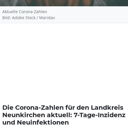
Aktuelle Corona-Zahlen
Bild: Adobe Stock / Maridav
Die Corona-Zahlen für den Landkreis
Neunkirchen aktuell: 7-Tage-Inzidenz
und Neuinfektionen