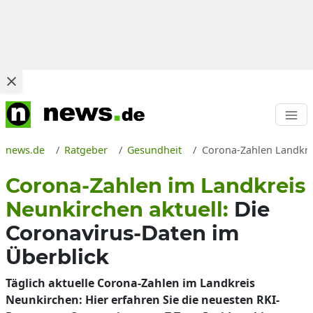
news.de
Ratgeber
Gesundheit
Corona-Zahlen Landkrei
Corona-Zahlen im Landkreis
Neunkirchen aktuell:
Die
Coronavirus-Daten im
Überblick
Täglich aktuelle Corona-Zahlen im Landkreis
Neunkirchen: Hier erfahren Sie die neuesten RKI-