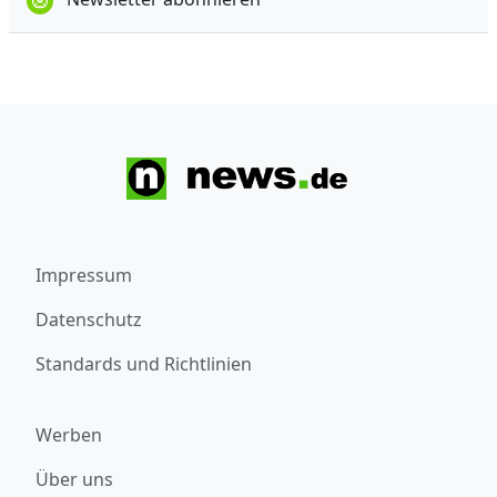
Impressum
Datenschutz
Standards und Richtlinien
Werben
Über uns