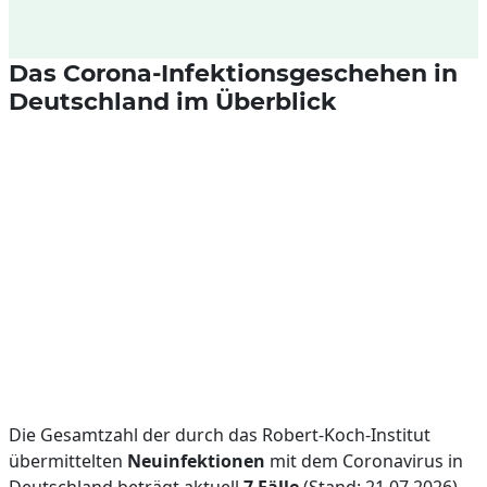
Das Corona-Infektionsgeschehen in
Deutschland im Überblick
Die Gesamtzahl der durch das Robert-Koch-Institut
übermittelten
Neuinfektionen
mit dem Coronavirus in