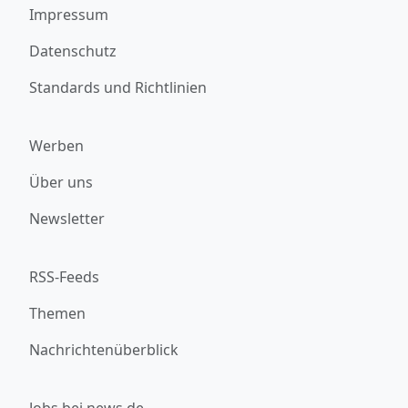
Impressum
Datenschutz
Standards und Richtlinien
Werben
Über uns
Newsletter
RSS-Feeds
Themen
Nachrichtenüberblick
Jobs bei news.de