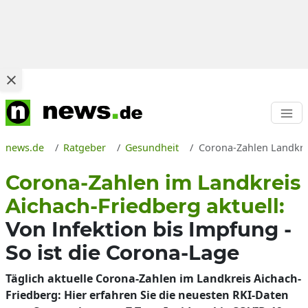
news.de
Ratgeber
Gesundheit
Corona-Zahlen Landkrei
Corona-Zahlen im Landkreis
Aichach-Friedberg aktuell:
Von Infektion bis Impfung -
So ist die Corona-Lage
Täglich aktuelle Corona-Zahlen im Landkreis Aichach-
Friedberg: Hier erfahren Sie die neuesten RKI-Daten