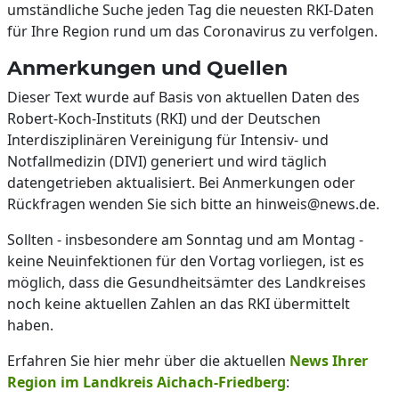
umständliche Suche jeden Tag die neuesten RKI-Daten
für Ihre Region rund um das Coronavirus zu verfolgen.
Anmerkungen und Quellen
Dieser Text wurde auf Basis von aktuellen Daten des
Robert-Koch-Instituts (RKI) und der Deutschen
Interdisziplinären Vereinigung für Intensiv- und
Notfallmedizin (DIVI) generiert und wird täglich
datengetrieben aktualisiert. Bei Anmerkungen oder
Rückfragen wenden Sie sich bitte an hinweis@news.de.
Sollten - insbesondere am Sonntag und am Montag -
keine Neuinfektionen für den Vortag vorliegen, ist es
möglich, dass die Gesundheitsämter des Landkreises
noch keine aktuellen Zahlen an das RKI übermittelt
haben.
Erfahren Sie hier mehr über die aktuellen
News Ihrer
Region im Landkreis Aichach-Friedberg
: