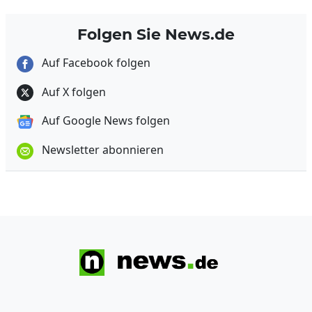
Folgen Sie News.de
Auf Facebook folgen
Auf X folgen
Auf Google News folgen
Newsletter abonnieren