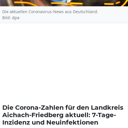
Die aktuellen Coronavirus-News aus Deutschland.
Bild: dpa
Die Corona-Zahlen für den Landkreis
Aichach-Friedberg aktuell: 7-Tage-
Inzidenz und Neuinfektionen