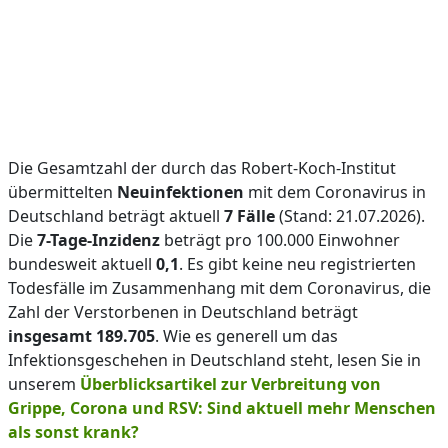
Die Gesamtzahl der durch das Robert-Koch-Institut
übermittelten
Neuinfektionen
mit dem Coronavirus in
Deutschland beträgt aktuell
7 Fälle
(Stand: 21.07.2026).
Die
7-Tage-Inzidenz
beträgt pro 100.000 Einwohner
bundesweit aktuell
0,1
. Es gibt keine neu registrierten
Todesfälle im Zusammenhang mit dem Coronavirus, die
Zahl der Verstorbenen in Deutschland beträgt
insgesamt 189.705
. Wie es generell um das
Infektionsgeschehen in Deutschland steht, lesen Sie in
unserem
Überblicksartikel zur Verbreitung von
Grippe, Corona und RSV: Sind aktuell mehr Menschen
als sonst krank?