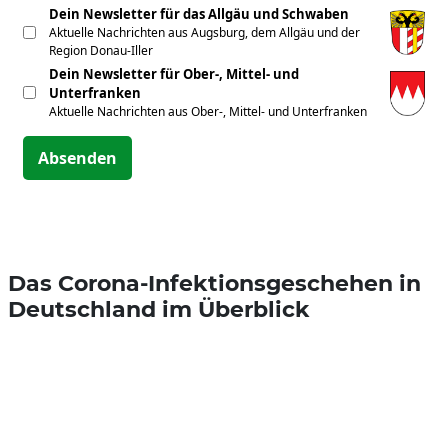
Dein Newsletter für das Allgäu und Schwaben
Aktuelle Nachrichten aus Augsburg, dem Allgäu und der
Region Donau-Iller
Dein Newsletter für Ober-, Mittel- und
Unterfranken
Aktuelle Nachrichten aus Ober-, Mittel- und Unterfranken
Absenden
Das Corona-Infektionsgeschehen in
Deutschland im Überblick