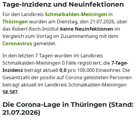
Tage-Inzidenz und Neuinfektionen
Für den Landkreis
Schmalkalden-Meiningen
in
Thüringen
wurden am Dienstag, den 21.07.2026, über
das Robert-Koch-Institut
keine Neuinfektionen
im
Vergleich zum Vortag im Zusammenhang mit dem
Coronavirus
gemeldet.
In den letzten 7 Tagen wurden im Landkreis
Schmalkalden-Meiningen 0 Fälle registriert, die
7-Tage-
Inzidenz
beträgt aktuell
0,0
pro 100.000 Einwohner. Die
Gesamtzahl der positiv auf Corona getesteten Personen
beträgt aktuell im Landkreis Schmalkalden-Meiningen
58.587
.
Die Corona-Lage in Thüringen (Stand:
21.07.2026)