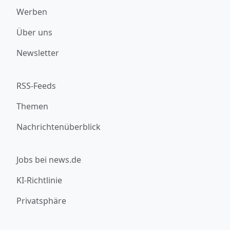
Werben
Über uns
Newsletter
RSS-Feeds
Themen
Nachrichtenüberblick
Jobs bei news.de
KI-Richtlinie
Privatsphäre