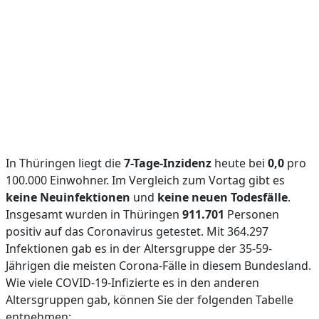
In Thüringen liegt die
7-Tage-Inzidenz
heute bei
0,0
pro
100.000 Einwohner. Im Vergleich zum Vortag gibt es
keine Neuinfektionen
und
keine neuen Todesfälle
.
Insgesamt wurden in Thüringen
911.701
Personen
positiv auf das Coronavirus getestet. Mit 364.297
Infektionen gab es in der Altersgruppe der 35-59-
Jährigen die meisten Corona-Fälle in diesem Bundesland.
Wie viele COVID-19-Infizierte es in den anderen
Altersgruppen gab, können Sie der folgenden Tabelle
entnehmen: