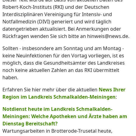
Robert-Koch-Instituts (RKI) und der Deutschen
Interdisziplinären Vereinigung für Intensiv- und
Notfallmedizin (DIVI) generiert und wird täglich
datengetrieben aktualisiert. Bei Anmerkungen oder
Rückfragen wenden Sie sich bitte an hinweis@news.de.
Sollten - insbesondere am Sonntag und am Montag -
keine Neuinfektionen für den Vortag vorliegen, ist es
möglich, dass die Gesundheitsämter des Landkreises
noch keine aktuellen Zahlen an das RKI übermittelt
haben.
Erfahren Sie hier mehr über die aktuellen
News Ihrer
Region im Landkreis Schmalkalden-Meiningen
:
Notdienst heute im Landkreis Schmalkalden-
Meiningen: Welche Apotheken und Ärzte haben am
Dienstag Bereitschaft?
Wartungsarbeiten in Brotterode-Trusetal heute,