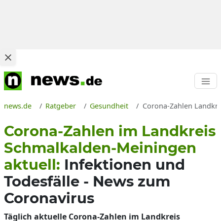
news.de
Ratgeber
Gesundheit
Corona-Zahlen Landkrei
Corona-Zahlen im Landkreis
Schmalkalden-Meiningen
aktuell:
Infektionen und
Todesfälle - News zum
Coronavirus
Täglich aktuelle Corona-Zahlen im Landkreis