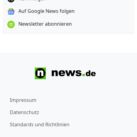
Auf Google News folgen
Newsletter abonnieren
Impressum
Datenschutz
Standards und Richtlinien