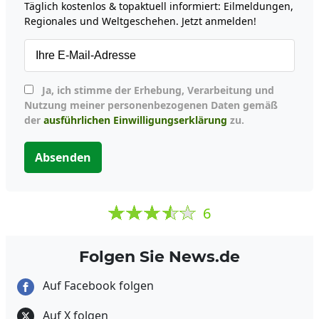
Täglich kostenlos & topaktuell informiert: Eilmeldungen,
Regionales und Weltgeschehen. Jetzt anmelden!
Ja, ich stimme der Erhebung, Verarbeitung und
Nutzung meiner personenbezogenen Daten gemäß
der
ausführlichen Einwilligungserklärung
zu.
Absenden
6
Folgen Sie News.de
Auf Facebook folgen
Auf X folgen