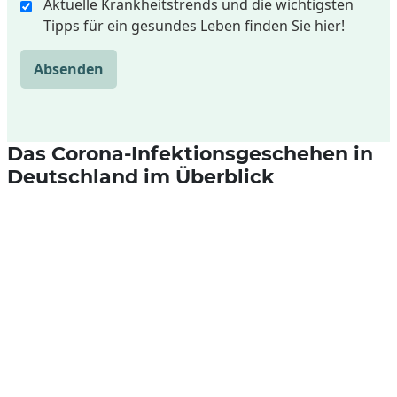
Aktuelle Krankheitstrends und die wichtigsten
Tipps für ein gesundes Leben finden Sie hier!
Absenden
Das Corona-Infektionsgeschehen in
Deutschland im Überblick