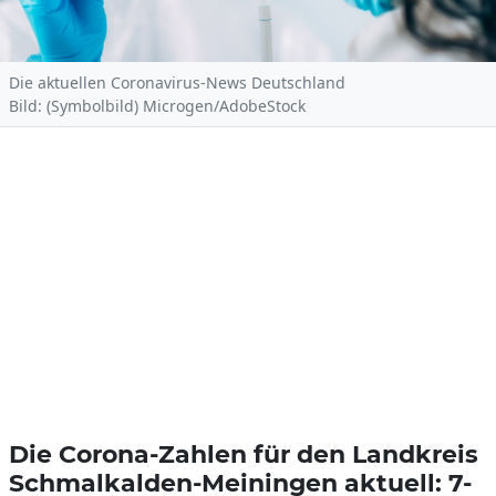
Die aktuellen Coronavirus-News Deutschland
Bild: (Symbolbild) Microgen/AdobeStock
Die Corona-Zahlen für den Landkreis
Schmalkalden-Meiningen aktuell: 7-