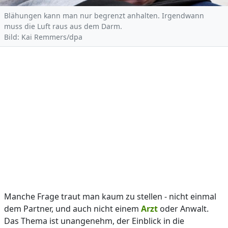
Blähungen kann man nur begrenzt anhalten. Irgendwann
muss die Luft raus aus dem Darm.
Bild: Kai Remmers/dpa
Manche Frage traut man kaum zu stellen - nicht einmal
dem Partner, und auch nicht einem
Arzt
oder Anwalt.
Das Thema ist unangenehm, der Einblick in die