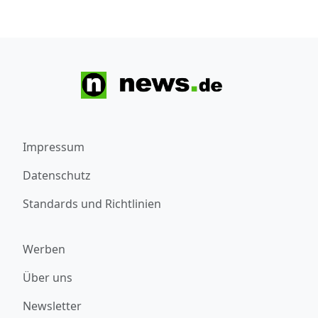
Impressum
Datenschutz
Standards und Richtlinien
Werben
Über uns
Newsletter