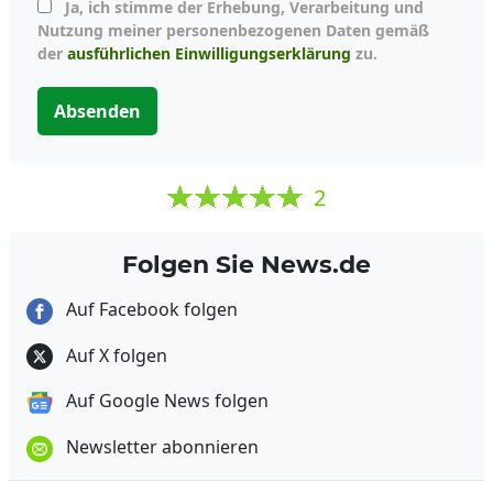
Ja, ich stimme der Erhebung, Verarbeitung und
Nutzung meiner personenbezogenen Daten gemäß
der
ausführlichen Einwilligungserklärung
zu.
Absenden
2
Folgen Sie News.de
Auf Facebook folgen
Auf X folgen
Auf Google News folgen
Newsletter abonnieren