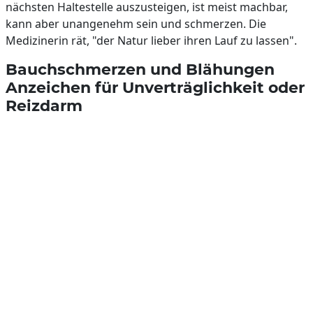
nächsten Haltestelle auszusteigen, ist meist machbar,
kann aber unangenehm sein und schmerzen. Die
Medizinerin rät, "der Natur lieber ihren Lauf zu lassen".
Bauchschmerzen und Blähungen
Anzeichen für Unverträglichkeit oder
Reizdarm