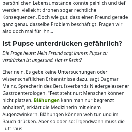
persönlichen Lebensumstände könnte peinlich und tief
werden, vielleicht drohen sogar rechtliche
Konsequenzen. Doch wie gut, dass einen Freund gerade
ganz genau dasselbe Problem beschäftigt. Fragen wir
also doch mal für ihn...
Ist Pupse unterdrücken gefährlich?
Die Frage heute: Mein Freund sagt immer, Pupse zu
verdrücken ist ungesund. Hat er Recht?
Eher nein. Es gebe keine Untersuchungen oder
wissenschaftlichen Erkenntnisse dazu, sagt Dagmar
Mainz, Sprecherin des Berufsverbands Niedergelassener
Gastroenterologen. "Fest steht nur: Menschen können
nicht platzen.
Blähungen
kann man nur begrenzt
anhalten", erklärt die Medizinerin mit einem
Augenzwinkern. Blähungen können weh tun und im
Bauch drücken. Aber so oder so: Irgendwann muss die
Luft raus.