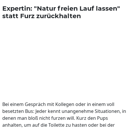
Expertin: "Natur freien Lauf lassen"
statt Furz zurückhalten
Bei einem Gespräch mit Kollegen oder in einem voll
besetzten Bus: Jeder kennt unangenehme Situationen, in
denen man bloß nicht furzen will. Kurz den Pups
anhalten, um auf die Toilette zu hasten oder bei der