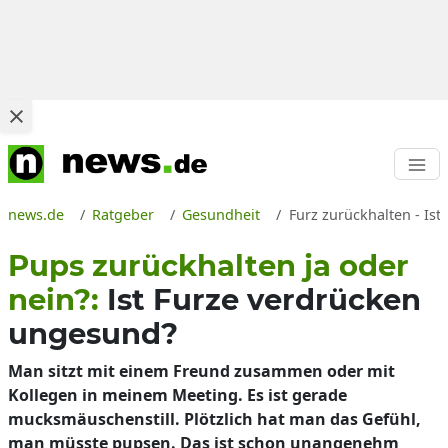
news.de
Ratgeber
Gesundheit
Furz zurückhalten - Is
Pups zurückhalten ja oder
nein?:
Ist Furze verdrücken
ungesund?
Man sitzt mit einem Freund zusammen oder mit
Kollegen in meinem Meeting. Es ist gerade
mucksmäuschenstill. Plötzlich hat man das Gefühl,
man müsste pupsen. Das ist schon unangenehm