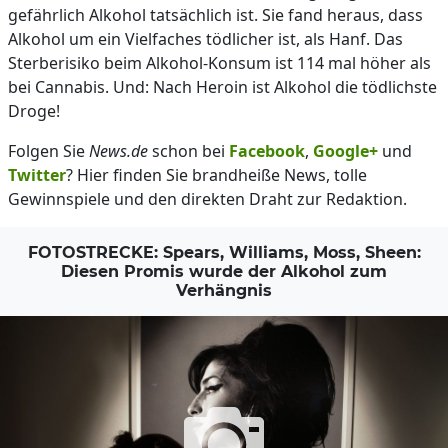
gefährlich Alkohol tatsächlich ist. Sie fand heraus, dass
Alkohol um ein Vielfaches tödlicher ist, als Hanf. Das
Sterberisiko beim Alkohol-Konsum ist 114 mal höher als
bei Cannabis. Und: Nach Heroin ist Alkohol die tödlichste
Droge!
Folgen Sie
News.de
schon bei
Facebook
,
Google+
und
Twitter
? Hier finden Sie brandheiße News, tolle
Gewinnspiele und den direkten Draht zur Redaktion.
FOTOSTRECKE: Spears, Williams, Moss, Sheen:
Diesen Promis wurde der Alkohol zum
Verhängnis