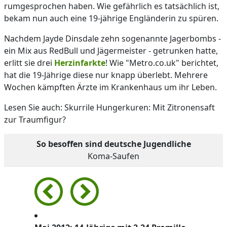
rumgesprochen haben. Wie gefährlich es tatsächlich ist,
bekam nun auch eine 19-jährige Engländerin zu spüren.
Nachdem Jayde Dinsdale zehn sogenannte Jagerbombs -
ein Mix aus RedBull und Jägermeister - getrunken hatte,
erlitt sie drei
Herzinfarkte
! Wie "Metro.co.uk" berichtet,
hat die 19-Jährige diese nur knapp überlebt. Mehrere
Wochen kämpften Ärzte im Krankenhaus um ihr Leben.
Lesen Sie auch: Skurrile Hungerkuren: Mit Zitronensaft
zur Traumfigur?
So besoffen sind deutsche Jugendliche
Koma-Saufen