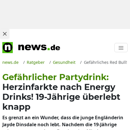
news.de
Ratgeber
Gesundheit
Gefährliches Red Bull!
Gefährlicher Partydrink:
Herzinfarkte nach Energy
Drinks! 19-Jährige überlebt
knapp
Es grenzt an ein Wunder, dass die junge Engländerin
Jayde Dinsdale noch lebt. Nachdem die 19-Jährige