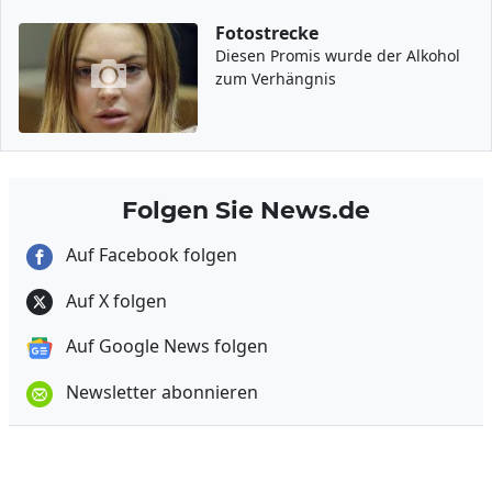
Fotostrecke
Diesen Promis wurde der Alkohol
zum Verhängnis
Folgen Sie News.de
Auf Facebook folgen
Auf X folgen
Auf Google News folgen
Newsletter abonnieren