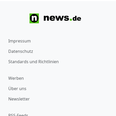
Impressum
Datenschutz
Standards und Richtlinien
Werben
Über uns
Newsletter
RSS-Feeds