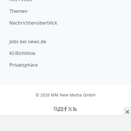
Themen
Nachrichtenüberblick
Jobs bei news.de
KI-Richtlinie
Privatsphäre
© 2026 MM New Media GmbH