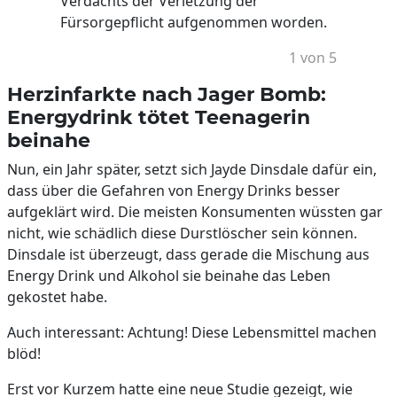
Verdachts der Verletzung der
Fürsorgepflicht aufgenommen worden.
1 von 5
Herzinfarkte nach Jager Bomb:
Energydrink tötet Teenagerin
beinahe
Nun, ein Jahr später, setzt sich Jayde Dinsdale dafür ein,
dass über die Gefahren von Energy Drinks besser
aufgeklärt wird. Die meisten Konsumenten wüssten gar
nicht, wie schädlich diese Durstlöscher sein können.
Dinsdale ist überzeugt, dass gerade die Mischung aus
Energy Drink und Alkohol sie beinahe das Leben
gekostet habe.
Auch interessant: Achtung! Diese Lebensmittel machen
blöd!
Erst vor Kurzem hatte eine neue Studie gezeigt, wie