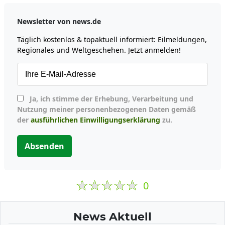
Newsletter von news.de
Täglich kostenlos & topaktuell informiert: Eilmeldungen,
Regionales und Weltgeschehen. Jetzt anmelden!
Ja, ich stimme der Erhebung, Verarbeitung und
Nutzung meiner personenbezogenen Daten gemäß
der
ausführlichen Einwilligungserklärung
zu.
Absenden
0
News Aktuell