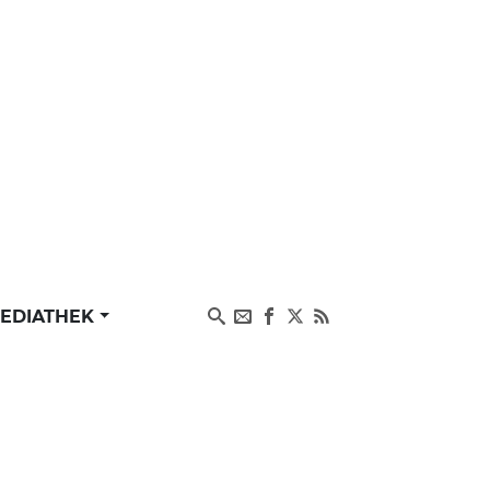
EDIATHEK