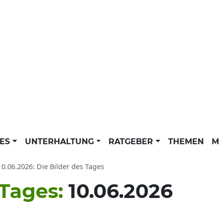
LES
UNTERHALTUNG
RATGEBER
THEMEN
M
10.06.2026: Die Bilder des Tages
 Tages:
10.06.2026