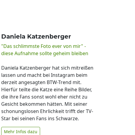
Daniela Katzenberger
"Das schlimmste Foto ever von mir" -
diese Aufnahme sollte geheim bleiben
Daniela Katzenberger hat sich mitreißen
lassen und macht bei Instagram beim
derzeit angesagten BTW-Trend mit.
Hierfür teilte die Katze eine Reihe Bilder,
die ihre Fans sonst wohl eher nicht zu
Gesicht bekommen hätten. Mit seiner
schonungslosen Ehrlichkeit trifft der TV-
Star bei seinen Fans ins Schwarze.
Mehr Infos dazu