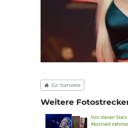
Zur Startseite
Weitere Fotostrecke
Von diesen Stars
Abschied nehme