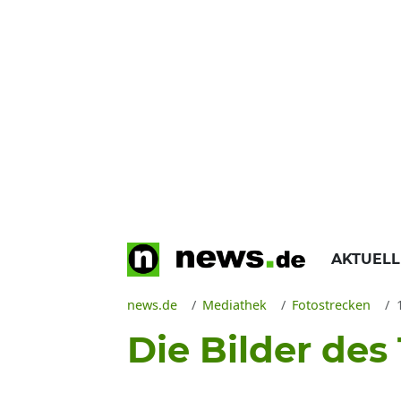
AKTUEL
news.de
Mediathek
Fotostrecken
Die Bilder des