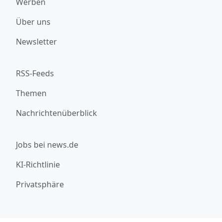
Werben
Über uns
Newsletter
RSS-Feeds
Themen
Nachrichtenüberblick
Jobs bei news.de
KI-Richtlinie
Privatsphäre