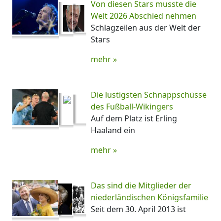
Von diesen Stars musste die
Welt 2026 Abschied nehmen
Schlagzeilen aus der Welt der
Stars
mehr »
Die lustigsten Schnappschüsse
des Fußball-Wikingers
Auf dem Platz ist Erling
Haaland ein
mehr »
Das sind die Mitglieder der
niederländischen Königsfamilie
Seit dem 30. April 2013 ist