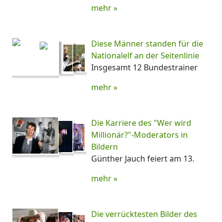
mehr »
Diese Männer standen für die
Nationalelf an der Seitenlinie
Insgesamt 12 Bundestrainer
mehr »
Die Karriere des "Wer wird
Millionär?"-Moderators in
Bildern
Günther Jauch feiert am 13.
mehr »
Die verrücktesten Bilder des