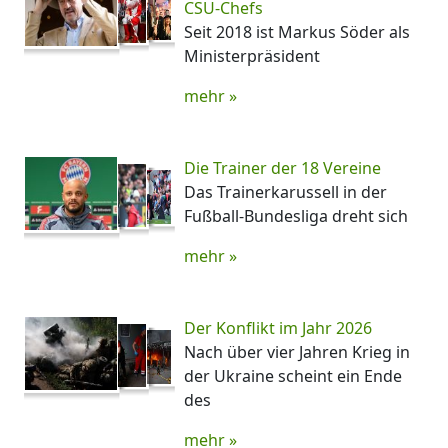
CSU-Chefs
Seit 2018 ist Markus Söder als
Ministerpräsident
mehr »
Die Trainer der 18 Vereine
Das Trainerkarussell in der
Fußball-Bundesliga dreht sich
mehr »
Der Konflikt im Jahr 2026
Nach über vier Jahren Krieg in
der Ukraine scheint ein Ende
des
mehr »