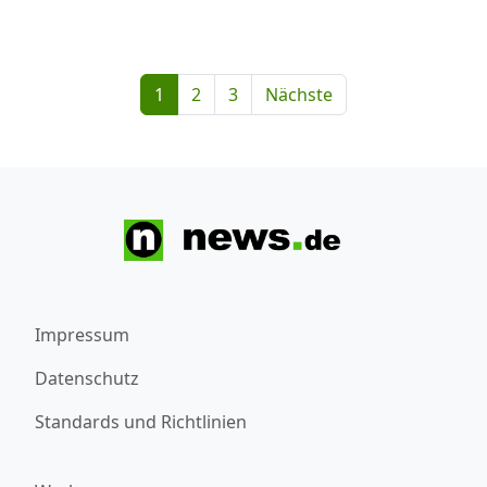
1
2
3
Nächste
Impressum
Datenschutz
Standards und Richtlinien