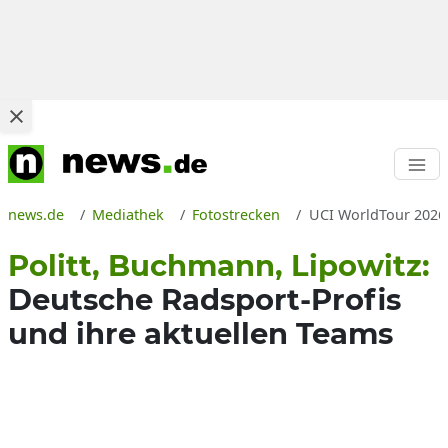
news.de
Mediathek
Fotostrecken
UCI WorldTour 2026 
Politt, Buchmann, Lipowitz:
Deutsche Radsport-Profis
und ihre aktuellen Teams