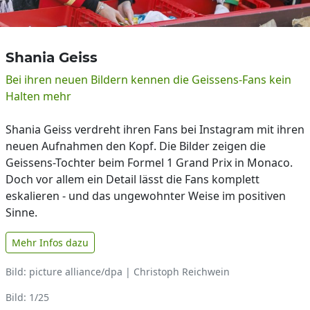
Shania Geiss
Bei ihren neuen Bildern kennen die Geissens-Fans kein
Halten mehr
Shania Geiss verdreht ihren Fans bei Instagram mit ihren
neuen Aufnahmen den Kopf. Die Bilder zeigen die
Geissens-Tochter beim Formel 1 Grand Prix in Monaco.
Doch vor allem ein Detail lässt die Fans komplett
eskalieren - und das ungewohnter Weise im positiven
Sinne.
Mehr Infos dazu
Bild: picture alliance/dpa | Christoph Reichwein
Bild: 1/25