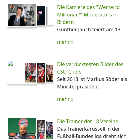
Die Karriere des "Wer wird
Millionär?"-Moderators in
Bildern
Günther Jauch feiert am 13.
mehr »
Die verrücktesten Bilder des
CSU-Chefs
Seit 2018 ist Markus Söder als
Ministerpräsident
mehr »
Die Trainer der 18 Vereine
Das Trainerkarussell in der
Fußball-Bundesliga dreht sich