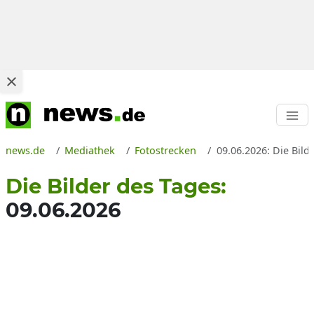
news.de
Mediathek
Fotostrecken
09.06.2026: Die Bild
Die Bilder des Tages:
09.06.2026