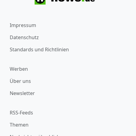
Impressum
Datenschutz
Standards und Richtlinien
Werben
Über uns
Newsletter
RSS-Feeds
Themen