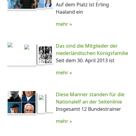
Auf dem Platz ist Erling
Haaland ein
mehr »
Das sind die Mitglieder der
niederländischen Königsfamilie
Seit dem 30. April 2013 ist
mehr »
Diese Männer standen für die
Nationalelf an der Seitenlinie
Insgesamt 12 Bundestrainer
mehr »