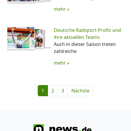
mehr »
Deutsche Radsport-Profis und
ihre aktuellen Teams
Auch in dieser Saison treten
zahlreiche
mehr »
1
2
3
Nächste