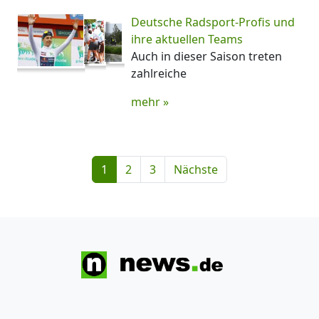
Deutsche Radsport-Profis und
ihre aktuellen Teams
Auch in dieser Saison treten
zahlreiche
mehr »
1
2
3
Nächste