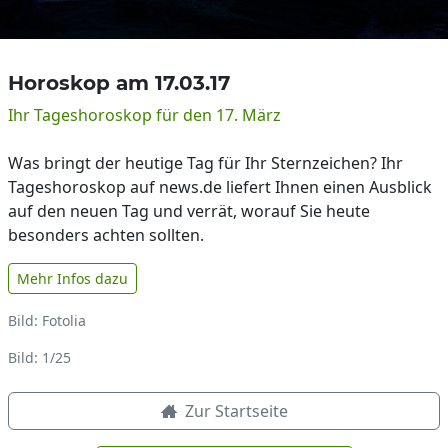
Horoskop am 17.03.17
Ihr Tageshoroskop für den 17. März
Was bringt der heutige Tag für Ihr Sternzeichen? Ihr
Tageshoroskop auf news.de liefert Ihnen einen Ausblick
auf den neuen Tag und verrät, worauf Sie heute
besonders achten sollten.
Mehr Infos dazu
Bild: Fotolia
Bild: 1/25
Zur Startseite