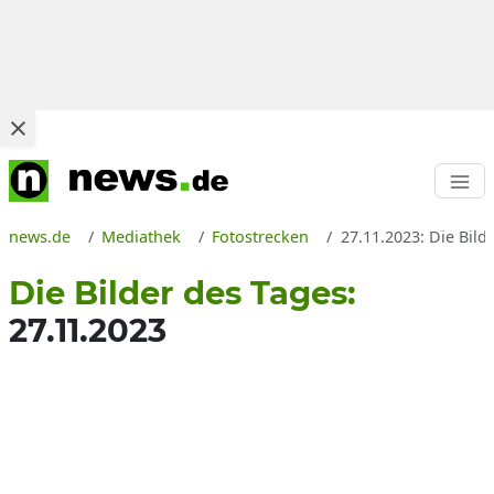
news.de
Mediathek
Fotostrecken
27.11.2023: Die Bild
Die Bilder des Tages:
27.11.2023