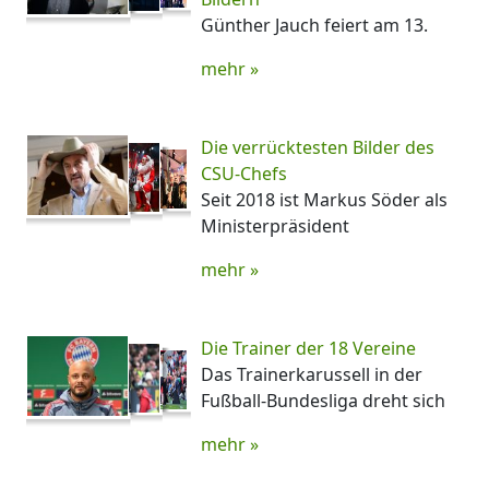
Günther Jauch feiert am 13.
mehr »
Die verrücktesten Bilder des
CSU-Chefs
Seit 2018 ist Markus Söder als
Ministerpräsident
mehr »
Die Trainer der 18 Vereine
Das Trainerkarussell in der
Fußball-Bundesliga dreht sich
mehr »