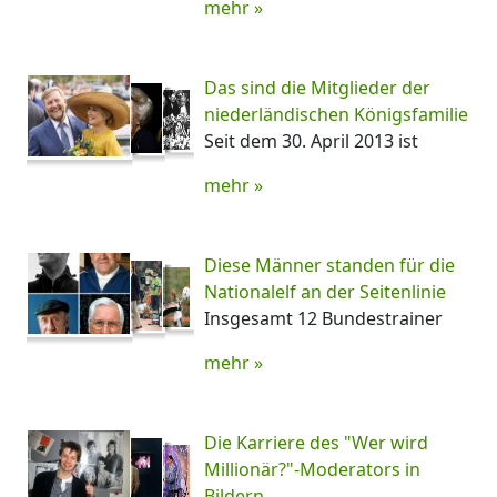
mehr »
Das sind die Mitglieder der
niederländischen Königsfamilie
Seit dem 30. April 2013 ist
mehr »
Diese Männer standen für die
Nationalelf an der Seitenlinie
Insgesamt 12 Bundestrainer
mehr »
Die Karriere des "Wer wird
Millionär?"-Moderators in
Bildern