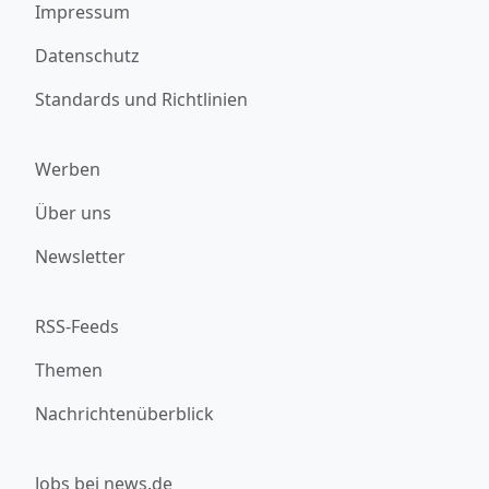
Impressum
Datenschutz
Standards und Richtlinien
Werben
Über uns
Newsletter
RSS-Feeds
Themen
Nachrichtenüberblick
Jobs bei news.de