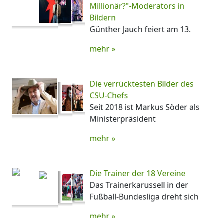
Millionär?"-Moderators in
Bildern
Günther Jauch feiert am 13.
mehr »
Die verrücktesten Bilder des
CSU-Chefs
Seit 2018 ist Markus Söder als
Ministerpräsident
mehr »
Die Trainer der 18 Vereine
Das Trainerkarussell in der
Fußball-Bundesliga dreht sich
mehr »