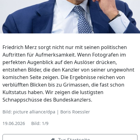
Friedrich Merz sorgt nicht nur mit seinen politischen
Auftritten für Aufmerksamkeit. Wenn Fotografen im
perfekten Augenblick auf den Auslöser drücken,
entstehen Bilder, die den Kanzler von seiner ungewohnt
komischen Seite zeigen. Die Ergebnisse reichen von
verblüfften Blicken bis zu Grimassen, die fast schon
Kultstatus haben. Wir zeigen die lustigsten
Schnappschüsse des Bundeskanzlers.
Bild: picture alliance/dpa | Boris Roessler
19.06.2026
Bild: 1/9