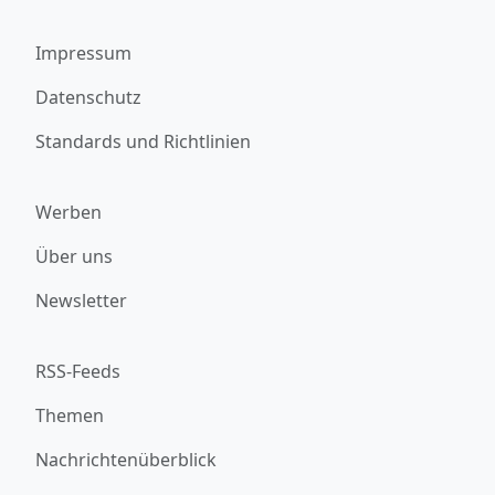
Impressum
Datenschutz
Standards und Richtlinien
Werben
Über uns
Newsletter
RSS-Feeds
Themen
Nachrichtenüberblick