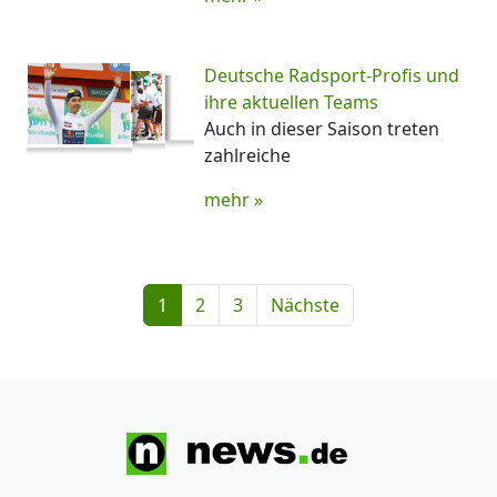
Deutsche Radsport-Profis und
ihre aktuellen Teams
Auch in dieser Saison treten
zahlreiche
mehr »
1
2
3
Nächste