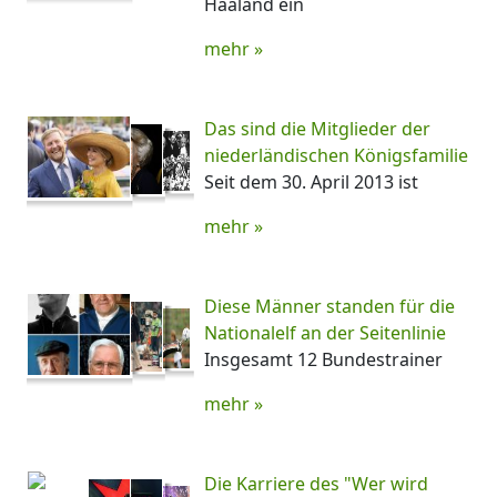
Haaland ein
mehr »
Das sind die Mitglieder der
niederländischen Königsfamilie
Seit dem 30. April 2013 ist
mehr »
Diese Männer standen für die
Nationalelf an der Seitenlinie
Insgesamt 12 Bundestrainer
mehr »
Die Karriere des "Wer wird