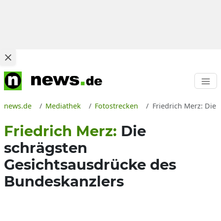
news.de
Mediathek
Fotostrecken
Friedrich Merz: Die
Friedrich Merz:
Die
schrägsten
Gesichtsausdrücke des
Bundeskanzlers