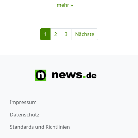
mehr »
1
2
3
Nächste
Impressum
Datenschutz
Standards und Richtlinien