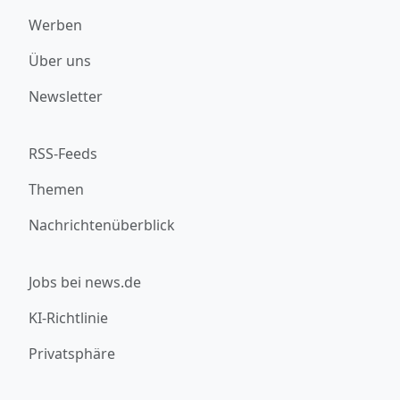
Werben
Über uns
Newsletter
RSS-Feeds
Themen
Nachrichtenüberblick
Jobs bei news.de
KI-Richtlinie
Privatsphäre