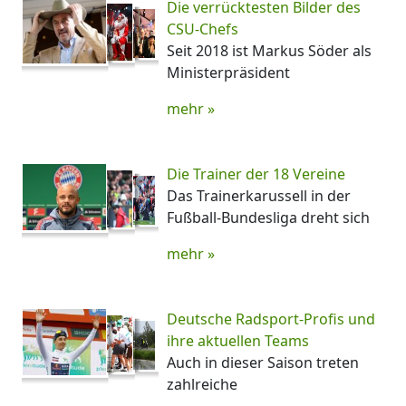
Die verrücktesten Bilder des
CSU-Chefs
Seit 2018 ist Markus Söder als
Ministerpräsident
mehr »
Die Trainer der 18 Vereine
Das Trainerkarussell in der
Fußball-Bundesliga dreht sich
mehr »
Deutsche Radsport-Profis und
ihre aktuellen Teams
Auch in dieser Saison treten
zahlreiche