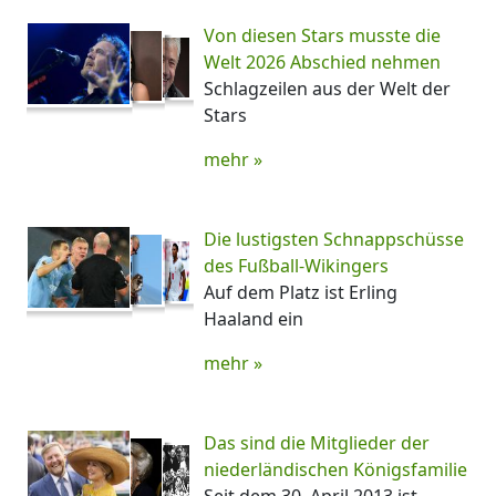
Von diesen Stars musste die
Welt 2026 Abschied nehmen
Schlagzeilen aus der Welt der
Stars
mehr »
Die lustigsten Schnappschüsse
des Fußball-Wikingers
Auf dem Platz ist Erling
Haaland ein
mehr »
Das sind die Mitglieder der
niederländischen Königsfamilie