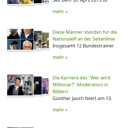
Seit dem 30. April 2013 ist
mehr »
Diese Männer standen für die
Nationalelf an der Seitenlinie
Insgesamt 12 Bundestrainer
mehr »
Die Karriere des "Wer wird
Millionär?"-Moderators in
Bildern
Günther Jauch feiert am 13.
mehr »