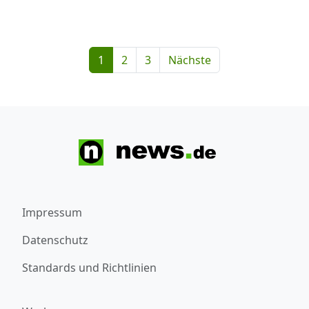
1
2
3
Nächste
Impressum
Datenschutz
Standards und Richtlinien