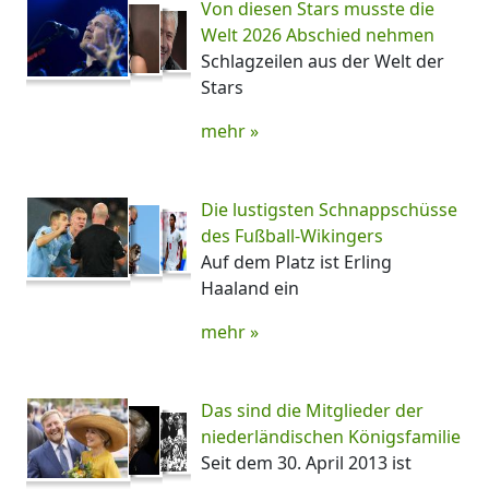
Von diesen Stars musste die
Welt 2026 Abschied nehmen
Schlagzeilen aus der Welt der
Stars
mehr »
Die lustigsten Schnappschüsse
des Fußball-Wikingers
Auf dem Platz ist Erling
Haaland ein
mehr »
Das sind die Mitglieder der
niederländischen Königsfamilie
Seit dem 30. April 2013 ist