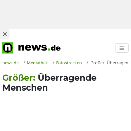
news.de
Mediathek
Fotostrecken
Größer: Überragen
Größer:
Überragende
Menschen