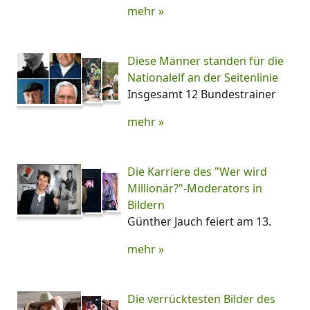
mehr »
Diese Männer standen für die
Nationalelf an der Seitenlinie
Insgesamt 12 Bundestrainer
mehr »
Die Karriere des "Wer wird
Millionär?"-Moderators in
Bildern
Günther Jauch feiert am 13.
mehr »
Die verrücktesten Bilder des