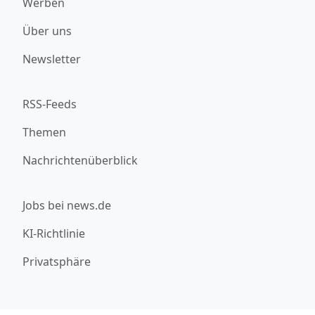
Werben
Über uns
Newsletter
RSS-Feeds
Themen
Nachrichtenüberblick
Jobs bei news.de
KI-Richtlinie
Privatsphäre