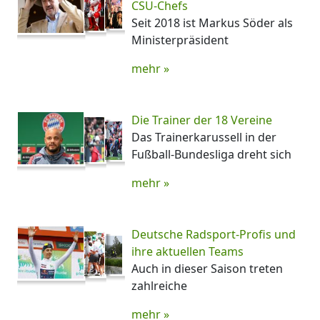
CSU-Chefs
Seit 2018 ist Markus Söder als
Ministerpräsident
mehr »
Die Trainer der 18 Vereine
Das Trainerkarussell in der
Fußball-Bundesliga dreht sich
mehr »
Deutsche Radsport-Profis und
ihre aktuellen Teams
Auch in dieser Saison treten
zahlreiche
mehr »