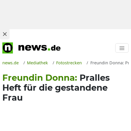
news.de
Mediathek
Fotostrecken
Freundin Donna: Pra
Freundin Donna:
Pralles
Heft für die gestandene
Frau