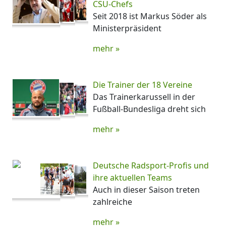
CSU-Chefs
Seit 2018 ist Markus Söder als
Ministerpräsident
mehr »
Die Trainer der 18 Vereine
Das Trainerkarussell in der
Fußball-Bundesliga dreht sich
mehr »
Deutsche Radsport-Profis und
ihre aktuellen Teams
Auch in dieser Saison treten
zahlreiche
mehr »