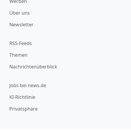
Werben
Über uns
Newsletter
RSS-Feeds
Themen
Nachrichtenüberblick
Jobs bei news.de
KI-Richtlinie
Privatsphäre