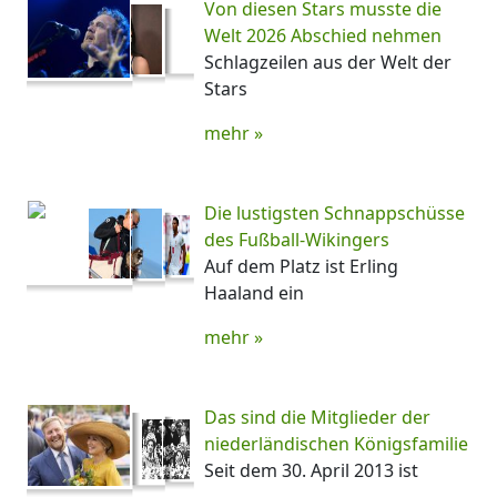
Von diesen Stars musste die
Welt 2026 Abschied nehmen
Schlagzeilen aus der Welt der
Stars
mehr »
Die lustigsten Schnappschüsse
des Fußball-Wikingers
Auf dem Platz ist Erling
Haaland ein
mehr »
Das sind die Mitglieder der
niederländischen Königsfamilie
Seit dem 30. April 2013 ist