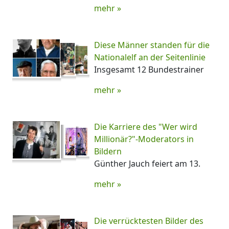
mehr »
Diese Männer standen für die
Nationalelf an der Seitenlinie
Insgesamt 12 Bundestrainer
mehr »
Die Karriere des "Wer wird
Millionär?"-Moderators in
Bildern
Günther Jauch feiert am 13.
mehr »
Die verrücktesten Bilder des