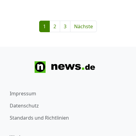
1
2
3
Nächste
Impressum
Datenschutz
Standards und Richtlinien