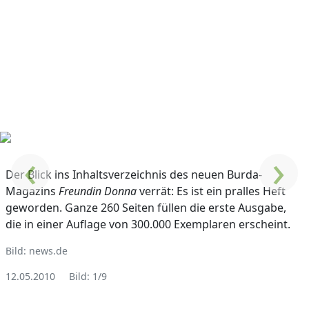
‹
›
Der Blick ins Inhaltsverzeichnis des neuen Burda-
Magazins
Freundin Donna
verrät: Es ist ein pralles Heft
geworden. Ganze 260 Seiten füllen die erste Ausgabe,
die in einer Auflage von 300.000 Exemplaren erscheint.
Bild: news.de
12.05.2010
Bild: 1/9