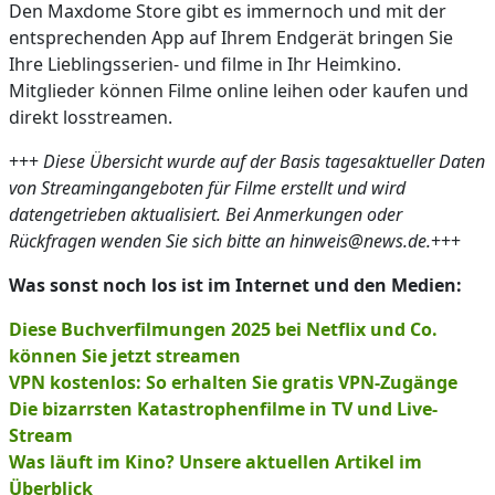
Den Maxdome Store gibt es immernoch und mit der
entsprechenden App auf Ihrem Endgerät bringen Sie
Ihre Lieblingsserien- und filme in Ihr Heimkino.
Mitglieder können Filme online leihen oder kaufen und
direkt losstreamen.
+++
Diese Übersicht wurde auf der Basis tagesaktueller Daten
von Streamingangeboten für Filme erstellt und wird
datengetrieben aktualisiert. Bei Anmerkungen oder
Rückfragen wenden Sie sich bitte an hinweis@news.de.
+++
Was sonst noch los ist im Internet und den Medien:
Diese Buchverfilmungen 2025 bei Netflix und Co.
können Sie jetzt streamen
VPN kostenlos: So erhalten Sie gratis VPN-Zugänge
Die bizarrsten Katastrophenfilme in TV und Live-
Stream
Was läuft im Kino? Unsere aktuellen Artikel im
Überblick