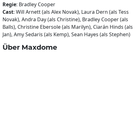
Regie
: Bradley Cooper
Cast
: Will Arnett (als Alex Novak), Laura Dern (als Tess
Novak), Andra Day (als Christine), Bradley Cooper (als
Balls), Christine Ebersole (als Marilyn), Ciarán Hinds (als
Jan), Amy Sedaris (als Kemp), Sean Hayes (als Stephen)
Über Maxdome