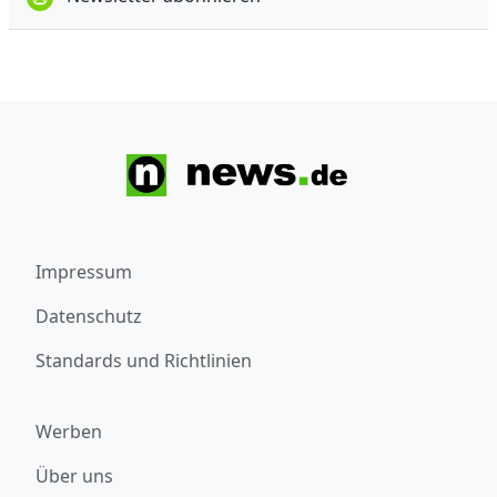
Impressum
Datenschutz
Standards und Richtlinien
Werben
Über uns