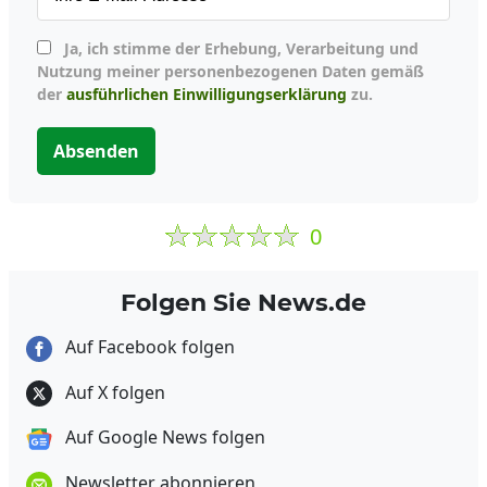
Ja, ich stimme der Erhebung, Verarbeitung und
Nutzung meiner personenbezogenen Daten gemäß
der
ausführlichen Einwilligungserklärung
zu.
Absenden
0
Folgen Sie News.de
Auf Facebook folgen
Auf X folgen
Auf Google News folgen
Newsletter abonnieren