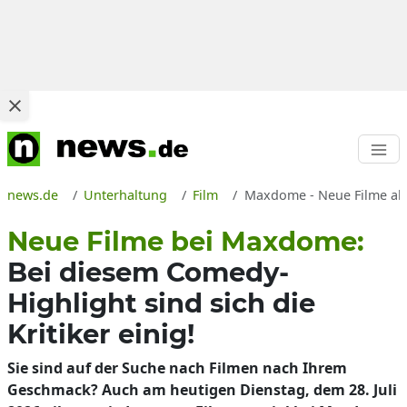
news.de
Unterhaltung
Film
Maxdome - Neue Filme ab 
Neue Filme bei Maxdome:
Bei diesem Comedy-
Highlight sind sich die
Kritiker einig!
Sie sind auf der Suche nach Filmen nach Ihrem
Geschmack? Auch am heutigen Dienstag, dem 28. Juli