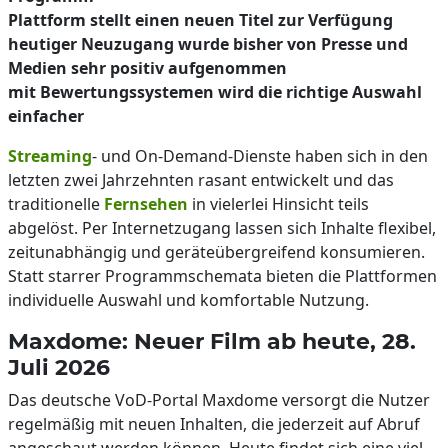
Plattform stellt einen neuen Titel zur Verfügung
heutiger Neuzugang wurde bisher von Presse und
Medien sehr positiv aufgenommen
mit Bewertungssystemen wird die richtige Auswahl
einfacher
Streaming
- und On-Demand-Dienste haben sich in den
letzten zwei Jahrzehnten rasant entwickelt und das
traditionelle
Fernsehen
in vielerlei Hinsicht teils
abgelöst. Per Internetzugang lassen sich Inhalte flexibel,
zeitunabhängig und geräteübergreifend konsumieren.
Statt starrer Programmschemata bieten die Plattformen
individuelle Auswahl und komfortable Nutzung.
Maxdome: Neuer Film ab heute, 28.
Juli 2026
Das deutsche VoD-Portal Maxdome versorgt die Nutzer
regelmäßig mit neuen Inhalten, die jederzeit auf Abruf