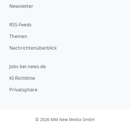
Newsletter
RSS-Feeds
Themen
Nachrichtenüberblick
Jobs bei news.de
KI-Richtlinie
Privatsphäre
© 2026 MM New Media GmbH