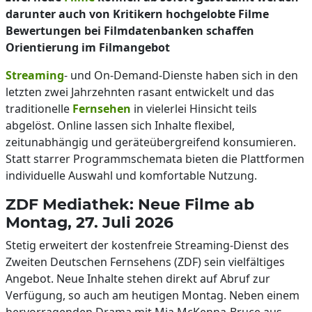
darunter auch von Kritikern hochgelobte Filme
Bewertungen bei Filmdatenbanken schaffen
Orientierung im Filmangebot
Streaming
- und On-Demand-Dienste haben sich in den
letzten zwei Jahrzehnten rasant entwickelt und das
traditionelle
Fernsehen
in vielerlei Hinsicht teils
abgelöst. Online lassen sich Inhalte flexibel,
zeitunabhängig und geräteübergreifend konsumieren.
Statt starrer Programmschemata bieten die Plattformen
individuelle Auswahl und komfortable Nutzung.
ZDF Mediathek: Neue Filme ab
Montag, 27. Juli 2026
Stetig erweitert der kostenfreie Streaming-Dienst des
Zweiten Deutschen Fernsehens (ZDF) sein vielfältiges
Angebot. Neue Inhalte stehen direkt auf Abruf zur
Verfügung, so auch am heutigen Montag. Neben einem