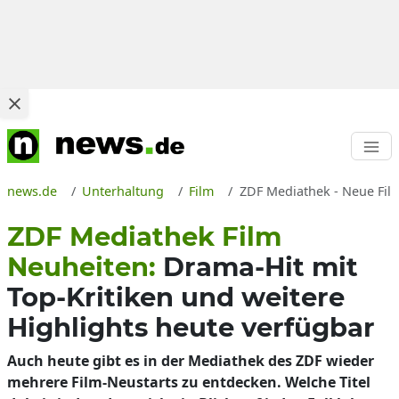
news.de
Unterhaltung
Film
ZDF Mediathek - Neue Film
ZDF Mediathek Film
Neuheiten:
Drama-Hit mit
Top-Kritiken und weitere
Highlights heute verfügbar
Auch heute gibt es in der Mediathek des ZDF wieder
mehrere Film-Neustarts zu entdecken. Welche Titel