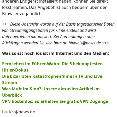
anderen Endgerät installiert haben, können Sie direkt
losstreamen. Das Angebot ist auch bequem über den
Browser zugänglich.
+++
Diese Übersicht wurde auf der Basis tagesaktueller Daten
von Streamingangeboten für Filme erstellt und wird
datengetrieben aktualisiert. Bei Anmerkungen oder
Rückfragen wenden Sie sich bitte an hinweis@news.de.
+++
Was sonst noch los ist im Internet und den Medien:
Fernsehen im Führer-Wahn: Die 5 beklopptesten
Hitler-Dokus
Die bizarrsten Katastrophenfilme in TV und Live-
Stream
Was läuft im Kino? Unsere aktuellen Artikel im
Überblick
VPN kostenlos: So erhalten Sie gratis VPN-Zugänge
bud
/roj/news.de