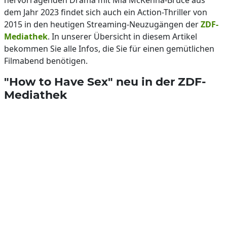
hervorragenden Drama mit Mia McKenna-Bruce aus
dem Jahr 2023 findet sich auch ein Action-Thriller von
2015 in den heutigen Streaming-Neuzugängen der
ZDF-
Mediathek
. In unserer Übersicht in diesem Artikel
bekommen Sie alle Infos, die Sie für einen gemütlichen
Filmabend benötigen.
"How to Have Sex" neu in der ZDF-
Mediathek