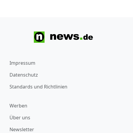
Impressum
Datenschutz
Standards und Richtlinien
Werben
Über uns
Newsletter