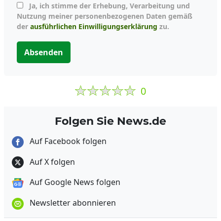
Ja, ich stimme der Erhebung, Verarbeitung und
Nutzung meiner personenbezogenen Daten gemäß
der
ausführlichen Einwilligungserklärung
zu.
Absenden
0
Folgen Sie News.de
Auf Facebook folgen
Auf X folgen
Auf Google News folgen
Newsletter abonnieren