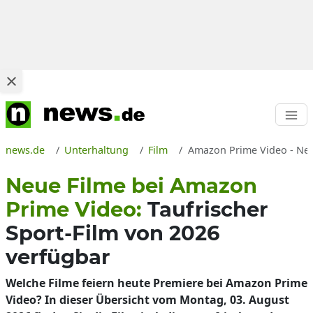
news.de
Unterhaltung
Film
Amazon Prime Video - Neu
Neue Filme bei Amazon
Prime Video:
Taufrischer
Sport-Film von 2026
verfügbar
Welche Filme feiern heute Premiere bei Amazon Prime
Video? In dieser Übersicht vom Montag, 03. August