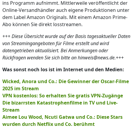
ins Programm aufnimmt. Mittlerweile veröffentlicht der
Online-Versandhändler auch eigene Produktionen unter
dem Label Amazon Originals. Mit einem Amazon Prime-
Abo können Sie direkt losstreamen.
+++
Diese Übersicht wurde auf der Basis tagesaktueller Daten
von Streamingangeboten für Filme erstellt und wird
datengetrieben aktualisiert. Bei Anmerkungen oder
Rückfragen wenden Sie sich bitte an hinweis@news.de.
+++
Was sonst noch los ist im Internet und den Medien:
Wicked, Anora und Co.: Die Gewinner der Oscar-Filme
2025 im Stream
VPN kostenlos: So erhalten Sie gratis VPN-Zugänge
Die bizarrsten Katastrophenfilme in TV und Live-
Stream
Aimee Lou Wood, Ncuti Gatwa und Co.: Diese Stars
wurden durch Netflix und Co. berühmt