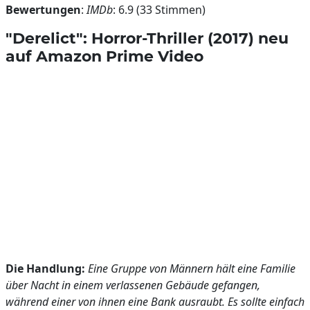
Bewertungen
:
IMDb
: 6.9 (33 Stimmen)
"Derelict": Horror-Thriller (2017) neu
auf Amazon Prime Video
Die Handlung:
Eine Gruppe von Männern hält eine Familie
über Nacht in einem verlassenen Gebäude gefangen,
während einer von ihnen eine Bank ausraubt. Es sollte einfach