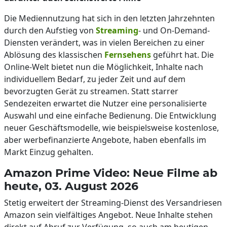
Die Mediennutzung hat sich in den letzten Jahrzehnten
durch den Aufstieg von
Streaming
- und On-Demand-
Diensten verändert, was in vielen Bereichen zu einer
Ablösung des klassischen
Fernsehens
geführt hat. Die
Online-Welt bietet nun die Möglichkeit, Inhalte nach
individuellem Bedarf, zu jeder Zeit und auf dem
bevorzugten Gerät zu streamen. Statt starrer
Sendezeiten erwartet die Nutzer eine personalisierte
Auswahl und eine einfache Bedienung. Die Entwicklung
neuer Geschäftsmodelle, wie beispielsweise kostenlose,
aber werbefinanzierte Angebote, haben ebenfalls im
Markt Einzug gehalten.
Amazon Prime Video: Neue Filme ab
heute, 03. August 2026
Stetig erweitert der Streaming-Dienst des Versandriesen
Amazon sein vielfältiges Angebot. Neue Inhalte stehen