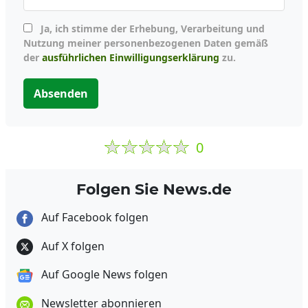
Ja, ich stimme der Erhebung, Verarbeitung und
Nutzung meiner personenbezogenen Daten gemäß
der
ausführlichen Einwilligungserklärung
zu.
Absenden
0
Folgen Sie News.de
Auf Facebook folgen
Auf X folgen
Auf Google News folgen
Newsletter abonnieren