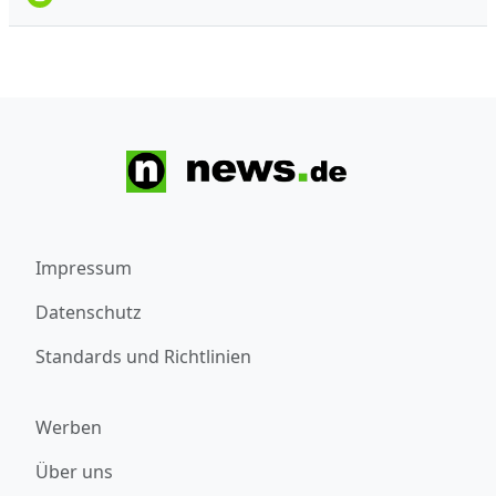
Impressum
Datenschutz
Standards und Richtlinien
Werben
Über uns