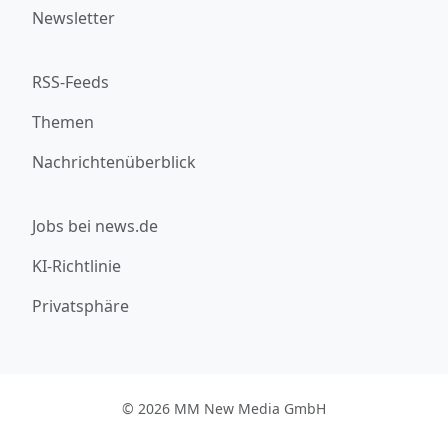
Newsletter
RSS-Feeds
Themen
Nachrichtenüberblick
Jobs bei news.de
KI-Richtlinie
Privatsphäre
© 2026 MM New Media GmbH