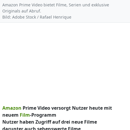
Amazon Prime Video bietet Filme, Serien und exklusive
Originals auf Abruf.
Bild: Adobe Stock / Rafael Henrique
Amazon
Prime Video versorgt Nutzer heute mit
neuem
Film
-Programm
Nutzer haben Zugriff auf drei neue Filme
darunter auch sehenswerte Filme