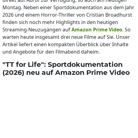
direkt auf Abruf zur Verfügung, so auch am heutigen
Montag. Neben einer Sportdokumentation aus dem Jahr
2026 und einem Horror-Thriller von Cristian Broadhurst
finden sich noch mehr Highlights in den heutigen
Streaming-Neuzugängen auf
Amazon Prime Video
. So
warten heute insgesamt drei neue Filme auf Sie. Unser
Artikel liefert einen kompakten Überblick über Inhalte
und Angebote für den Filmabend daheim.
"TT for Life": Sportdokumentation
(2026) neu auf Amazon Prime Video