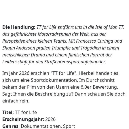
Die Handlung:
TT for Life entführt uns in die Isle of Man TT,
das gefährlichste Motorradrennen der Welt, aus der
Perspektive eines kleinen Teams. Mit Francesco Curinga und
Shaun Anderson prallen Triumphe und Tragödien in einem
menschlichen Drama und einem filmischen Porträt der
Leidenschaft für den Straßenrennsport aufeinander.
Im Jahr 2026 erschien "TT for Life". Hierbei handelt es
sich um eine Sportdokumentation. Im Durchschnitt
bekam der Film von den Usern eine 6,9er Bewertung.
Sagt Ihnen die Beschreibung zu? Dann schauen Sie doch
einfach rein.
Titel:
TT for Life
Erscheinungsjahr
: 2026
Genres
: Dokumentationen, Sport