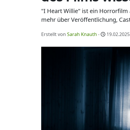
"I Heart Willie" ist ein Horrorfi
mehr über Veröffentlichung, Cas
Erstellt von
Sarah Knauth
-
19.02.2025