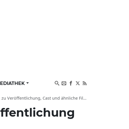
EDIATHEK
u Veröffentlichung, Cast und ähnliche Filme
öffentlichung