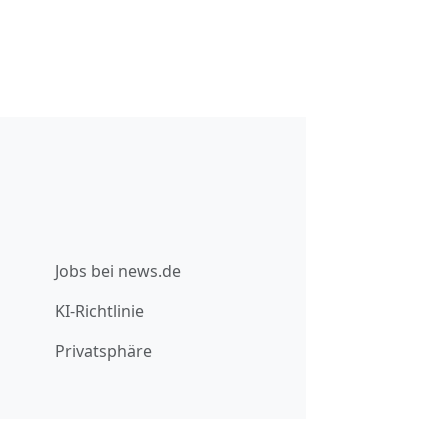
Jobs bei news.de
KI-Richtlinie
Privatsphäre