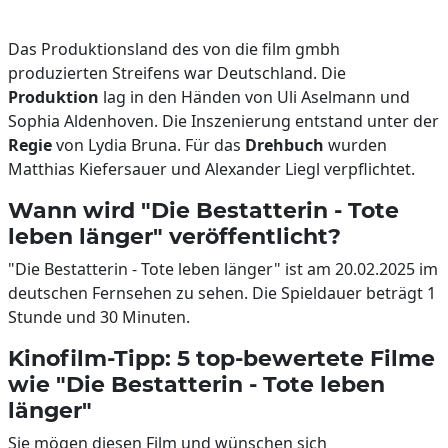
Das Produktionsland des von die film gmbh
produzierten Streifens war Deutschland. Die
Produktion
lag in den Händen von Uli Aselmann und
Sophia Aldenhoven. Die Inszenierung entstand unter der
Regie
von Lydia Bruna. Für das
Drehbuch
wurden
Matthias Kiefersauer und Alexander Liegl verpflichtet.
Wann wird "Die Bestatterin - Tote
leben länger" veröffentlicht?
"Die Bestatterin - Tote leben länger" ist am 20.02.2025 im
deutschen Fernsehen zu sehen. Die Spieldauer beträgt 1
Stunde und 30 Minuten.
Kinofilm-Tipp: 5 top-bewertete Filme
wie "Die Bestatterin - Tote leben
länger"
Sie mögen diesen Film und wünschen sich