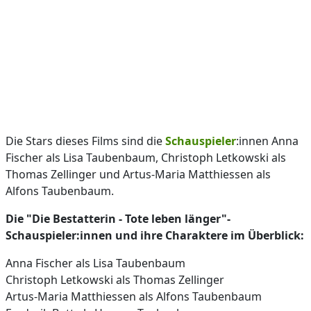
Die Stars dieses Films sind die
Schauspieler
:innen Anna
Fischer als Lisa Taubenbaum, Christoph Letkowski als
Thomas Zellinger und Artus-Maria Matthiessen als
Alfons Taubenbaum.
Die "Die Bestatterin - Tote leben länger"-
Schauspieler:innen und ihre Charaktere im Überblick:
Anna Fischer als Lisa Taubenbaum
Christoph Letkowski als Thomas Zellinger
Artus-Maria Matthiessen als Alfons Taubenbaum