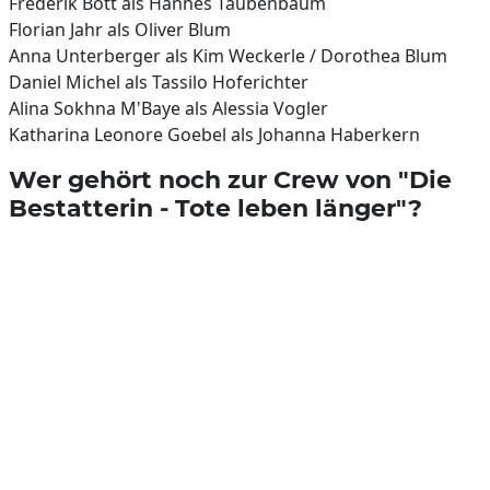
Frederik Bott als Hannes Taubenbaum
Florian Jahr als Oliver Blum
Anna Unterberger als Kim Weckerle / Dorothea Blum
Daniel Michel als Tassilo Hoferichter
Alina Sokhna M'Baye als Alessia Vogler
Katharina Leonore Goebel als Johanna Haberkern
Wer gehört noch zur Crew von "Die
Bestatterin - Tote leben länger"?