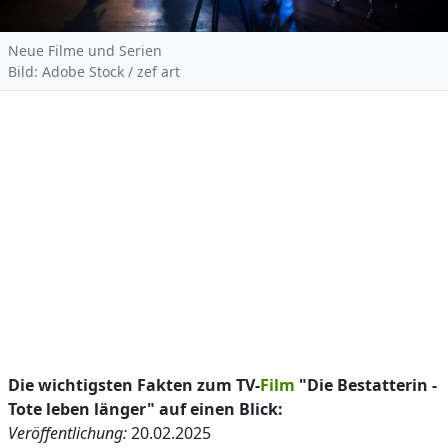
Neue Filme und Serien
Bild: Adobe Stock / zef art
Die wichtigsten Fakten zum TV-
Film
"Die Bestatterin -
Tote leben länger" auf einen Blick:
Veröffentlichung:
20.02.2025