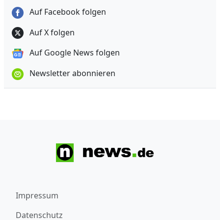
Auf Facebook folgen
Auf X folgen
Auf Google News folgen
Newsletter abonnieren
Impressum
Datenschutz