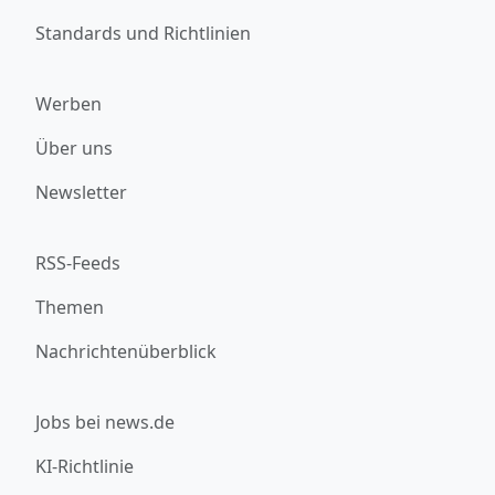
Standards und Richtlinien
Werben
Über uns
Newsletter
RSS-Feeds
Themen
Nachrichtenüberblick
Jobs bei news.de
KI-Richtlinie