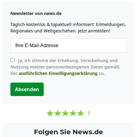
Newsletter von news.de
Täglich kostenlos & topaktuell informiert: Eilmeldungen,
Regionales und Weltgeschehen. Jetzt anmelden!
Ja, ich stimme der Erhebung, Verarbeitung und
Nutzung meiner personenbezogenen Daten gemäß
der
ausführlichen Einwilligungserklärung
zu.
Absenden
1
Folgen Sie News.de