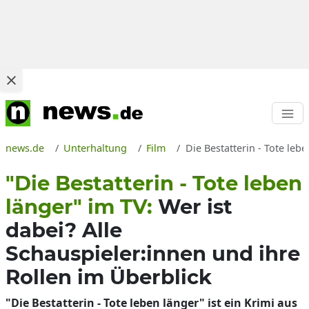
news.de
Unterhaltung
Film
Die Bestatterin - Tote le
"Die Bestatterin - Tote leben
länger" im TV:
Wer ist
dabei? Alle
Schauspieler:innen und ihre
Rollen im Überblick
"Die Bestatterin - Tote leben länger" ist ein Krimi aus