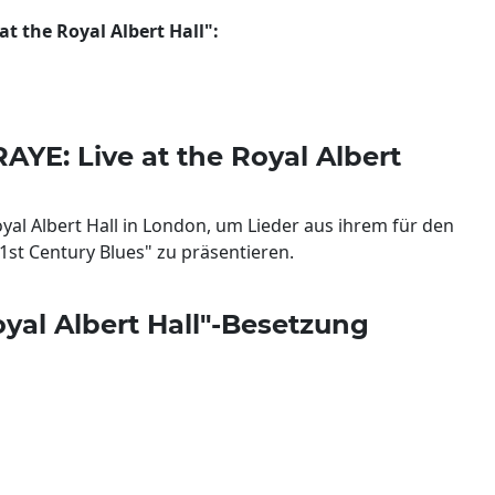
at the Royal Albert Hall":
AYE: Live at the Royal Albert
yal Albert Hall in London, um Lieder aus ihrem für den
st Century Blues" zu präsentieren.
oyal Albert Hall"-Besetzung