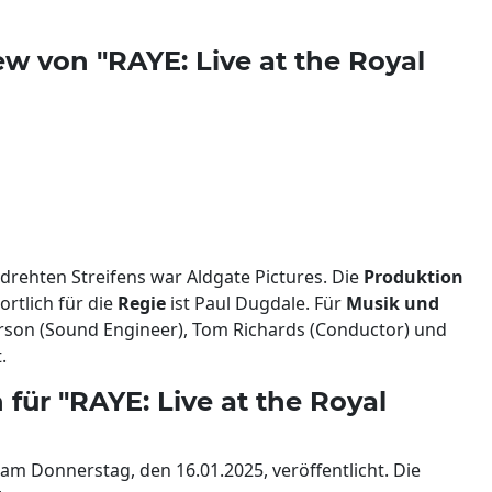
w von "RAYE: Live at the Royal
drehten Streifens war Aldgate Pictures. Die
Produktion
rtlich für die
Regie
ist Paul Dugdale. Für
Musik und
son (Sound Engineer), Tom Richards (Conductor) und
.
für "RAYE: Live at the Royal
d am Donnerstag, den 16.01.2025, veröffentlicht. Die