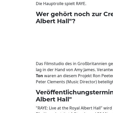
Die Hauptrolle spielt RAYE.
Wer gehört noch zur Cre
Albert Hall"?
Das Filmstudio des in Großbritannien ge
lag in der Hand von Amy James. Verantwo
Ton
waren an diesem Projekt Ron Peeter
Peter Clements (Music Director) beteiligt
Veröffentlichungstermin 
Albert Hall"
"RAYE: Live at the Royal Albert Hall" wir