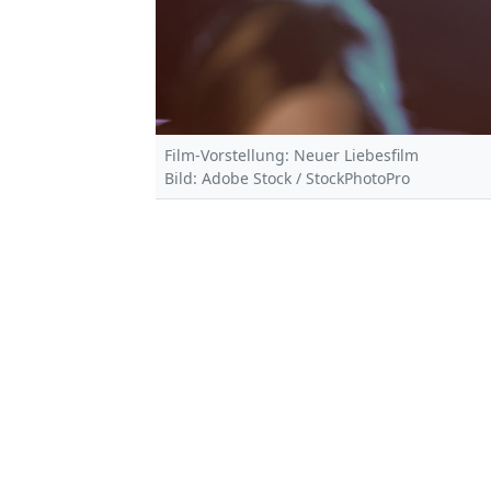
Film-Vorstellung: Neuer Liebesfilm
Bild: Adobe Stock / StockPhotoPro