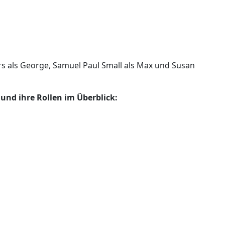
rs als George, Samuel Paul Small als Max und Susan
 und ihre Rollen im Überblick: