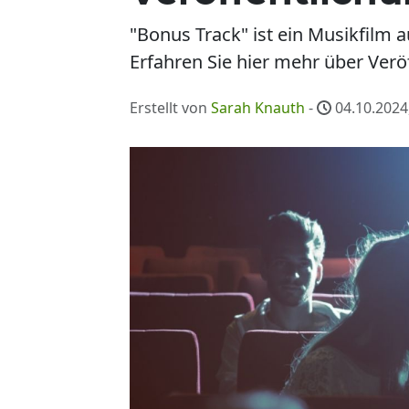
"Bonus Track" ist ein Musikfilm
Erfahren Sie hier mehr über Verö
Erstellt von
Sarah Knauth
-
04.10.2024