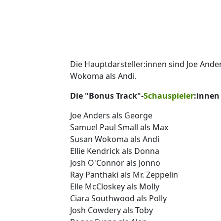
Die Hauptdarsteller:innen sind Joe Ande
Wokoma als Andi.
Die "Bonus Track"-
Schauspieler
:innen
Joe Anders als George
Samuel Paul Small als Max
Susan Wokoma als Andi
Ellie Kendrick als Donna
Josh O'Connor als Jonno
Ray Panthaki als Mr. Zeppelin
Elle McCloskey als Molly
Ciara Southwood als Polly
Josh Cowdery als Toby