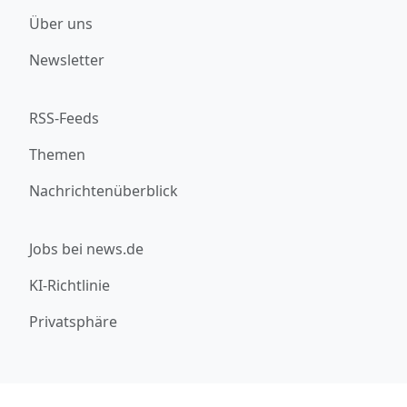
Über uns
Newsletter
RSS-Feeds
Themen
Nachrichtenüberblick
Jobs bei news.de
KI-Richtlinie
Privatsphäre