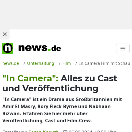
news.de
Unterhaltung
Film
In Camera Film mit Schaus
"In Camera":
Alles zu Cast
und Veröffentlichung
"In Camera" ist ein Drama aus Großbritannien mit
Amir El-Masry, Rory Fleck-Byrne und Nabhaan
Rizwan. Erfahren Sie hier mehr über
Veröffentlichung, Cast und Film-Crew.