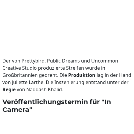
Der von Prettybird, Public Dreams und Uncommon
Creative Studio produzierte Streifen wurde in
Großbritannien gedreht. Die
Produktion
lag in der Hand
von Juliette Larthe. Die Inszenierung entstand unter der
Regie
von Naqqash Khalid.
Veröffentlichungstermin für "In
Camera"