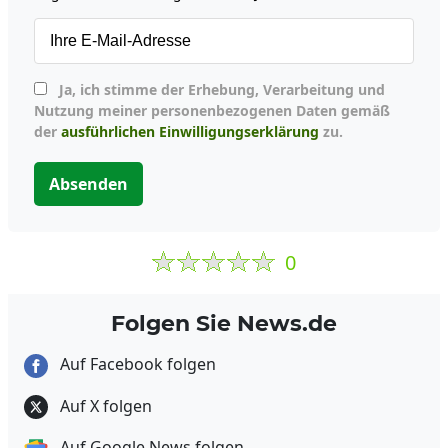
Ja, ich stimme der Erhebung, Verarbeitung und
Nutzung meiner personenbezogenen Daten gemäß
der
ausführlichen Einwilligungserklärung
zu.
Absenden
0
Folgen Sie News.de
Auf Facebook folgen
Auf X folgen
Auf Google News folgen