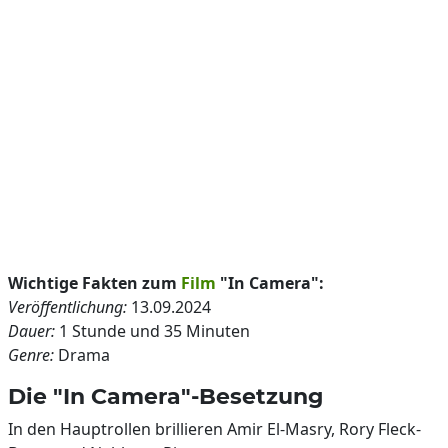
Wichtige Fakten zum
Film
"In Camera":
Veröffentlichung:
13.09.2024
Dauer:
1 Stunde und 35 Minuten
Genre:
Drama
Die "In Camera"-Besetzung
In den Hauptrollen brillieren Amir El-Masry, Rory Fleck-