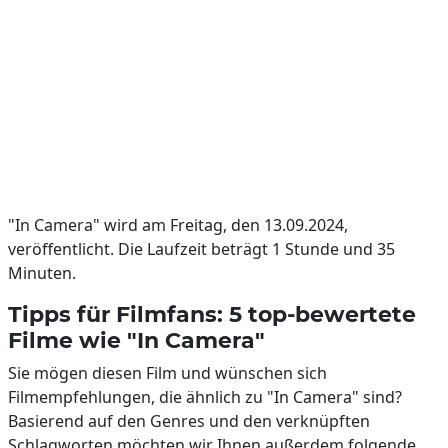
"In Camera" wird am Freitag, den 13.09.2024,
veröffentlicht. Die Laufzeit beträgt 1 Stunde und 35
Minuten.
Tipps für Filmfans: 5 top-bewertete
Filme wie "In Camera"
Sie mögen diesen Film und wünschen sich
Filmempfehlungen, die ähnlich zu "In Camera" sind?
Basierend auf den Genres und den verknüpften
Schlagworten möchten wir Ihnen außerdem folgende