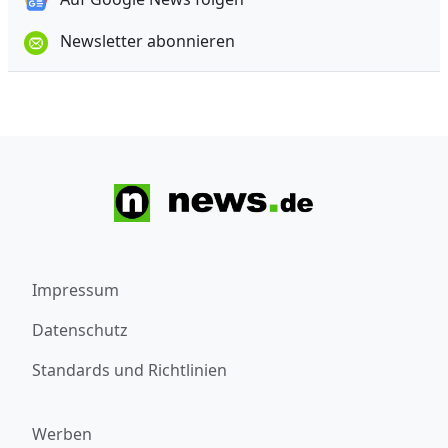
Newsletter abonnieren
Impressum
Datenschutz
Standards und Richtlinien
Werben