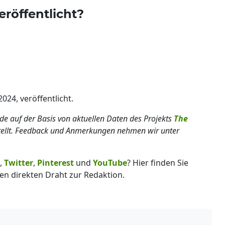
eröffentlicht?
024, veröffentlicht.
rde auf der Basis von aktuellen Daten des Projekts
The
tellt. Feedback und Anmerkungen nehmen wir unter
,
Twitter
,
Pinterest
und
YouTube
? Hier finden Sie
en direkten Draht zur Redaktion.