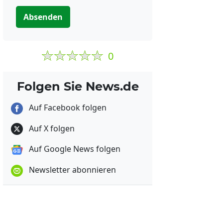
Absenden
0
Folgen Sie News.de
Auf Facebook folgen
Auf X folgen
Auf Google News folgen
Newsletter abonnieren