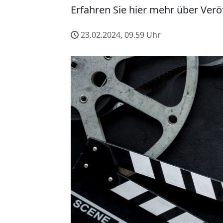
Erfahren Sie hier mehr über Verö
23.02.2024, 09.59
Uhr