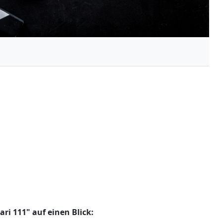
ri 111" auf einen Blick: