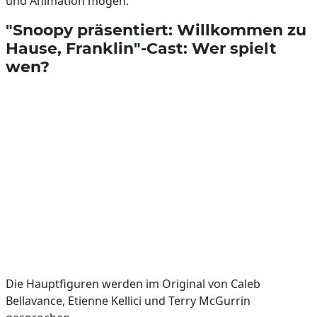
und Animation mögen.
"Snoopy präsentiert: Willkommen zu
Hause, Franklin"-Cast: Wer spielt
wen?
Die Hauptfiguren werden im Original von Caleb
Bellavance, Etienne Kellici und Terry McGurrin