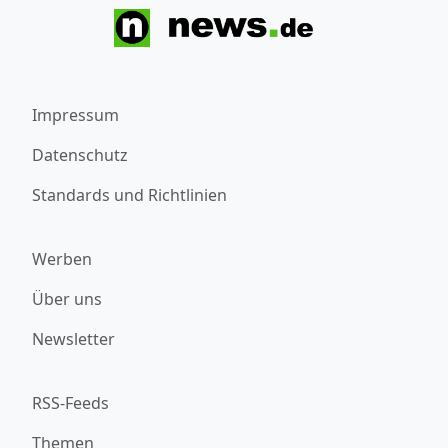
Impressum
Datenschutz
Standards und Richtlinien
Werben
Über uns
Newsletter
RSS-Feeds
Themen