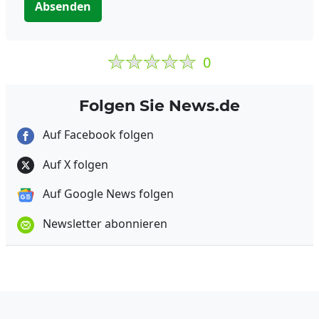
Absenden
0
Folgen Sie News.de
Auf Facebook folgen
Auf X folgen
Auf Google News folgen
Newsletter abonnieren