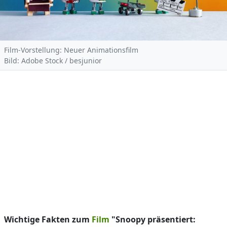
Film-Vorstellung: Neuer Animationsfilm
Bild: Adobe Stock / besjunior
Wichtige Fakten zum
Film
"Snoopy präsentiert: