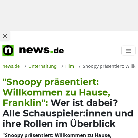
news.de
Unterhaltung
Film
Snoopy präsentiert: Willk
"Snoopy präsentiert:
Willkommen zu Hause,
Franklin":
Wer ist dabei?
Alle Schauspieler:innen und
ihre Rollen im Überblick
"Snoopy präsentiert: Willkommen zu Hause,