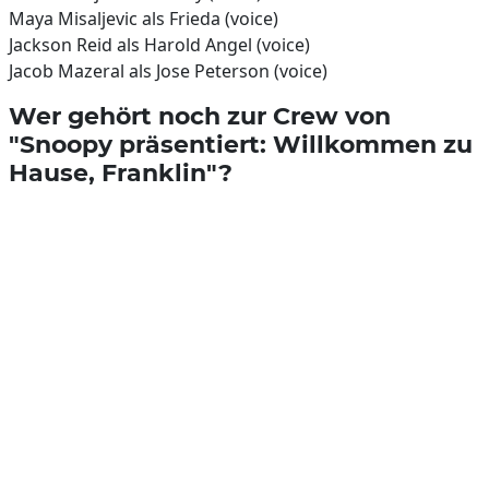
Maya Misaljevic als Frieda (voice)
Jackson Reid als Harold Angel (voice)
Jacob Mazeral als Jose Peterson (voice)
Wer gehört noch zur Crew von
"Snoopy präsentiert: Willkommen zu
Hause, Franklin"?