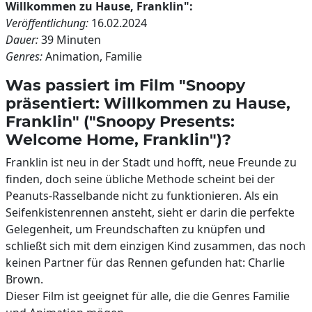
Willkommen zu Hause, Franklin":
Veröffentlichung:
16.02.2024
Dauer:
39 Minuten
Genres:
Animation, Familie
Was passiert im Film "Snoopy
präsentiert: Willkommen zu Hause,
Franklin" ("Snoopy Presents:
Welcome Home, Franklin")?
Franklin ist neu in der Stadt und hofft, neue Freunde zu
finden, doch seine übliche Methode scheint bei der
Peanuts-Rasselbande nicht zu funktionieren. Als ein
Seifenkistenrennen ansteht, sieht er darin die perfekte
Gelegenheit, um Freundschaften zu knüpfen und
schließt sich mit dem einzigen Kind zusammen, das noch
keinen Partner für das Rennen gefunden hat: Charlie
Brown.
Dieser Film ist geeignet für alle, die die Genres Familie