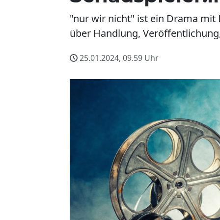
"nur wir nicht" ist ein Drama mi
über Handlung, Veröffentlichung
25.01.2024, 09.59
Uhr