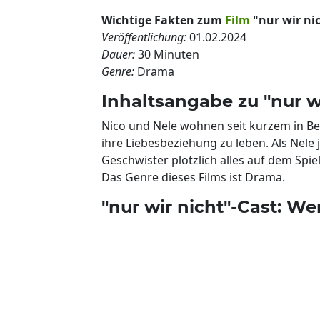
Wichtige Fakten zum
Film
"nur wir nic
Veröffentlichung:
01.02.2024
Dauer:
30 Minuten
Genre:
Drama
Inhaltsangabe zu "nur wi
Nico und Nele wohnen seit kurzem in Be
ihre Liebesbeziehung zu leben. Als Nele
Geschwister plötzlich alles auf dem Spiel
Das Genre dieses Films ist Drama.
"nur wir nicht"-Cast: We