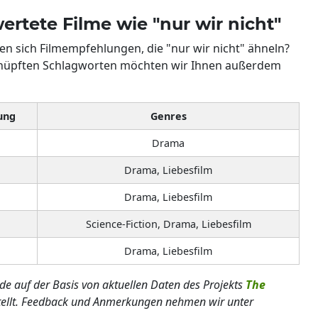
ertete Filme wie "nur wir nicht"
hen sich Filmempfehlungen, die "nur wir nicht" ähneln?
knüpften Schlagworten möchten wir Ihnen außerdem
ung
Genres
Drama
Drama, Liebesfilm
Drama, Liebesfilm
Science-Fiction, Drama, Liebesfilm
Drama, Liebesfilm
rde auf der Basis von aktuellen Daten des Projekts
The
tellt. Feedback und Anmerkungen nehmen wir unter