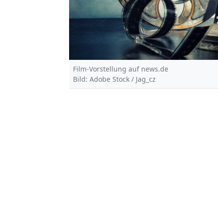
Film-Vorstellung auf news.de
Bild: Adobe Stock / Jag_cz