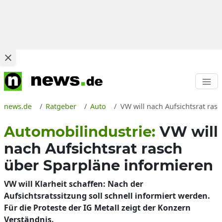
news.de
Ratgeber
Auto
VW will nach Aufsichtsrat ras
Automobilindustrie:
VW will
nach Aufsichtsrat rasch
über Sparpläne informieren
VW will Klarheit schaffen: Nach der
Aufsichtsratssitzung soll schnell informiert werden.
Für die Proteste der IG Metall zeigt der Konzern
Verständnis.