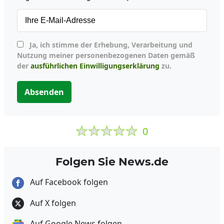
Ja, ich stimme der Erhebung, Verarbeitung und
Nutzung meiner personenbezogenen Daten gemäß
der
ausführlichen Einwilligungserklärung
zu.
Absenden
0
Folgen Sie News.de
Auf Facebook folgen
Auf X folgen
Auf Google News folgen