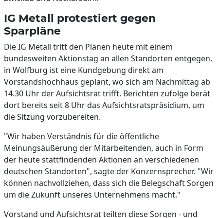
IG Metall protestiert gegen
Sparpläne
Die IG Metall tritt den Plänen heute mit einem
bundesweiten Aktionstag an allen Standorten entgegen,
in Wolfburg ist eine Kundgebung direkt am
Vorstandshochhaus geplant, wo sich am Nachmittag ab
14.30 Uhr der Aufsichtsrat trifft. Berichten zufolge berät
dort bereits seit 8 Uhr das Aufsichtsratspräsidium, um
die Sitzung vorzubereiten.
"Wir haben Verständnis für die öffentliche
Meinungsäußerung der Mitarbeitenden, auch in Form
der heute stattfindenden Aktionen an verschiedenen
deutschen Standorten", sagte der Konzernsprecher. "Wir
können nachvollziehen, dass sich die Belegschaft Sorgen
um die Zukunft unseres Unternehmens macht."
Vorstand und Aufsichtsrat teilten diese Sorgen - und