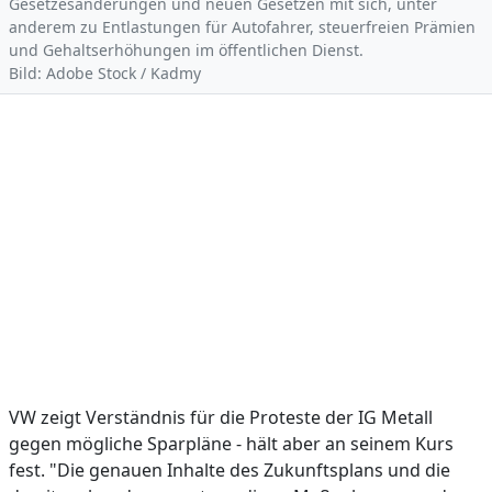
Gesetzesänderungen und neuen Gesetzen mit sich, unter
anderem zu Entlastungen für Autofahrer, steuerfreien Prämien
und Gehaltserhöhungen im öffentlichen Dienst.
Bild: Adobe Stock / Kadmy
VW zeigt Verständnis für die Proteste der IG Metall
gegen mögliche Sparpläne - hält aber an seinem Kurs
fest. "Die genauen Inhalte des Zukunftsplans und die