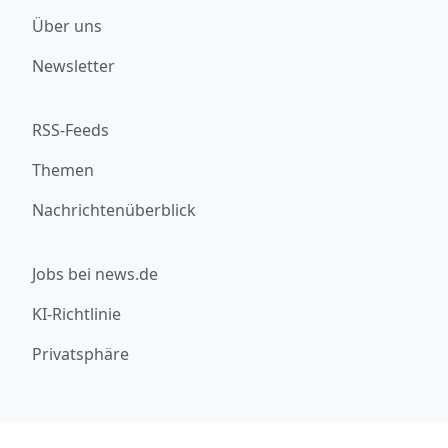
Über uns
Newsletter
RSS-Feeds
Themen
Nachrichtenüberblick
Jobs bei news.de
KI-Richtlinie
Privatsphäre