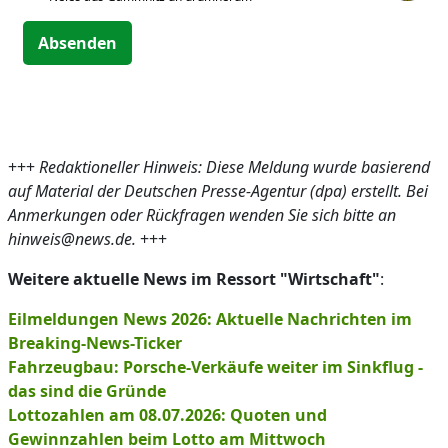
Absenden
+++
Redaktioneller Hinweis: Diese Meldung wurde basierend
auf Material der Deutschen Presse-Agentur (dpa) erstellt. Bei
Anmerkungen oder Rückfragen wenden Sie sich bitte an
hinweis@news.de.
+++
Weitere aktuelle News im Ressort "Wirtschaft"
:
Eilmeldungen News 2026: Aktuelle Nachrichten im
Breaking-News-Ticker
Fahrzeugbau: Porsche-Verkäufe weiter im Sinkflug -
das sind die Gründe
Lottozahlen am 08.07.2026: Quoten und
Gewinnzahlen beim Lotto am Mittwoch