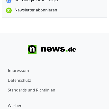
Newsletter abonnieren
Impressum
Datenschutz
Standards und Richtlinien
Werben