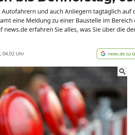
n Autofahrern und auch Anliegern tagtäglich auf 
amt eine Meldung zu einer Baustelle im Bereich
 news.de erfahren Sie alles, was Sie über die d
, 04.02
Uhr
news.de zu 