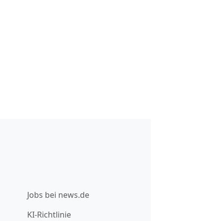
Jobs bei news.de
KI-Richtlinie