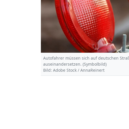
Autofahrer müssen sich auf deutschen Stra
auseinandersetzen. (Symbolbild)
Bild: Adobe Stock / AnnaReinert