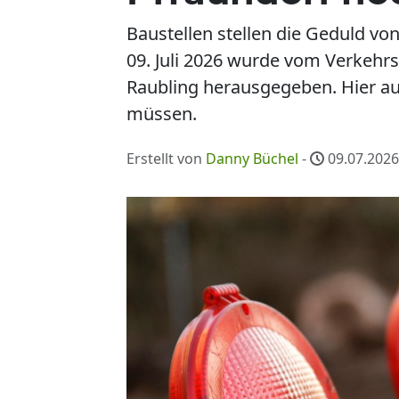
Baustellen stellen die Geduld vo
09. Juli 2026 wurde vom Verkehrs
Raubling herausgegeben. Hier auf
müssen.
Erstellt von
Danny Büchel
-
09.07.2026