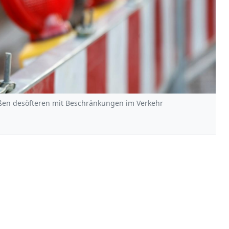
ßen desöfteren mit Beschränkungen im Verkehr