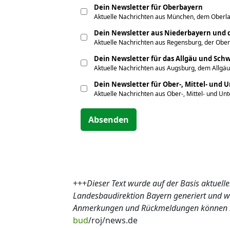
Dein Newsletter für Oberbayern
Aktuelle Nachrichten aus München, dem Oberla
Dein Newsletter aus Niederbayern und d
Aktuelle Nachrichten aus Regensburg, der Obe
Dein Newsletter für das Allgäu und Sc
Aktuelle Nachrichten aus Augsburg, dem Allgäu
Dein Newsletter für Ober-, Mittel- und 
Aktuelle Nachrichten aus Ober-, Mittel- und Un
Absenden
+++
Dieser Text wurde auf der Basis aktuel
Landesbaudirektion Bayern generiert und wir
Anmerkungen und Rückmeldungen können Sie
bud
/roj/news.de