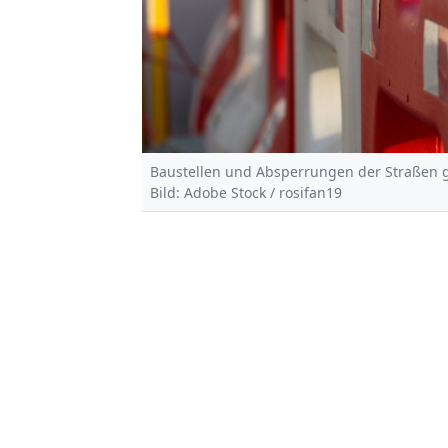
Baustellen und Absperrungen der Straßen ge
Bild: Adobe Stock / rosifan19