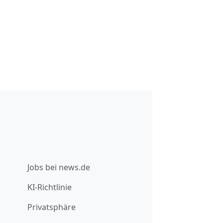
Jobs bei news.de
KI-Richtlinie
Privatsphäre