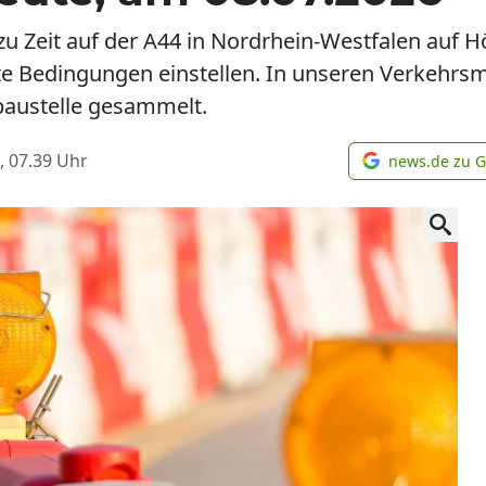
 zu Zeit auf der A44 in Nordrhein-Westfalen auf 
te Bedingungen einstellen. In unseren Verkehr
baustelle gesammelt.
, 07.39
Uhr
news.de zu 