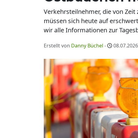
Verkehrsteilnehmer, die von Zeit
müssen sich heute auf erschwer
wir alle Informationen zur Tages
Erstellt von
Danny Büchel
-
08.07.2026