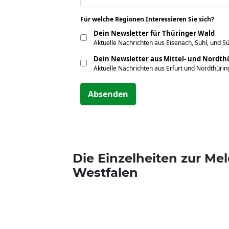
Für welche Regionen Interessieren Sie sich?
*
Dein Newsletter für Thüringer Wald
Aktuelle Nachrichten aus Eisenach, Suhl, und S
Dein Newsletter aus Mittel- und Nordt
Aktuelle Nachrichten aus Erfurt und Nordthüri
Absenden
Die Einzelheiten zur M
Westfalen