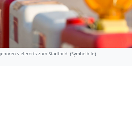
hören vielerorts zum Stadtbild. (Symbolbild)