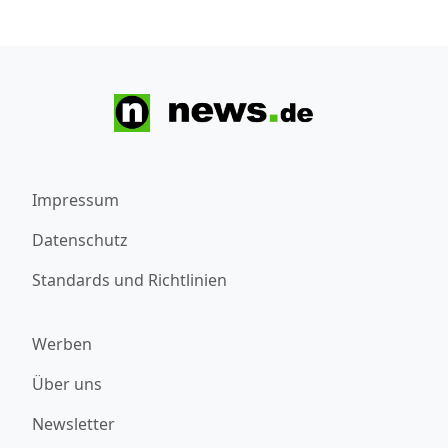
Impressum
Datenschutz
Standards und Richtlinien
Werben
Über uns
Newsletter