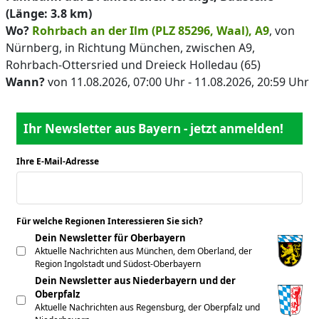
(Länge: 3.8 km)
Wo?
Rohrbach an der Ilm (PLZ 85296, Waal), A9
, von
Nürnberg, in Richtung München, zwischen A9,
Rohrbach-Ottersried und Dreieck Holledau (65)
Wann?
von 11.08.2026, 07:00 Uhr - 11.08.2026, 20:59 Uhr
Ihr Newsletter aus Bayern - jetzt anmelden!
Ihre E-Mail-Adresse
*
Für welche Regionen Interessieren Sie sich?
*
Dein Newsletter für Oberbayern
Aktuelle Nachrichten aus München, dem Oberland, der
Region Ingolstadt und Südost-Oberbayern
Dein Newsletter aus Niederbayern und der
Oberpfalz
Aktuelle Nachrichten aus Regensburg, der Oberpfalz und