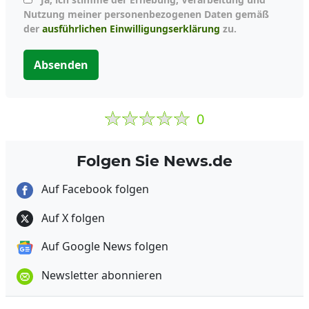
Nutzung meiner personenbezogenen Daten gemäß
der
ausführlichen Einwilligungserklärung
zu.
Absenden
0
Folgen Sie News.de
Auf Facebook folgen
Auf X folgen
Auf Google News folgen
Newsletter abonnieren