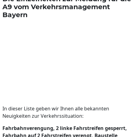
A9 vom Verkehrsmanagement
Bayern
In dieser Liste geben wir Ihnen alle bekannten
Neuigkeiten zur Verkehrssituation:
Fahrbahnverengung, 2 linke Fahrstreifen gesperrt,
Fahrbahn auf 2 Fahrstreifen verengt, Baustelle