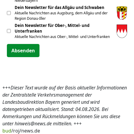
Niederbayern
Dein Newsletter für das Allgäu und Schwaben
Aktuelle Nachrichten aus Augsburg, dem Allgäu und der
Region Donau-Iller
Dein Newsletter für Ober-, Mittel- und
Unterfranken
Aktuelle Nachrichten aus Ober-, Mittel- und Unterfranken
Absenden
+++
Dieser Text wurde auf der Basis aktueller Informationen
der Zentralstelle Verkehrsmanagement der
Landesbaudirektion Bayern generiert und wird
datengetrieben aktualisiert. Stand: 04.08.2026. Bei
Anmerkungen und Rückmeldungen können Sie uns diese
unter hinweis@news.de mitteilen.
+++
bud
/roj/news.de