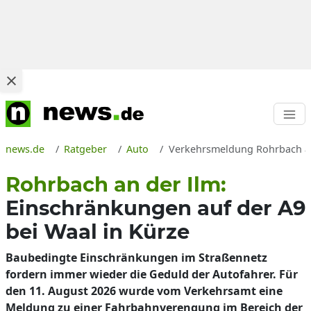
news.de
Ratgeber
Auto
Verkehrsmeldung Rohrbach an 
Rohrbach an der Ilm:
Einschränkungen auf der A9
bei Waal in Kürze
Baubedingte Einschränkungen im Straßennetz
fordern immer wieder die Geduld der Autofahrer. Für
den 11. August 2026 wurde vom Verkehrsamt eine
Meldung zu einer Fahrbahnverengung im Bereich der