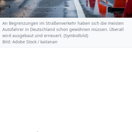
An Begrenzungen im Straßenverkehr haben sich die meisten
Autofahrer in Deutschland schon gewöhnen müssen. Überall
wird ausgebaut und erneuert. (Symbolbild)
Bild: Adobe Stock / kaitanan