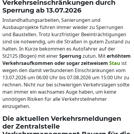
Verkehrseinschränkungen durch
Sperrung ab 13.07.2026
Instandhaltungsarbeiten, Sanierungen und
Ausbauprojekte führen immer wieder zu Sperrungen
und Baustellen. Trotz kurzfristiger Beeinträchtigungen
sind sie notwendig, um die Straßen in gutem Zustand zu
halten. In Kürze bekommen es Autofahrer auf der
St2125 (Bogen) mit einer
Sperrung
zutun. Mit
erhöhtem
Verkehrsaufkommen oder sogar zeitweisem
Stau
ist
wegen den damit verbundenen Einschränkungen vom
13.07.2026 um 06:00 Uhr bis 07.08.2026 um 15:00 Uhr zu
rechnen. Nicht nur bei schwierigen Verkehrslagen sollte
man immer ein wachsames Auge haben, um keine
unnötigen Risiken für alle Verkehrsteilnehmer
einzugehen.
Die aktuellen Verkehrsmeldungen
der Zentralstelle