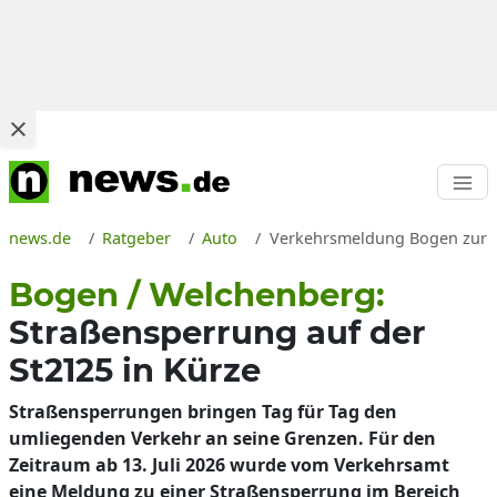
news.de
Ratgeber
Auto
Verkehrsmeldung Bogen zur Ve
Bogen / Welchenberg:
Straßensperrung auf der
St2125 in Kürze
Straßensperrungen bringen Tag für Tag den
umliegenden Verkehr an seine Grenzen. Für den
Zeitraum ab 13. Juli 2026 wurde vom Verkehrsamt
eine Meldung zu einer Straßensperrung im Bereich