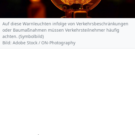
Auf diese Warnleuchten infolge von Verkehrsbeschränkungen
oder Baumaßnahmen müssen Verkehrsteilnehmer häufig
achten. (Symbolbild)
Bild: Adobe Stock / ON-Photography