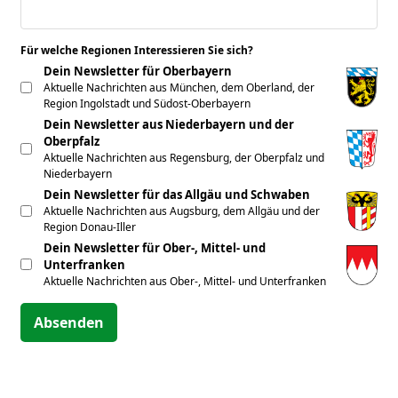
Für welche Regionen Interessieren Sie sich?
*
Dein Newsletter für Oberbayern
Aktuelle Nachrichten aus München, dem Oberland, der
Region Ingolstadt und Südost-Oberbayern
Dein Newsletter aus Niederbayern und der
Oberpfalz
Aktuelle Nachrichten aus Regensburg, der Oberpfalz und
Niederbayern
Dein Newsletter für das Allgäu und Schwaben
Aktuelle Nachrichten aus Augsburg, dem Allgäu und der
Region Donau-Iller
Dein Newsletter für Ober-, Mittel- und
Unterfranken
Aktuelle Nachrichten aus Ober-, Mittel- und Unterfranken
Absenden