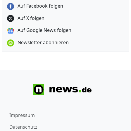
Auf Facebook folgen
Auf X folgen
Auf Google News folgen
Newsletter abonnieren
Impressum
Datenschutz