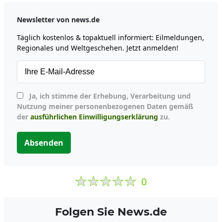
Newsletter von news.de
Täglich kostenlos & topaktuell informiert: Eilmeldungen,
Regionales und Weltgeschehen. Jetzt anmelden!
Ja, ich stimme der Erhebung, Verarbeitung und
Nutzung meiner personenbezogenen Daten gemäß
der
ausführlichen Einwilligungserklärung
zu.
Absenden
0
Folgen Sie News.de