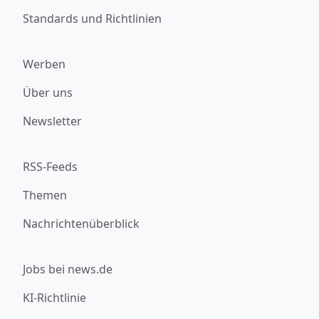
Standards und Richtlinien
Werben
Über uns
Newsletter
RSS-Feeds
Themen
Nachrichtenüberblick
Jobs bei news.de
KI-Richtlinie