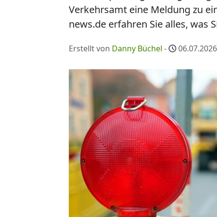
Verkehrsamt eine Meldung zu ein
news.de erfahren Sie alles, was 
Erstellt von
Danny Büchel
-
06.07.2026