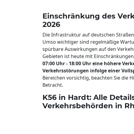
Einschränkung des Verk
2026
Die Infrastruktur auf deutschen Straßen
Umso wichtiger sind regelmäßige Wart
spürbare Auswirkungen auf den Verkehr
Gebieten ist heute mit Einschränkunge
07:00 Uhr - 18:00 Uhr eine höhere Ver
Verkehrsstörungen infolge einer Voll
Bereichen vorsichtig, beachten Sie die H
Betracht.
K56 in Hardt: Alle Detai
Verkehrsbehörden in Rh