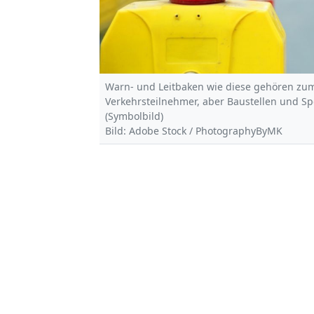
Warn- und Leitbaken wie diese gehören zum 
Verkehrsteilnehmer, aber Baustellen und Sp
(Symbolbild)
Bild: Adobe Stock / PhotographyByMK