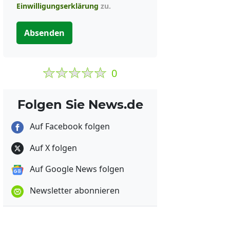
Einwilligungserklärung
zu.
Absenden
0
Folgen Sie News.de
Auf Facebook folgen
Auf X folgen
Auf Google News folgen
Newsletter abonnieren