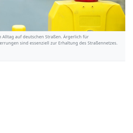
Alltag auf deutschen Straßen. Ärgerlich für
errungen sind essenziell zur Erhaltung des Straßennetzes.